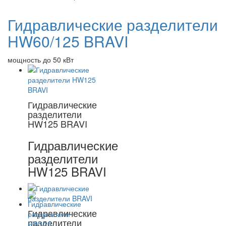
Гидравлические разделители
HW60/125 BRAVI
мощность до 50 кВт
Гидравлические
разделители
HW125 BRAVI
Гидравлические
разделители
HW125 BRAVI
Гидравлические
разделители