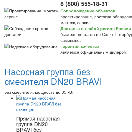
8 (800) 555-18-31
Сопровождение объектов
проектирование, поставка оборудов
монтаж, сервис
Доставка в любой регион России
быстрая доставка по Санкт-Петербур
самовывоз
Гарантия качества
являемся официальным дилером
Насосная группа без
смесителя DN20 BRAVI
без смесителя, мощность до 35 кВт
Прямая насосная
группа DN20
BRAVI без