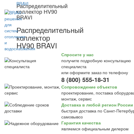
Распределительный
коллектор HV90
BRAVI
Распределительный
коллектор
HV90 BRAVI
Спросите у нас
получите подробную консультацию
специалиста
или оформите заказ по телефону
8 (800) 555-18-31
Сопровождение объектов
проектирование, поставка оборудов
монтаж, сервис
Доставка в любой регион России
быстрая доставка по Санкт-Петербур
самовывоз
Гарантия качества
являемся официальным дилером