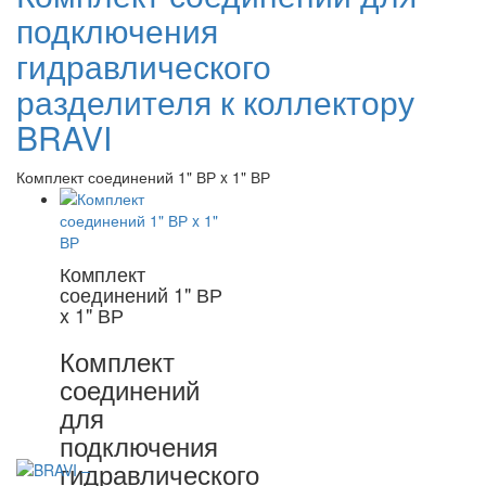
подключения
гидравлического
разделителя к коллектору
BRAVI
Комплект соединений 1" ВР x 1" ВР
Комплект
соединений 1" ВР
x 1" ВР
Комплект
соединений
для
подключения
гидравлического