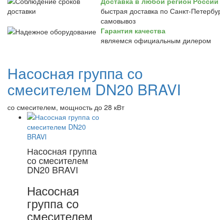
Доставка в любой регион России
быстрая доставка по Санкт-Петербур
самовывоз
Гарантия качества
являемся официальным дилером
Насосная группа со
смесителем DN20 BRAVI
со смесителем, мощность до 28 кВт
Насосная группа
со смесителем
DN20 BRAVI
Насосная
группа со
смесителем