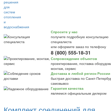
Спросите у нас
получите подробную консультацию
специалиста
или оформите заказ по телефону
8 (800) 555-18-31
Сопровождение объектов
проектирование, поставка оборудов
монтаж, сервис
Доставка в любой регион России
быстрая доставка по Санкт-Петербур
самовывоз
Гарантия качества
являемся официальным дилером
Комплект соединений для