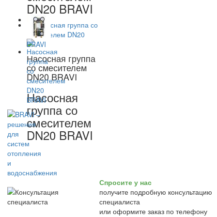
DN20 BRAVI
Насосная группа
со смесителем
DN20 BRAVI
Насосная
группа со
смесителем
DN20 BRAVI
Спросите у нас
получите подробную консультацию
специалиста
или оформите заказ по телефону