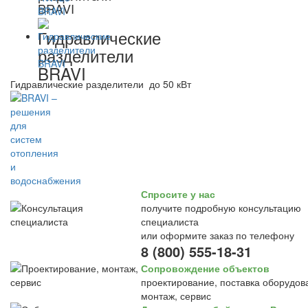
BRAVI
Гидравлические
разделители
BRAVI
Гидравлические разделители до 50 кВт
Спросите у нас
получите подробную консультацию
специалиста
или оформите заказ по телефону
8 (800) 555-18-31
Сопровождение объектов
проектирование, поставка оборудов
монтаж, сервис