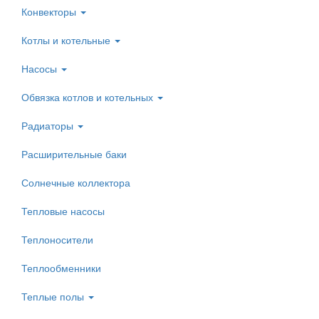
Конвекторы
Котлы и котельные
Насосы
Обвязка котлов и котельных
Радиаторы
Расширительные баки
Солнечные коллектора
Тепловые насосы
Теплоносители
Теплообменники
Теплые полы