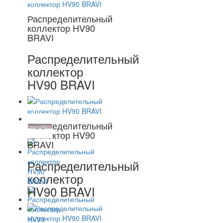
Распределительный
коллектор HV90
BRAVI
Распределительный
коллектор
HV90 BRAVI
Распределительный
коллектор HV90
BRAVI
Распределительный
коллектор
HV90 BRAVI