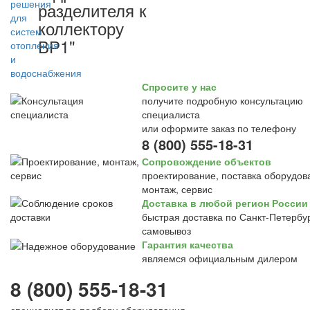
разделителя к
коллектору
ВР1"
Спросите у нас
получите подробную консультацию
специалиста
или оформите заказ по телефону
8 (800) 555-18-31
Сопровождение объектов
проектирование, поставка оборудов
монтаж, сервис
Доставка в любой регион России
быстрая доставка по Санкт-Петербур
самовывоз
Гарантия качества
являемся официальным дилером
8 (800) 555-18-31