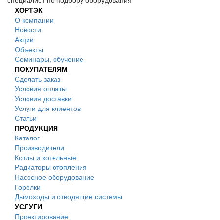
специалист по подбору оборудования
ХОРТЭК
О компании
Новости
Акции
Объекты
Семинары, обучение
ПОКУПАТЕЛЯМ
Сделать заказ
Условия оплаты
Условия доставки
Услуги для клиентов
Статьи
ПРОДУКЦИЯ
Каталог
Производители
Котлы и котельные
Радиаторы отопления
Насосное оборудование
Горелки
Дымоходы и отводящие системы
УСЛУГИ
Проектирование