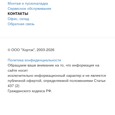
Монтаж и пусконаладка
Сервисное обслуживание
КОНТАКТЫ
Офис, склад
Обратная связь
© ООО "Хортэк", 2003-2026
Политика конфиденциальности
Обращаем ваше внимание на то, что информация на
сайте носит
исключительно информационный характер и не является
публичной офертой, определяемой положениями Статьи
437 (2)
Гражданского кодекса РФ.