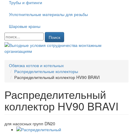
Трубы и фитинги
Уплотнительные материалы для резьбы
Шаровые краны
Поиск
Обвязка котлов и котельных
Распределительные коллекторы
Распределительный коллектор HV90 BRAVI
Распределительный
коллектор HV90 BRAVI
для насосных групп DN20