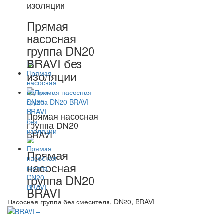
изоляции
Прямая
насосная
группа DN20
BRAVI без
изоляции
Прямая насосная
группа DN20
BRAVI
Прямая
насосная
группа DN20
BRAVI
Насосная группа без смесителя, DN20, BRAVI