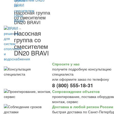
Насосная группа
со смесителем
DN20 BRAVI
Насосная
группа со
смесителем
DN20 BRAVI
Спросите у нас
получите подробную консультацию
специалиста
или оформите заказ по телефону
8 (800) 555-18-31
Сопровождение объектов
проектирование, поставка оборудов
монтаж, сервис
Доставка в любой регион России
быстрая доставка по Санкт-Петербур