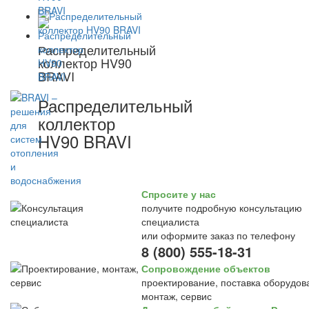
Распределительный
коллектор HV90
BRAVI
Распределительный
коллектор
HV90 BRAVI
Спросите у нас
получите подробную консультацию
специалиста
или оформите заказ по телефону
8 (800) 555-18-31
Сопровождение объектов
проектирование, поставка оборудов
монтаж, сервис