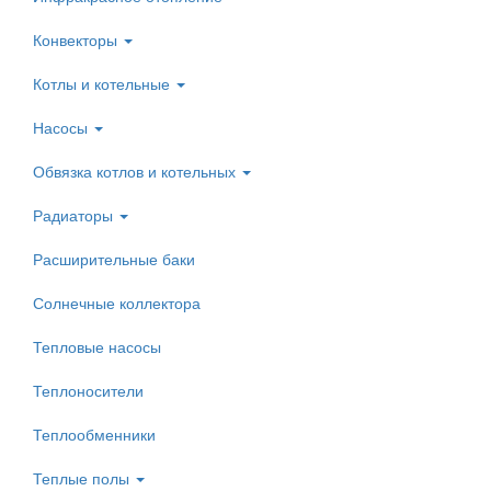
Конвекторы
Котлы и котельные
Насосы
Обвязка котлов и котельных
Радиаторы
Расширительные баки
Солнечные коллектора
Тепловые насосы
Теплоносители
Теплообменники
Теплые полы