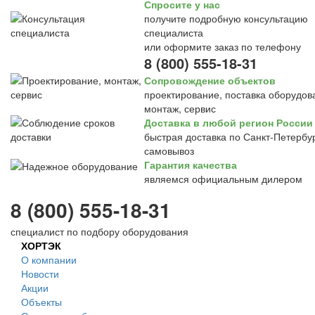
Спросите у нас
получите подробную консультацию
специалиста
или оформите заказ по телефону
8 (800) 555-18-31
Сопровождение объектов
проектирование, поставка оборудов
монтаж, сервис
Доставка в любой регион России
быстрая доставка по Санкт-Петербур
самовывоз
Гарантия качества
являемся официальным дилером
8 (800) 555-18-31
специалист по подбору оборудования
ХОРТЭК
О компании
Новости
Акции
Объекты