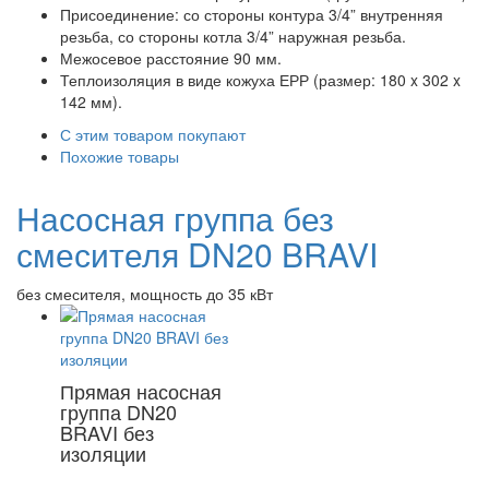
Присоединение: со стороны контура 3/4” внутренняя
резьба, со стороны котла 3/4” наружная резьба.
Межосевое расстояние 90 мм.
Теплоизоляция в виде кожуха ЕРР (размер: 180 x 302 x
142 мм).
С этим товаром покупают
Похожие товары
Насосная группа без
смесителя DN20 BRAVI
без смесителя, мощность до 35 кВт
Прямая насосная
группа DN20
BRAVI без
изоляции