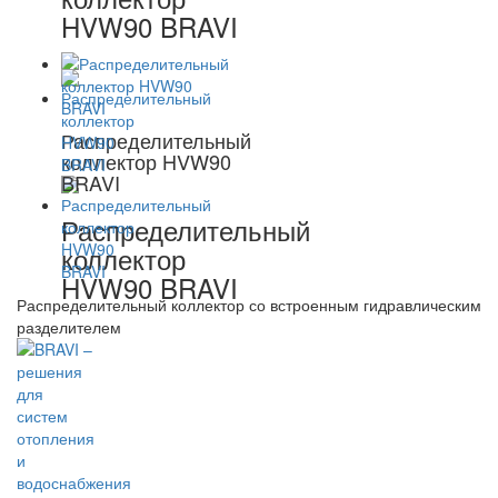
HVW90 BRAVI
Распределительный
коллектор HVW90
BRAVI
Распределительный
коллектор
HVW90 BRAVI
Распределительный коллектор со встроенным гидравлическим
разделителем