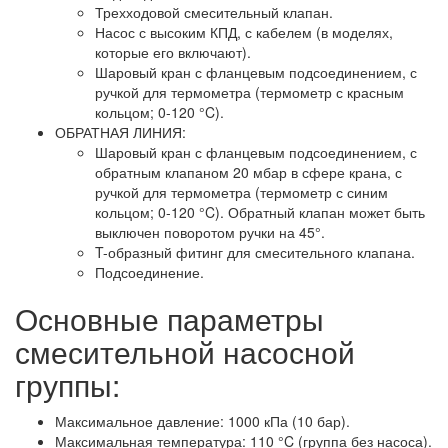
Трехходовой смесительный клапан.
Насос с высоким КПД, с кабелем (в моделях,
которые его включают).
Шаровый кран с фланцевым подсоединением, с
ручкой для термометра (термометр с красным
кольцом; 0-120 °C).
ОБРАТНАЯ ЛИНИЯ:
Шаровый кран с фланцевым подсоединением, с
обратным клапаном 20 мбар в сфере крана, с
ручкой для термометра (термометр с синим
кольцом; 0-120 °C). Обратный клапан может быть
выключен поворотом ручки на 45°.
T-образный фитинг для смесительного клапана.
Подсоединение.
Основные параметры
смесительной насосной
группы:
Максимальное давление: 1000 кПа (10 бар).
Максимальная температура: 110 °C (группа без насоса).