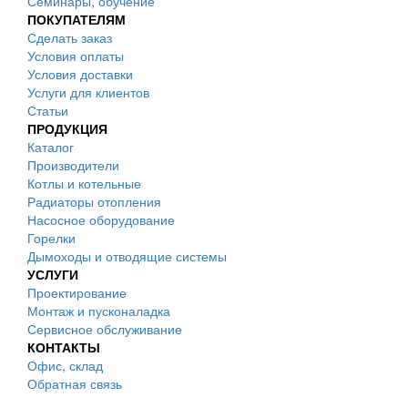
Семинары, обучение
ПОКУПАТЕЛЯМ
Сделать заказ
Условия оплаты
Условия доставки
Услуги для клиентов
Статьи
ПРОДУКЦИЯ
Каталог
Производители
Котлы и котельные
Радиаторы отопления
Насосное оборудование
Горелки
Дымоходы и отводящие системы
УСЛУГИ
Проектирование
Монтаж и пусконаладка
Сервисное обслуживание
КОНТАКТЫ
Офис, склад
Обратная связь