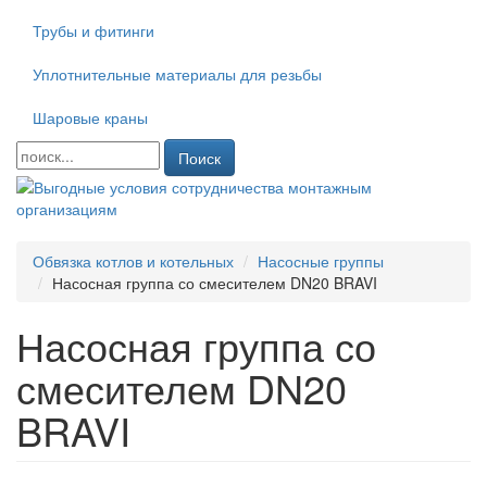
Трубы и фитинги
Уплотнительные материалы для резьбы
Шаровые краны
Поиск
Обвязка котлов и котельных
Насосные группы
Насосная группа со смесителем DN20 BRAVI
Насосная группа со
смесителем DN20
BRAVI