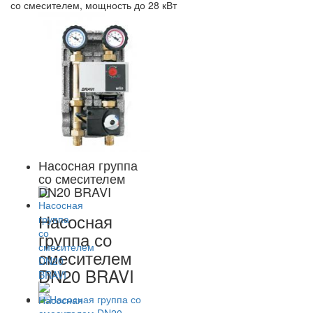
со смесителем, мощность до 28 кВт
Насосная группа
со смесителем
DN20 BRAVI
Насосная
группа со
смесителем
DN20 BRAVI