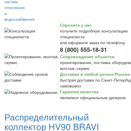
Спросите у нас
получите подробную консультацию
специалиста
или оформите заказ по телефону
8 (800) 555-18-31
Сопровождение объектов
проектирование, поставка оборудов
монтаж, сервис
Доставка в любой регион России
быстрая доставка по Санкт-Петербур
самовывоз
Гарантия качества
являемся официальным дилером
Распределительный
коллектор HV90 BRAVI