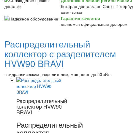
Доставка в любой регион России
быстрая доставка по Санкт-Петербур
самовывоз
Гарантия качества
являемся официальным дилером
Распределительный
коллектор с разделителем
HVW90 BRAVI
с гидравлическим разделителем, мощность до 50 кВт
Распределительный
коллектор HVW90
BRAVI
Распределительный
коллектор