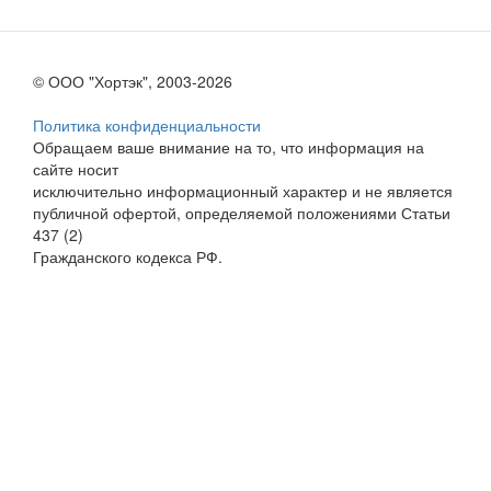
© ООО "Хортэк", 2003-2026
Политика конфиденциальности
Обращаем ваше внимание на то, что информация на
сайте носит
исключительно информационный характер и не является
публичной офертой, определяемой положениями Статьи
437 (2)
Гражданского кодекса РФ.