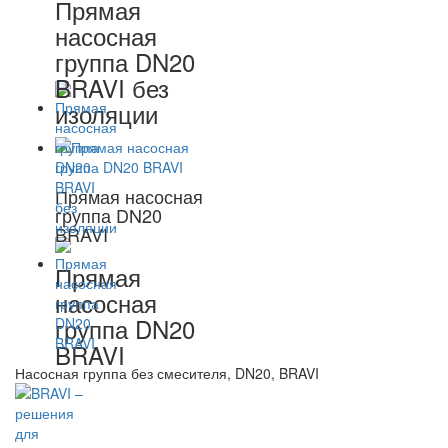
Прямая
насосная
группа DN20
BRAVI без
изоляции
Прямая насосная
группа DN20
BRAVI
Прямая
насосная
группа DN20
BRAVI
Насосная группа без смесителя, DN20, BRAVI