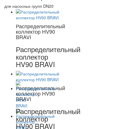
для насосных групп DN20
Распределительный
коллектор HV90
BRAVI
Распределительный
коллектор
HV90 BRAVI
Распределительный
коллектор HV90
BRAVI
Распределительный
коллектор
HV90 BRAVI