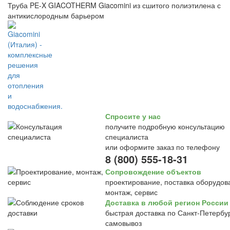
Труба PE-X GIACOTHERM Giacomini из сшитого полиэтилена с
антикислородным барьером
Спросите у нас
получите подробную консультацию
специалиста
или оформите заказ по телефону
8 (800) 555-18-31
Сопровождение объектов
проектирование, поставка оборудов
монтаж, сервис
Доставка в любой регион России
быстрая доставка по Санкт-Петербур
самовывоз