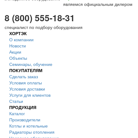
являемся официальным дилером
8 (800) 555-18-31
специалист по подбору оборудования
ХОРТЭК
О компании
Новости
Акции
Объекты
Семинары, обучение
ПОКУПАТЕЛЯМ
Сделать заказ
Условия оплаты
Условия доставки
Услуги для клиентов
Статьи
ПРОДУКЦИЯ
Каталог
Производители
Котлы и котельные
Радиаторы отопления