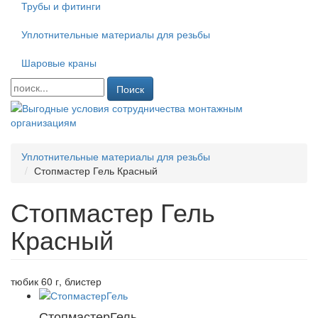
Трубы и фитинги
Уплотнительные материалы для резьбы
Шаровые краны
Поиск
Уплотнительные материалы для резьбы
Стопмастер Гель Красный
Стопмастер Гель
Красный
тюбик 60 г, блистер
СтопмастерГель