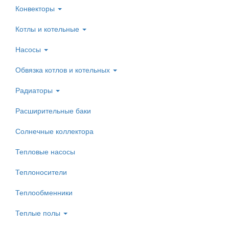
Конвекторы
Котлы и котельные
Насосы
Обвязка котлов и котельных
Радиаторы
Расширительные баки
Солнечные коллектора
Тепловые насосы
Теплоносители
Теплообменники
Теплые полы