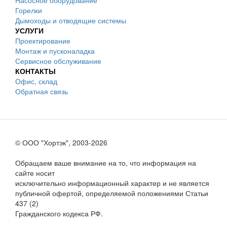
Насосное оборудование
Горелки
Дымоходы и отводящие системы
УСЛУГИ
Проектирование
Монтаж и пусконаладка
Сервисное обслуживание
КОНТАКТЫ
Офис, склад
Обратная связь
© ООО "Хортэк", 2003-2026
Обращаем ваше внимание на то, что информация на
сайте носит
исключительно информационный характер и не является
публичной офертой, определяемой положениями Статьи
437 (2)
Гражданского кодекса РФ.