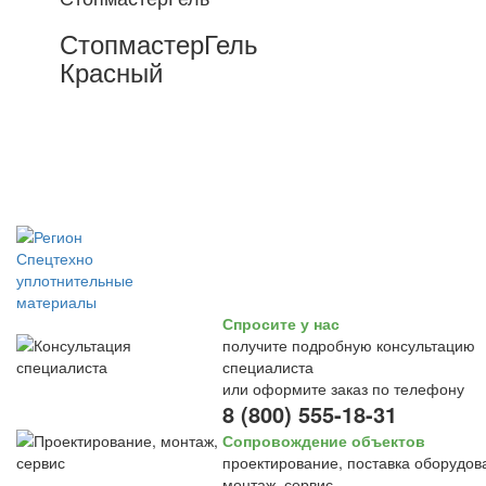
СтопмастерГель
Красный
Спросите у нас
получите подробную консультацию
специалиста
или оформите заказ по телефону
8 (800) 555-18-31
Сопровождение объектов
проектирование, поставка оборудов
монтаж, сервис