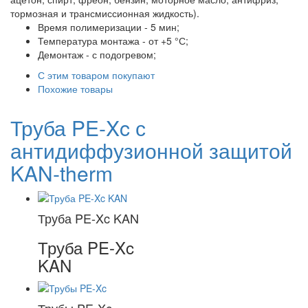
тормозная и трансмиссионная жидкость).
Время полимеризации - 5 мин;
Температура монтажа - от +5 °С;
Демонтаж - с подогревом;
С этим товаром покупают
Похожие товары
Труба PE-Xc с
антидиффузионной защитой
KAN-therm
Труба PE-Xc KAN
Труба PE-Xc
KAN