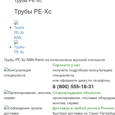
Трубы PE-Xc
Трубы PE-Xc
Трубы PE-Xc KAN-therm из полиэтилена высокой плотности
Спросите у нас
получите подробную консультацию
специалиста
или оформите заказ по телефону
8 (800) 555-18-31
Сопровождение объектов
проектирование, поставка оборудов
монтаж, сервис
Доставка в любой регион России
быстрая доставка по Санкт-Петербур