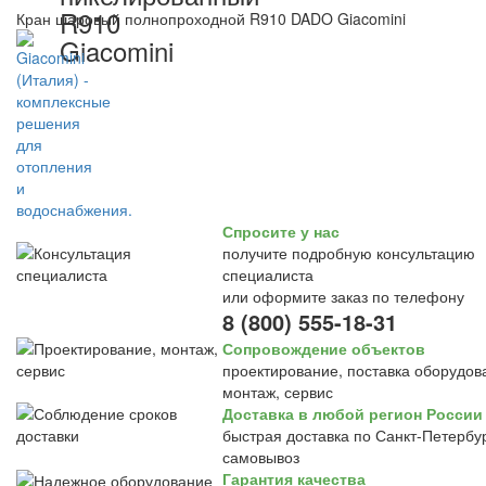
R910
Кран шаровый полнопроходной R910 DADO Giacomini
Giacomini
Спросите у нас
получите подробную консультацию
специалиста
или оформите заказ по телефону
8 (800) 555-18-31
Сопровождение объектов
проектирование, поставка оборудов
монтаж, сервис
Доставка в любой регион России
быстрая доставка по Санкт-Петербур
самовывоз
Гарантия качества