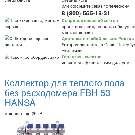
или оформите заказ по телефону
8 (800) 555-18-31
Сопровождение объектов
проектирование, поставка оборудов
монтаж, сервис
Доставка в любой регион России
быстрая доставка по Санкт-Петербур
самовывоз
Гарантия качества
являемся официальным дилером
Коллектор для теплого пола
без расходомера FBH 53
HANSA
мощность до 25 кВт