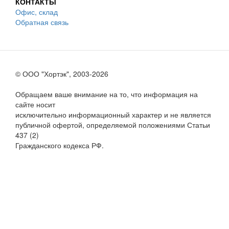
КОНТАКТЫ
Офис, склад
Обратная связь
© ООО "Хортэк", 2003-2026
Обращаем ваше внимание на то, что информация на
сайте носит
исключительно информационный характер и не является
публичной офертой, определяемой положениями Статьи
437 (2)
Гражданского кодекса РФ.