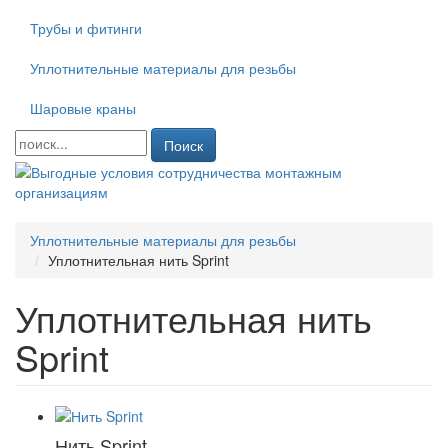
Трубы и фитинги
Уплотнительные материалы для резьбы
Шаровые краны
Поиск
Уплотнительные материалы для резьбы
Уплотнительная нить Sprint
Уплотнительная нить
Sprint
Нить Sprint