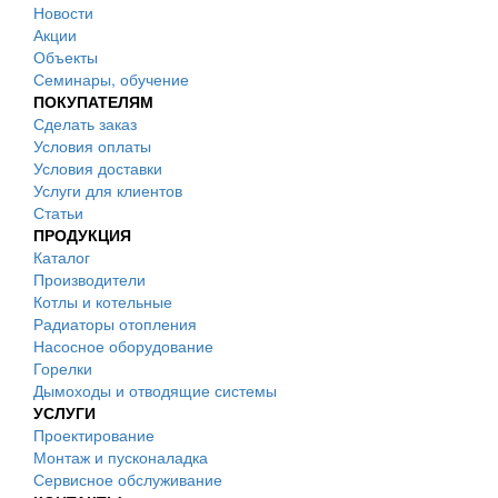
Новости
Акции
Объекты
Семинары, обучение
ПОКУПАТЕЛЯМ
Сделать заказ
Условия оплаты
Условия доставки
Услуги для клиентов
Статьи
ПРОДУКЦИЯ
Каталог
Производители
Котлы и котельные
Радиаторы отопления
Насосное оборудование
Горелки
Дымоходы и отводящие системы
УСЛУГИ
Проектирование
Монтаж и пусконаладка
Сервисное обслуживание