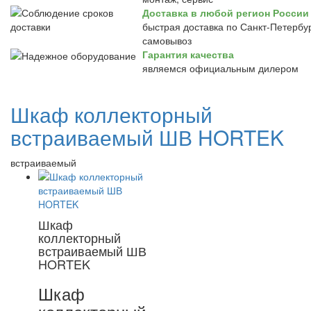
Доставка в любой регион России
быстрая доставка по Санкт-Петербур
самовывоз
Гарантия качества
являемся официальным дилером
Шкаф коллекторный
встраиваемый ШВ HORTEK
встраиваемый
Шкаф
коллекторный
встраиваемый ШВ
HORTEK
Шкаф