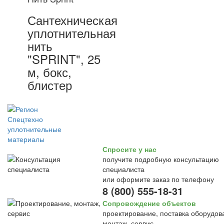
Сантехническая
уплотнительная
нить
"SPRINT", 25
м, бокс,
блистер
Спросите у нас
получите подробную консультацию
специалиста
или оформите заказ по телефону
8 (800) 555-18-31
Сопровождение объектов
проектирование, поставка оборудов
монтаж, сервис