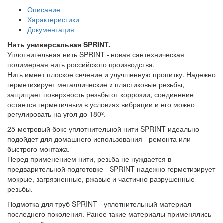
Описание
Характеристики
Документация
Нить универсальная SPRINT.
Уплотнительная нить SPRINT - новая сантехническая
полимерная нить российского производства.
Нить имеет плоское сечение и улучшенную пропитку. Надежно
герметизирует металлические и пластиковые резьбы,
защищает поверхность резьбы от коррозии, соединение
остается герметичным в условиях вибрации и его можно
регулировать на угол до 180º.
25-метровый бокс уплотнительной нити SPRINT идеально
подойдет для домашнего использования - ремонта или
быстрого монтажа.
Перед применением нити, резьба не нуждается в
предварительной подготовке - SPRINT надежно герметизирует
мокрые, загрязненные, ржавые и частично разрушенные
резьбы.
Подмотка для труб SPRINT - уплотнительный материал
последнего поколения. Ранее такие материалы применялись