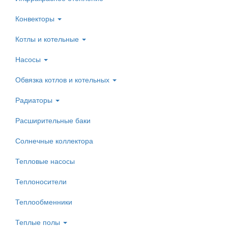
Конвекторы
Котлы и котельные
Насосы
Обвязка котлов и котельных
Радиаторы
Расширительные баки
Солнечные коллектора
Тепловые насосы
Теплоносители
Теплообменники
Теплые полы