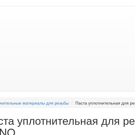
нительные материалы для резьбы
Паста уплотнительная для 
ста уплотнительная для 
NO