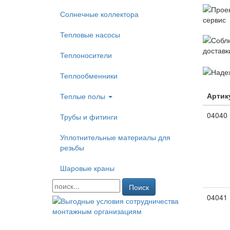
Солнечные коллектора
Тепловые насосы
Теплоносители
Теплообменники
Артик
Теплые полы
04040
Трубы и фитинги
Уплотнительные материалы для
резьбы
Шаровые краны
Поиск
04041