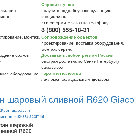
Спросите у нас
получите подробную консультацию
специалиста
или оформите заказ по телефону
8 (800) 555-18-31
Сопровождение объектов
проектирование, поставка оборудования,
монтаж, сервис
Доставка в любой регион России
быстрая доставка по Санкт-Петербургу,
самовывоз
Гарантия качества
являемся официальным дилером
н шаровый сливной R620 Giaco
ран шаровый
ливной R620