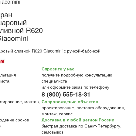
iacomini
ран
шаровый
ливной R620
iacomini
ровый сливной R620 Giacomini с ручкой-бабочкой
Спросите у нас
получите подробную консультацию
специалиста
или оформите заказ по телефону
8 (800) 555-18-31
Сопровождение объектов
проектирование, поставка оборудования,
монтаж, сервис
Доставка в любой регион России
быстрая доставка по Санкт-Петербургу,
самовывоз