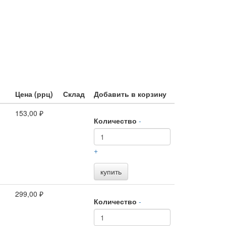
Цена (ррц)
Склад
Добавить в корзину
153,00 ₽
Количество
-
+
купить
299,00 ₽
Количество
-