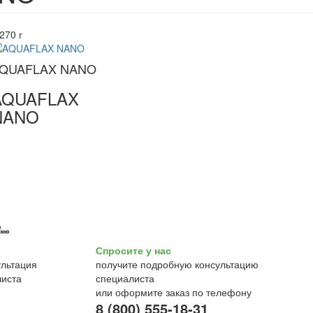
270 г
QUAFLAX NANO
AQUAFLAX
NANO
Спросите у нас
получите подробную консультацию
специалиста
или оформите заказ по телефону
8 (800) 555-18-31