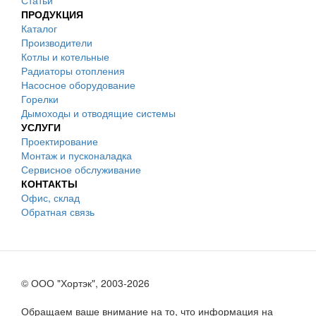
Статьи
ПРОДУКЦИЯ
Каталог
Производители
Котлы и котельные
Радиаторы отопления
Насосное оборудование
Горелки
Дымоходы и отводящие системы
УСЛУГИ
Проектирование
Монтаж и пусконаладка
Сервисное обслуживание
КОНТАКТЫ
Офис, склад
Обратная связь
© ООО "Хортэк", 2003-2026
Обращаем ваше внимание на то, что информация на