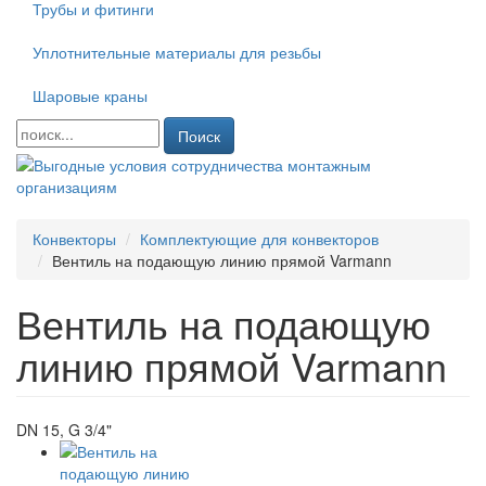
Трубы и фитинги
Уплотнительные материалы для резьбы
Шаровые краны
Поиск
Конвекторы
Комплектующие для конвекторов
Вентиль на подающую линию прямой Varmann
Вентиль на подающую
линию прямой Varmann
DN 15, G 3/4"