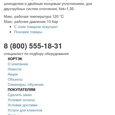
шпинделем и двойным концевым уплотнением, для
двухтрубных систем отопления, kvs=1,35.
Макс. рабочая температура 120 °C
Макс. рабочее давление 10 бар
С этим товаром покупают
Похожие товары
8 (800) 555-18-31
специалист по подбору оборудования
ХОРТЭК
О компании
Новости
Акции
Объекты
Семинары, обучение
ПОКУПАТЕЛЯМ
Сделать заказ
Условия оплаты
Условия доставки
Услуги для клиентов