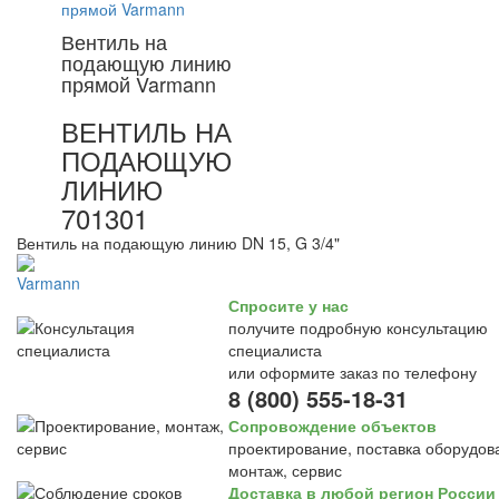
Вентиль на
подающую линию
прямой Varmann
ВЕНТИЛЬ НА
ПОДАЮЩУЮ
ЛИНИЮ
701301
Вентиль на подающую линию DN 15, G 3/4"
Спросите у нас
получите подробную консультацию
специалиста
или оформите заказ по телефону
8 (800) 555-18-31
Сопровождение объектов
проектирование, поставка оборудов
монтаж, сервис
Доставка в любой регион России