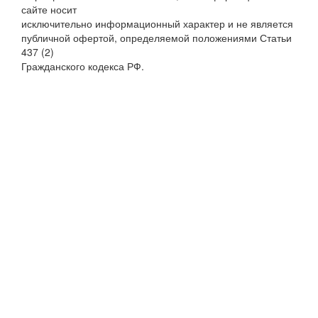
сайте носит
исключительно информационный характер и не является
публичной офертой, определяемой положениями Статьи
437 (2)
Гражданского кодекса РФ.