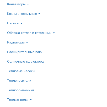
Конвекторы
Котлы и котельные
Насосы
Обвязка котлов и котельных
Радиаторы
Расширительные баки
Солнечные коллектора
Тепловые насосы
Теплоносители
Теплообменники
Теплые полы