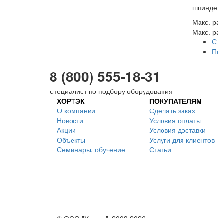
шпиндел
Макс. р
Макс. р
С
П
8 (800) 555-18-31
специалист по подбору оборудования
ХОРТЭК
ПОКУПАТЕЛЯМ
О компании
Сделать заказ
Новости
Условия оплаты
Акции
Условия доставки
Объекты
Услуги для клиентов
Семинары, обучение
Статьи