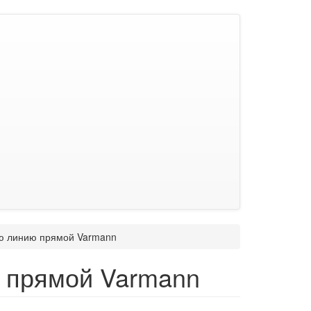
ю линию прямой Varmann
 прямой Varmann