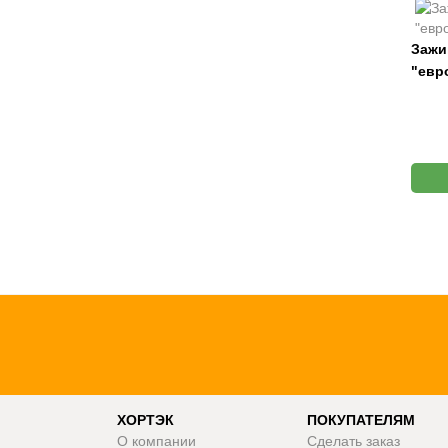
Зажи
"евр
ХОРТЭК
ПОКУПАТЕЛЯМ
О компании
Сделать заказ