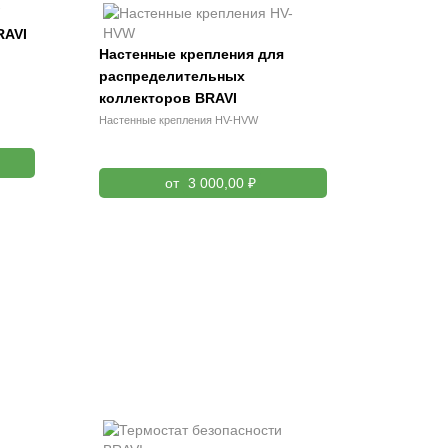
RAVI
Настенные крепления для
распределительных
коллекторов BRAVI
Настенные крепления HV-HVW
от
3 000,00 ₽