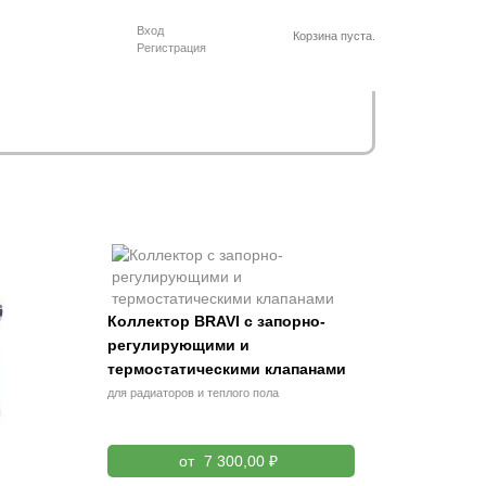
Вход
Корзина пуста.
Регистрация
Коллектор BRAVI с запорно-
регулирующими и
термостатическими клапанами
для радиаторов и теплого пола
от
7 300,00 ₽