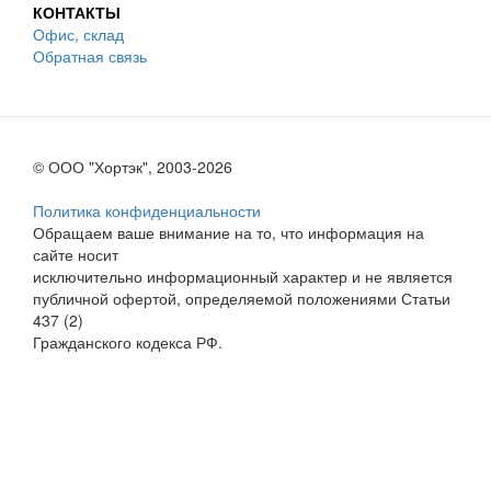
КОНТАКТЫ
Офис, склад
Обратная связь
© ООО "Хортэк", 2003-2026
Политика конфиденциальности
Обращаем ваше внимание на то, что информация на
сайте носит
исключительно информационный характер и не является
публичной офертой, определяемой положениями Статьи
437 (2)
Гражданского кодекса РФ.