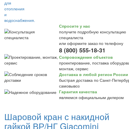
Спросите у нас
получите подробную консультацию
специалиста
или оформите заказ по телефону
8 (800) 555-18-31
Сопровождение объектов
проектирование, поставка оборудов
монтаж, сервис
Доставка в любой регион России
быстрая доставка по Санкт-Петербур
самовывоз
Гарантия качества
являемся официальным дилером
Шаровой кран с накидной
гайкой ВР/НГ Giacomini