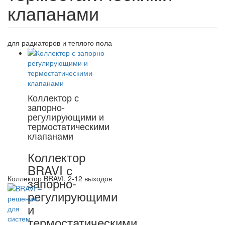
клапанами
для радиаторов и теплого пола
Коллектор с
запорно-
регулирующими и
термостатическими
клапанами
Коллектор
BRAVI с
Коллектор BRAVI, 2-12 выходов
запорно-
регулирующими
и
термостатическими