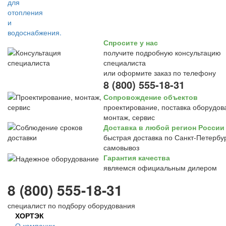
Спросите у нас
получите подробную консультацию
специалиста
или оформите заказ по телефону
8 (800) 555-18-31
Сопровождение объектов
проектирование, поставка оборудов
монтаж, сервис
Доставка в любой регион России
быстрая доставка по Санкт-Петербур
самовывоз
Гарантия качества
являемся официальным дилером
8 (800) 555-18-31
специалист по подбору оборудования
ХОРТЭК
О компании