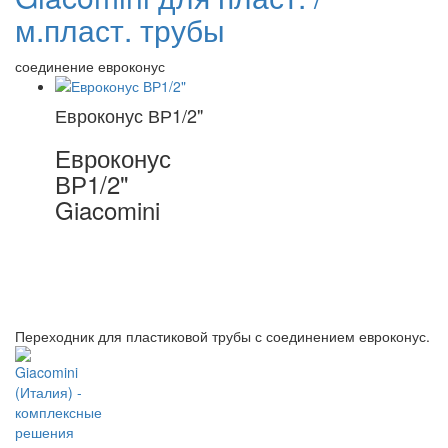
м.пласт. трубы
соединение евроконус
Евроконус ВР1/2"
Евроконус
ВР1/2"
Giacomini
Переходник для пластиковой трубы с соединением евроконус.