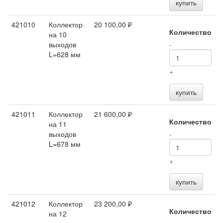
купить
421010
Коллектор
20 100,00 ₽
Количество
на 10
выходов
-
L=628 мм
+
купить
421011
Коллектор
21 600,00 ₽
Количество
на 11
выходов
-
L=678 мм
+
купить
421012
Коллектор
23 200,00 ₽
Количество
на 12