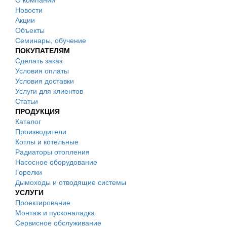
Новости
Акции
Объекты
Семинары, обучение
ПОКУПАТЕЛЯМ
Сделать заказ
Условия оплаты
Условия доставки
Услуги для клиентов
Статьи
ПРОДУКЦИЯ
Каталог
Производители
Котлы и котельные
Радиаторы отопления
Насосное оборудование
Горелки
Дымоходы и отводящие системы
УСЛУГИ
Проектирование
Монтаж и пусконаладка
Сервисное обслуживание