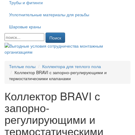
Трубы и фитинги
Уплотнительные материалы для резьбы
Шаровые краны
Поиск
Теплые полы
Коллектора для теплого пола
Коллектор BRAVI с запорно-регулирующими и
термостатическими клапанами
Коллектор BRAVI с
запорно-
регулирующими и
термостатическими