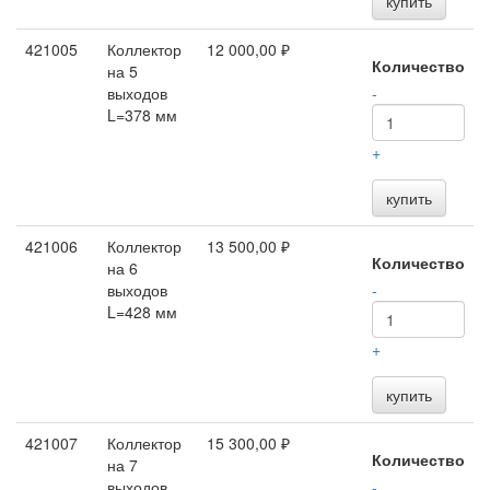
купить
421005
Коллектор
12 000,00 ₽
Количество
на 5
выходов
-
L=378 мм
+
купить
421006
Коллектор
13 500,00 ₽
Количество
на 6
выходов
-
L=428 мм
+
купить
421007
Коллектор
15 300,00 ₽
Количество
на 7
выходов
-