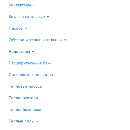
Конвекторы
Котлы и котельные
Насосы
Обвязка котлов и котельных
Радиаторы
Расширительные баки
Солнечные коллектора
Тепловые насосы
Теплоносители
Теплообменники
Теплые полы