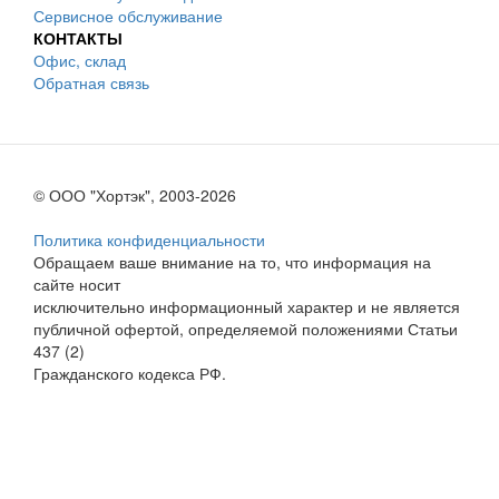
Сервисное обслуживание
КОНТАКТЫ
Офис, склад
Обратная связь
© ООО "Хортэк", 2003-2026
Политика конфиденциальности
Обращаем ваше внимание на то, что информация на
сайте носит
исключительно информационный характер и не является
публичной офертой, определяемой положениями Статьи
437 (2)
Гражданского кодекса РФ.