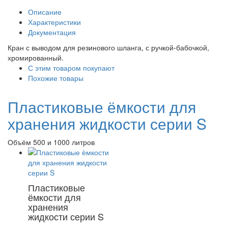
Описание
Характеристики
Документация
Кран с выводом для резинового шланга, с ручкой-бабочкой,
хромированный.
С этим товаром покупают
Похожие товары
Пластиковые ёмкости для
хранения жидкости серии S
Объём 500 и 1000 литров
Пластиковые
ёмкости для
хранения
жидкости серии S