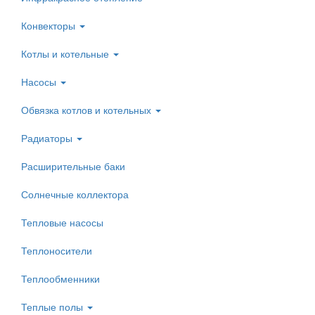
Конвекторы
Котлы и котельные
Насосы
Обвязка котлов и котельных
Радиаторы
Расширительные баки
Солнечные коллектора
Тепловые насосы
Теплоносители
Теплообменники
Теплые полы