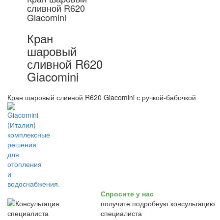
сливной R620
Giacomini
Кран
шаровый
сливной R620
Giacomini
Кран шаровый сливной R620 Giacomini с ручкой-бабочкой
Спросите у нас
получите подробную консультацию
специалиста