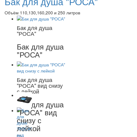
Бак для душа "РОСА"
Объём 110,130,160,200 и 250 литров
Бак для душа
"РОСА"
Бак для душа
"РОСА"
Бак для душа
"РОСА" вид снизу
с лейкой
Бак для душа
"РОСА" вид
снизу с
лейкой