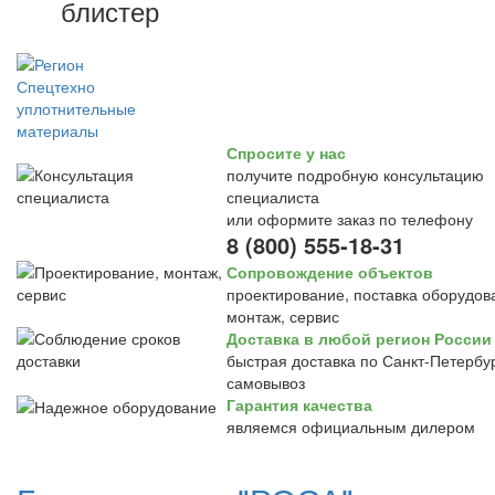
блистер
Спросите у нас
получите подробную консультацию
специалиста
или оформите заказ по телефону
8 (800) 555-18-31
Сопровождение объектов
проектирование, поставка оборудов
монтаж, сервис
Доставка в любой регион России
быстрая доставка по Санкт-Петербур
самовывоз
Гарантия качества
являемся официальным дилером