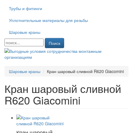
Трубы и фитинги
Уплотнительные материалы для резьбы
Шаровые краны
Поиск
Шаровые краны
Кран шаровый сливной R620 Giacomini
Кран шаровый сливной
R620 Giacomini
Кран шаровый