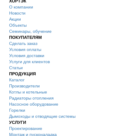
ХОРТЭК
О компании
Новости
Акции
Объекты
Семинары, обучение
ПОКУПАТЕЛЯМ
Сделать заказ
Условия оплаты
Условия доставки
Услуги для клиентов
Статьи
ПРОДУКЦИЯ
Каталог
Производители
Котлы и котельные
Радиаторы отопления
Насосное оборудование
Горелки
Дымоходы и отводящие системы
УСЛУГИ
Проектирование
Монтаж и пусконаладка