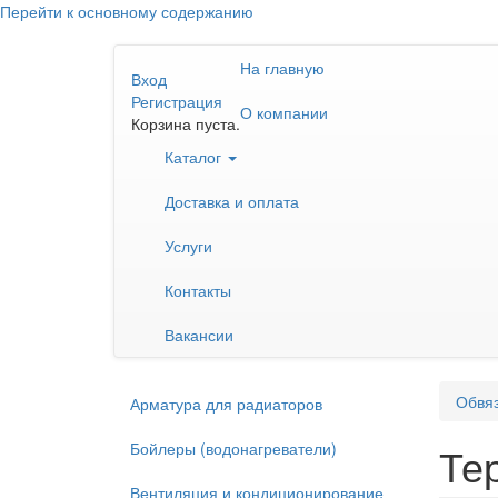
Перейти к основному содержанию
На главную
Вход
Регистрация
О компании
Корзина пуста.
Каталог
Доставка и оплата
Услуги
Контакты
Вакансии
Обвяз
Арматура для радиаторов
Бойлеры (водонагреватели)
Те
Вентиляция и кондиционирование