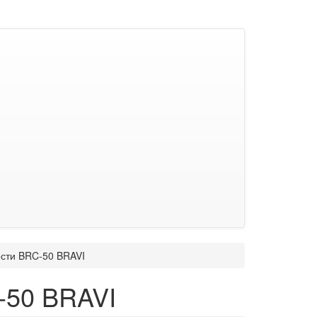
ости BRC-50 BRAVI
-50 BRAVI