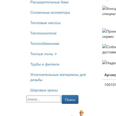
Расширительные баки
Солнечные коллектора
Тепловые насосы
Теплоносители
Теплообменники
Теплые полы
Трубы и фитинги
Уплотнительные материалы для
Артик
резьбы
10010
Шаровые краны
Поиск