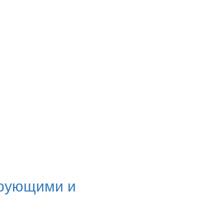
ирующими и