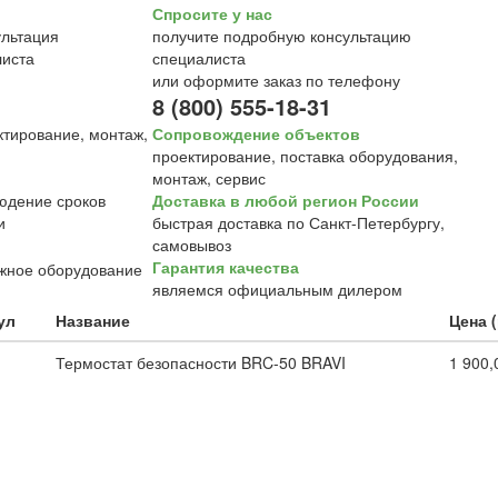
Спросите у нас
получите подробную консультацию
специалиста
или оформите заказ по телефону
8 (800) 555-18-31
Сопровождение объектов
проектирование, поставка оборудования,
монтаж, сервис
Доставка в любой регион России
быстрая доставка по Санкт-Петербургу,
самовывоз
Гарантия качества
являемся официальным дилером
ул
Название
Цена 
1
Термостат безопасности BRC-50 BRAVI
1 900,