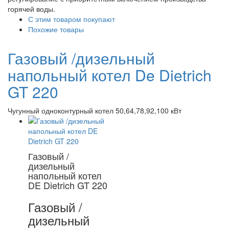
горячей воды.
С этим товаром покупают
Похожие товары
Газовый /дизельный
напольный котел De Dietrich
GT 220
Чугунный одноконтурный котел 50,64,78,92,100 кВт
Газовый /
дизельный
напольный котел
DE Dietrich GT 220
Газовый /
дизельный