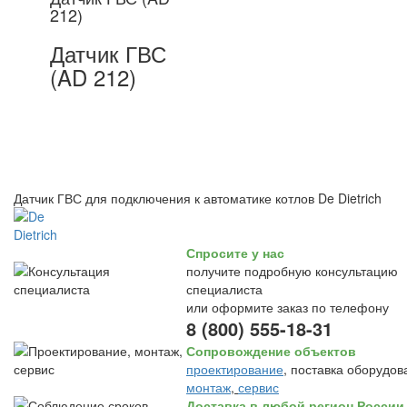
212)
Датчик ГВС
(AD 212)
Датчик ГВС для подключения к автоматике котлов De Dietrich
Спросите у нас
получите подробную консультацию
специалиста
или оформите заказ по телефону
8 (800) 555-18-31
Сопровождение объектов
проектирование
, поставка оборудов
монтаж
,
сервис
Доставка в любой регион России