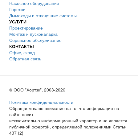
Насосное оборудование
Горелки
Дымоходы и отводящие системы
УСЛУГИ
Проектирование
Монтаж и пусконаладка
Сервисное обслуживание
КОНТАКТЫ
Офис, склад
Обратная связь
© ООО "Хортэк", 2003-2026
Политика конфиденциальности
Обращаем ваше внимание на то, что информация на
сайте носит
исключительно информационный характер и не является
публичной офертой, определяемой положениями Статьи
437 (2)