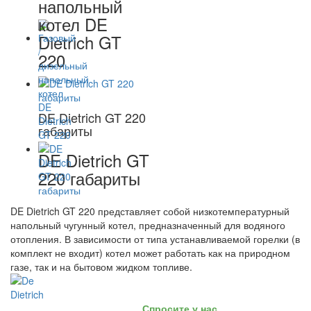
напольный
котел DE
Dietrich GT
220
DE Dietrich GT 220
габариты
DE Dietrich GT
220 габариты
DE Dietrich GT 220 представляет собой низкотемпературный
напольный чугунный котел, предназначенный для водяного
отопления. В зависимости от типа устанавливаемой горелки (в
комплект не входит) котел может работать как на природном
газе, так и на бытовом жидком топливе.
Спросите у нас