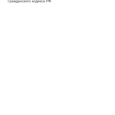
Гражданского кодекса РФ.