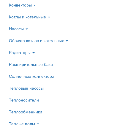
Конвекторы
Котлы и котельные
Насосы
Обвязка котлов и котельных
Радиаторы
Расширительные баки
Солнечные коллектора
Тепловые насосы
Теплоносители
Теплообменники
Теплые полы