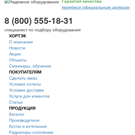
Гарантия качества
являемся официальным дилером
8 (800) 555-18-31
специалист по подбору оборудования
ХОРТЭК
О компании
Новости
Акции
Объекты
Семинары, обучение
ПОКУПАТЕЛЯМ
Сделать заказ
Условия оплаты
Условия доставки
Услуги для клиентов
Статьи
ПРОДУКЦИЯ
Каталог
Производители
Котлы и котельные
Радиаторы отопления