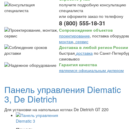
получите подробную консультацию
специалиста
или оформите заказ по телефону
8 (800) 555-18-31
Сопровождение объектов
проектирование
, поставка оборудов
монтаж
,
сервис
Доставка в любой регион России
быстрая
доставка
по Санкт-Петербур
самовывоз
Гарантия качества
являемся официальным дилером
Панель управления Diematic
3, De Dietrich
Для установки на напольных котлах De Dietrich GT 220