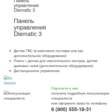
Панель
управления
Diematic 3
Панель
управления
Diematic 3
Датчик ГВС (в комплекте поставки или как
дополнительное оборудование)
Плата + датчик для смесительного контура, датчик
дымовых газов (дополнительное оборудование)
Дистанционное управление
Спросите у нас
получите подробную консультацию
специалиста
или оформите заказ по телефону
8 (800) 555-18-31