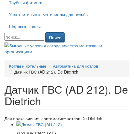
Трубы и фитинги
Уплотнительные материалы для резьбы
Шаровые краны
Поиск
Котлы и котельные
Автоматика для котлов
Датчик ГВС (AD 212), De Dietrich
Датчик ГВС (AD 212), De
Dietrich
Для подключения к автоматике котлов De Dietrich
Датчик ГВС (AD