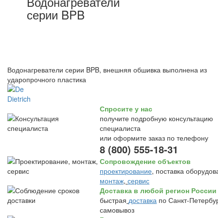
Водонагреватели
серии BPB
Водонагреватели серии BPB, внешняя обшивка выполнена из
ударопрочного пластика
Спросите у нас
получите подробную консультацию
специалиста
или оформите заказ по телефону
8 (800) 555-18-31
Сопровождение объектов
проектирование
, поставка оборудов
монтаж
,
сервис
Доставка в любой регион России
быстрая
доставка
по Санкт-Петербур
самовывоз