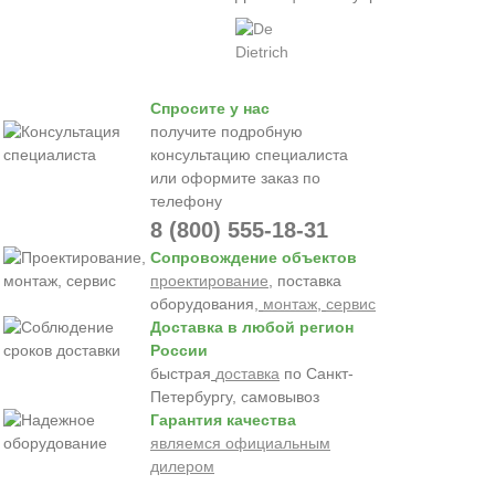
Спросите у нас
получите подробную
консультацию специалиста
или оформите заказ по
телефону
8 (800) 555-18-31
Сопровождение объектов
проектирование
, поставка
оборудования,
монтаж
,
сервис
Доставка в любой регион
России
быстрая
доставка
по Санкт-
Петербургу, самовывоз
Гарантия качества
являемся официальным
дилером