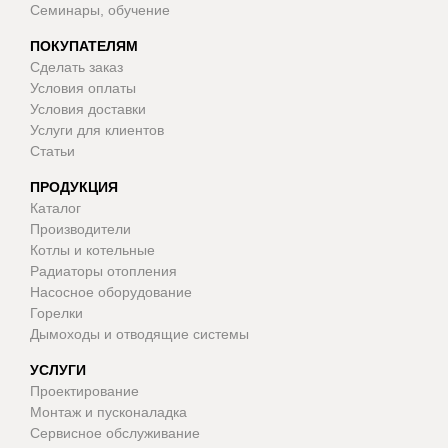
Семинары, обучение
ПОКУПАТЕЛЯМ
Сделать заказ
Условия оплаты
Условия доставки
Услуги для клиентов
Статьи
ПРОДУКЦИЯ
Каталог
Производители
Котлы и котельные
Радиаторы отопления
Насосное оборудование
Горелки
Дымоходы и отводящие системы
УСЛУГИ
Проектирование
Монтаж и пусконаладка
Сервисное обслуживание