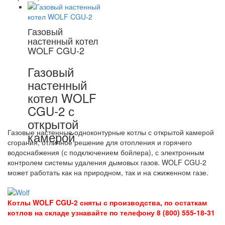
Газовый
настенный котел
WOLF CGU-2
Газовый
настенный
котел WOLF
CGU-2 с
открытой
Газовые настенные одноконтурные котлы с открытой камерой
камерой
сгорания, отличное решение для отопления и горячего
водоснабжения (с подключением бойлера), с электронным
контролем системы удаления дымовых газов. WOLF CGU-2
может работать как на природном, так и на сжиженном газе.
Котлы WOLF CGU-2 сняты с производства, по остаткам
котлов на складе узнавайте по телефону 8 (800) 555-18-31