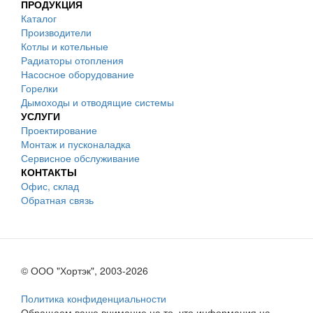
ПРОДУКЦИЯ
Каталог
Производители
Котлы и котельные
Радиаторы отопления
Насосное оборудование
Горелки
Дымоходы и отводящие системы
УСЛУГИ
Проектирование
Монтаж и пусконаладка
Сервисное обслуживание
КОНТАКТЫ
Офис, склад
Обратная связь
© ООО "Хортэк", 2003-2026
Политика конфиденциальности
Обращаем ваше внимание на то, что информация на