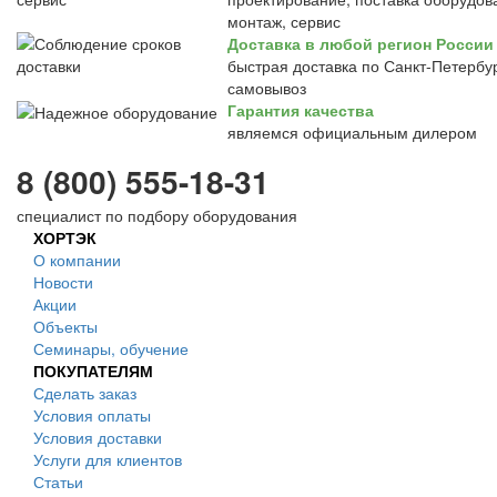
монтаж, сервис
Доставка в любой регион России
быстрая доставка по Санкт-Петербур
самовывоз
Гарантия качества
являемся официальным дилером
8 (800) 555-18-31
специалист по подбору оборудования
ХОРТЭК
О компании
Новости
Акции
Объекты
Семинары, обучение
ПОКУПАТЕЛЯМ
Сделать заказ
Условия оплаты
Условия доставки
Услуги для клиентов
Статьи