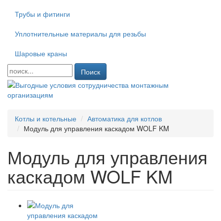
Трубы и фитинги
Уплотнительные материалы для резьбы
Шаровые краны
Поиск
Котлы и котельные
Автоматика для котлов
Модуль для управления каскадом WOLF KM
Модуль для управления
каскадом WOLF KM