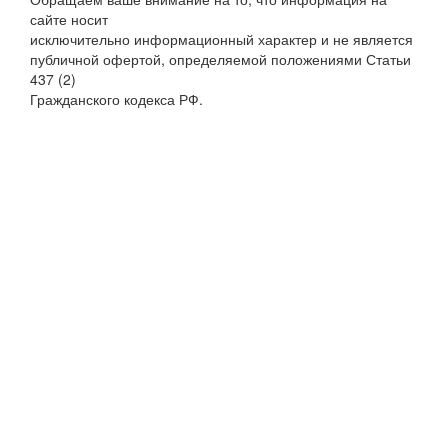
сайте носит
исключительно информационный характер и не является
публичной офертой, определяемой положениями Статьи
437 (2)
Гражданского кодекса РФ.