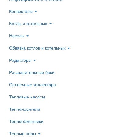
Конвекторы
Котлы и котельные
Насосы
Обвязка котлов и котельных
Радиаторы
Расширительные баки
Солнечные коллектора
Тепловые насосы
Теплоносители
Теплообменники
Теплые полы