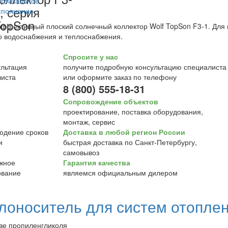
, серия
opSon
ффективный плоский солнечный коллектор Wolf TopSon F3-1. Для 
о водоснабжения и теплоснабжения.
Спросите у нас
получите подробную консультацию специалиста
или оформите заказ по телефону
8 (800) 555-18-31
Сопровождение объектов
проектирование, поставка оборудования,
монтаж, сервис
Доставка в любой регион России
быстрая доставка по Санкт-Петербургу,
самовывоз
Гарантия качества
являемся официальным дилером
лоноситель для систем отоплен
ве пропиленгликоля