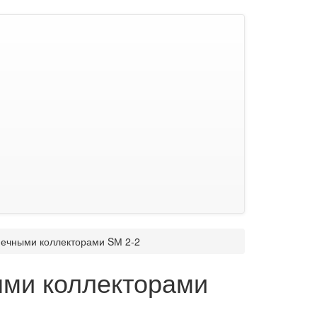
нечными коллекторами SМ 2-2
ыми коллекторами