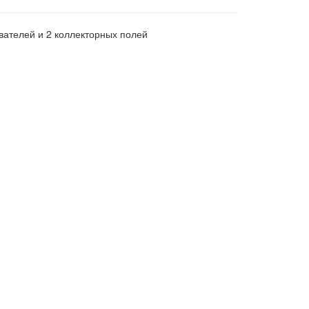
ателей и 2 коллекторных полей