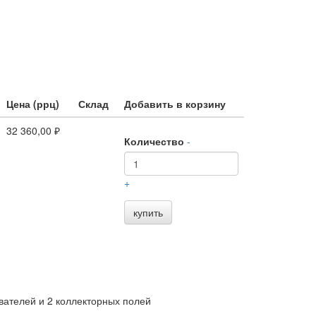
Цена (ррц)
Склад
Добавить в корзину
32 360,00 ₽
Количество
-
+
купить
ателей и 2 коллекторных полей