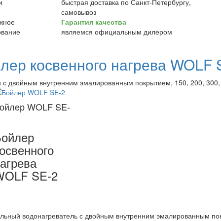
быстрая доставка по Санкт-Петербургу,
самовывоз
Гарантия качества
являемся официальным дилером
лер косвенного нагрева WOLF 
и с двойным внутренним эмалированным покрытием, 150, 200, 300, 
ойлер WOLF SE-
Бойлер
освенного
агрева
WOLF SE-2
льный водонагреватель с двойным внутренним эмалированным пок