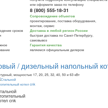
или оформите заказ по телефону
8 (800) 555-18-31
Сопровождение объектов
проектирование, поставка оборудования,
монтаж, сервис
Доставка в любой регион России
быстрая доставка по Санкт-Петербургу,
самовывоз
Гарантия качества
являемся официальным дилером
овый / дизельный напольный к
турный, мощностью 17, 20, 25, 32, 40, 50 и 63 кВт
тальной
топительный
отел cnk