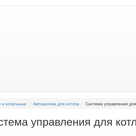
 и котельные
Автоматика для котлов
Система управления дл
стема управления для кот