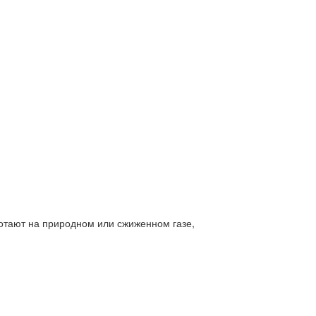
отают на природном или сжиженном газе,