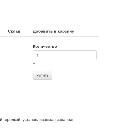
Склад
Добавить в корзину
Количество
-
+
купить
ой горелкой, устанавливаемая заданная