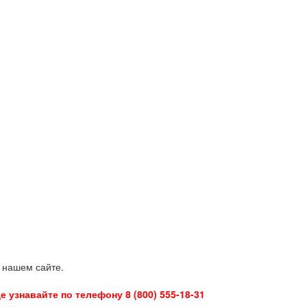
 нашем сайте.
 узнавайте по телефону 8 (800) 555-18-31