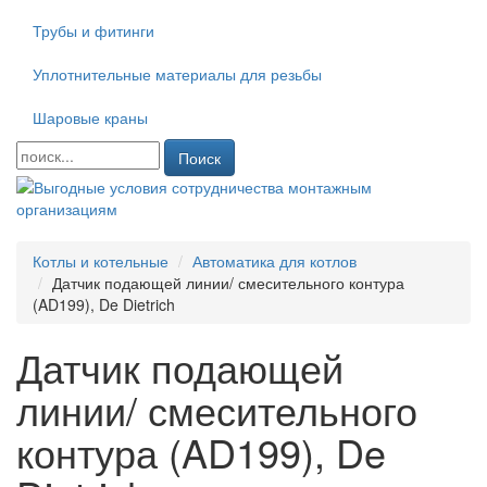
Трубы и фитинги
Уплотнительные материалы для резьбы
Шаровые краны
Поиск
Котлы и котельные
Автоматика для котлов
Датчик подающей линии/ смесительного контура
(AD199), De Dietrich
Датчик подающей
линии/ смесительного
контура (AD199), De