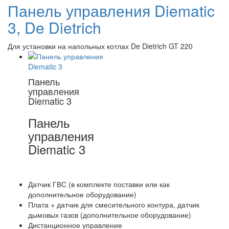
Панель управления Diematic
3, De Dietrich
Для установки на напольных котлах De Dietrich GT 220
Панель
управления
Diematic 3
Панель
управления
Diematic 3
Датчик ГВС (в комплекте поставки или как
дополнительное оборудование)
Плата + датчик для смесительного контура, датчик
дымовых газов (дополнительное оборудование)
Дистанционное управление