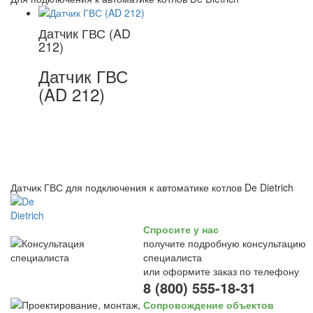
Датчик ГВС (AD
212)
Датчик ГВС
(AD 212)
Датчик ГВС для подключения к автоматике котлов De Dietrich
Спросите у нас
получите подробную консультацию
специалиста
или оформите заказ по телефону
8 (800) 555-18-31
Сопровождение объектов