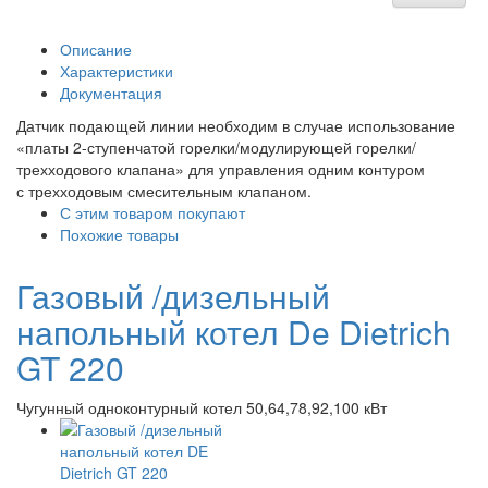
Описание
Характеристики
Документация
Датчик подающей линии необходим в случае использование
«платы 2-ступенчатой горелки/модулирующей горелки/
трехходового клапана» для управления одним контуром
с трехходовым смесительным клапаном.
С этим товаром покупают
Похожие товары
Газовый /дизельный
напольный котел De Dietrich
GT 220
Чугунный одноконтурный котел 50,64,78,92,100 кВт