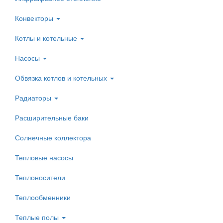
Конвекторы
Котлы и котельные
Насосы
Обвязка котлов и котельных
Радиаторы
Расширительные баки
Солнечные коллектора
Тепловые насосы
Теплоносители
Теплообменники
Теплые полы