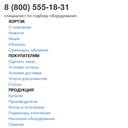
8 (800) 555-18-31
специалист по подбору оборудования
ХОРТЭК
О компании
Новости
Акции
Объекты
Семинары, обучение
ПОКУПАТЕЛЯМ
Сделать заказ
Условия оплаты
Условия доставки
Услуги для клиентов
Статьи
ПРОДУКЦИЯ
Каталог
Производители
Котлы и котельные
Радиаторы отопления
Насосное оборудование
Горелки