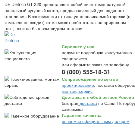
DE Dietrich GT 220 представляет собой низкотемпературный
напольный чугунный котел, предназначенный для водяного
отопления. В зависимости от типа устанавливаемой горелки (в
комплект не входит) котел может работать как на природном
газе, так и на бытовом жидком топливе.
Спросите у нас
получите подробную консультацию
специалиста
или оформите заказ по телефону
8 (800) 555-18-31
Сопровождение объектов
проектирование
, поставка оборудов
монтаж
,
сервис
Доставка в любой регион России
быстрая
доставка
по Санкт-Петербур
самовывоз
Гарантия качества
являемся официальным дилером