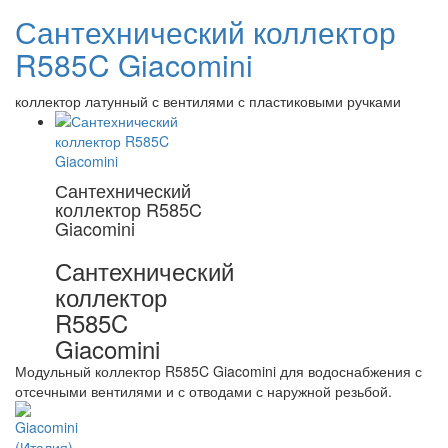
Сантехнический коллектор
R585C Giacomini
коллектор латунный с вентилями с пластиковыми ручками
Сантехнический
коллектор R585C
Giacomini
Сантехнический
коллектор
R585C
Giacomini
Модульный коллектор R585C Giacomini для водоснабжения с
отсечными вентилями и с отводами с наружной резьбой.