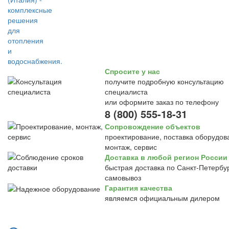
Спросите у нас
получите подробную консультацию
специалиста
или оформите заказ по телефону
8 (800) 555-18-31
Сопровождение объектов
проектирование, поставка оборудов
монтаж, сервис
Доставка в любой регион России
быстрая доставка по Санкт-Петербур
самовывоз
Гарантия качества
являемся официальным дилером