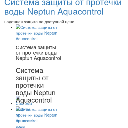
Система защиты от протечки
воды Neptun Aquacontrol
надежная защита по доступной цене
Система защиты
от протечки воды
Neptun Aquacontrol
Система
защиты от
протечки
воды Neptun
Aquacontrol