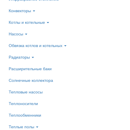
Конвекторы
Котлы и котельные
Насосы
Обвязка котлов и котельных
Радиаторы
Расширительные баки
Солнечные коллектора
Тепловые насосы
Теплоносители
Теплообменники
Теплые полы