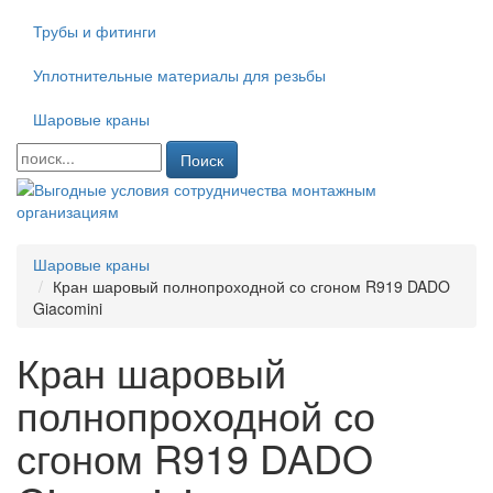
Трубы и фитинги
Уплотнительные материалы для резьбы
Шаровые краны
Поиск
Шаровые краны
Кран шаровый полнопроходной со сгоном R919 DADO
Giacomini
Кран шаровый
полнопроходной со
сгоном R919 DADO