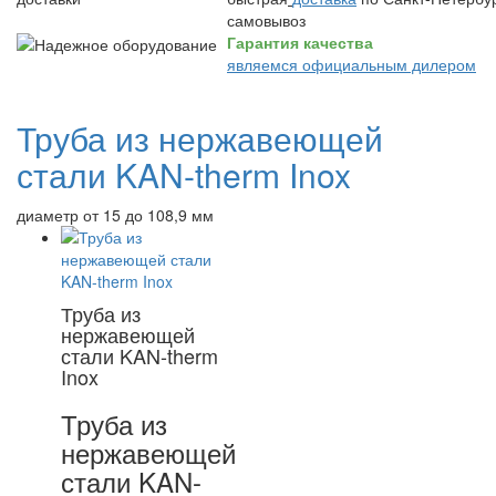
самовывоз
Гарантия качества
являемся официальным дилером
Труба из нержавеющей
стали KAN-therm Inox
диаметр от 15 до 108,9 мм
Труба из
нержавеющей
стали KAN-therm
Inox
Труба из
нержавеющей
стали KAN-