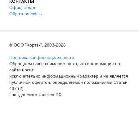
КОНТАКТЫ
Офис, склад
Обратная связь
© ООО "Хортэк", 2003-2026
Политика конфиденциальности
Обращаем ваше внимание на то, что информация на
сайте носит
исключительно информационный характер и не является
публичной офертой, определяемой положениями Статьи
437 (2)
Гражданского кодекса РФ.