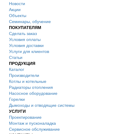
Новости
Акции
Объекты
Семинары, обучение
ПОКУПАТЕЛЯМ
Сделать заказ
Условия оплаты
Условия доставки
Услуги для клиентов
Статьи
ПРОДУКЦИЯ
Каталог
Производители
Котлы и котельные
Радиаторы отопления
Насосное оборудование
Горелки
Дымоходы и отводящие системы
УСЛУГИ
Проектирование
Монтаж и пусконаладка
Сервисное обслуживание