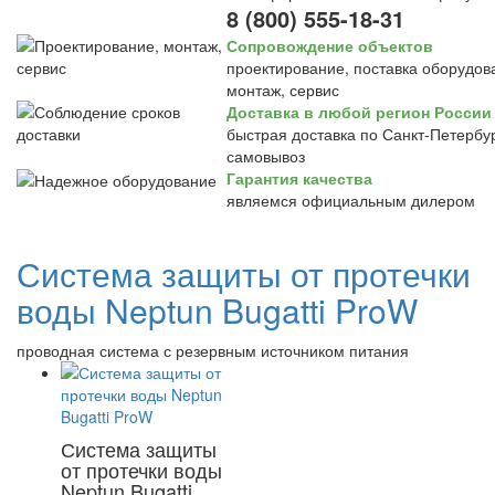
8 (800) 555-18-31
Сопровождение объектов
проектирование, поставка оборудов
монтаж, сервис
Доставка в любой регион России
быстрая доставка по Санкт-Петербур
самовывоз
Гарантия качества
являемся официальным дилером
Система защиты от протечки
воды Neptun Bugatti ProW
проводная система с резервным источником питания
Система защиты
от протечки воды
Neptun Bugatti