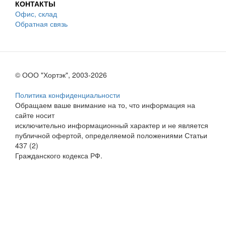
КОНТАКТЫ
Офис, склад
Обратная связь
© ООО "Хортэк", 2003-2026
Политика конфиденциальности
Обращаем ваше внимание на то, что информация на
сайте носит
исключительно информационный характер и не является
публичной офертой, определяемой положениями Статьи
437 (2)
Гражданского кодекса РФ.