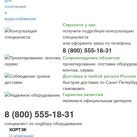
Спросите у нас
получите подробную консультацию
специалиста
или оформите заказ по телефону
8 (800) 555-18-31
Сопровождение объектов
проектирование, поставка оборудов
монтаж, сервис
Доставка в любой регион России
быстрая доставка по Санкт-Петербур
самовывоз
Гарантия качества
являемся официальным дилером
8 (800) 555-18-31
специалист по подбору оборудования
ХОРТЭК
О компании