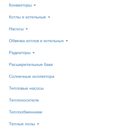
Конвекторы
Котлы и котельные
Насосы
Обвязка котлов и котельных
Радиаторы
Расширительные баки
Солнечные коллектора
Тепловые насосы
Теплоносители
Теплообменники
Теплые полы