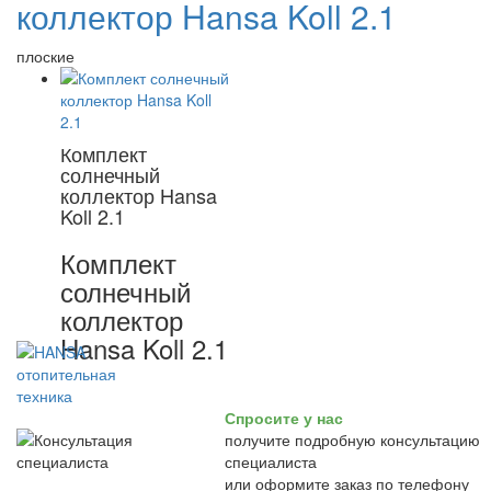
коллектор Hansa Koll 2.1
плоские
Комплект
солнечный
коллектор Hansa
Koll 2.1
Комплект
солнечный
коллектор
Hansa Koll 2.1
Спросите у нас
получите подробную консультацию
специалиста
или оформите заказ по телефону