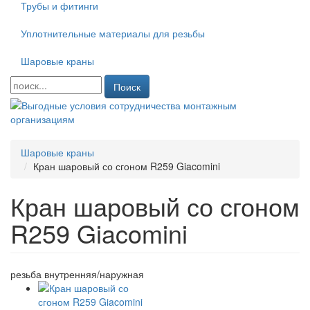
Трубы и фитинги
Уплотнительные материалы для резьбы
Шаровые краны
Поиск
Шаровые краны
Кран шаровый со сгоном R259 Giacomini
Кран шаровый со сгоном
R259 Giacomini
резьба внутренняя/наружная