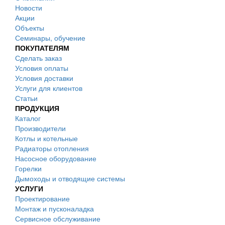
Новости
Акции
Объекты
Семинары, обучение
ПОКУПАТЕЛЯМ
Сделать заказ
Условия оплаты
Условия доставки
Услуги для клиентов
Статьи
ПРОДУКЦИЯ
Каталог
Производители
Котлы и котельные
Радиаторы отопления
Насосное оборудование
Горелки
Дымоходы и отводящие системы
УСЛУГИ
Проектирование
Монтаж и пусконаладка
Сервисное обслуживание