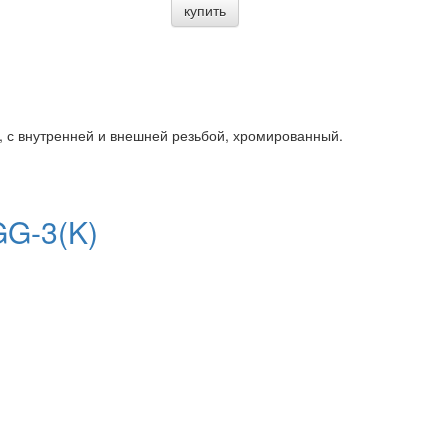
купить
, с внутренней и внешней резьбой, хромированный.
GG-3(K)