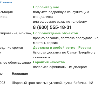
Спросите у нас
получите подробную консультацию
специалиста
или оформите заказ по телефону
8 (800) 555-18-31
Сопровождение объектов
проектирование, поставка оборудования,
монтаж, сервис
Доставка в любой регион России
быстрая доставка по Санкт-Петербургу,
самовывоз
Гарантия качества
являемся официальным дилером
ул
Название
003
Шаровый кран газовый угловой, ручка-бабочка, 1/2