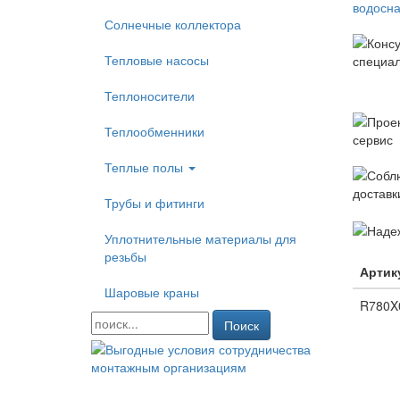
Солнечные коллектора
Тепловые насосы
Теплоносители
Теплообменники
Теплые полы
Трубы и фитинги
Уплотнительные материалы для
резьбы
Артик
Шаровые краны
R780X
Поиск