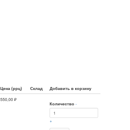
Цена (ррц)
Склад
Добавить в корзину
550,00 ₽
Количество
-
+