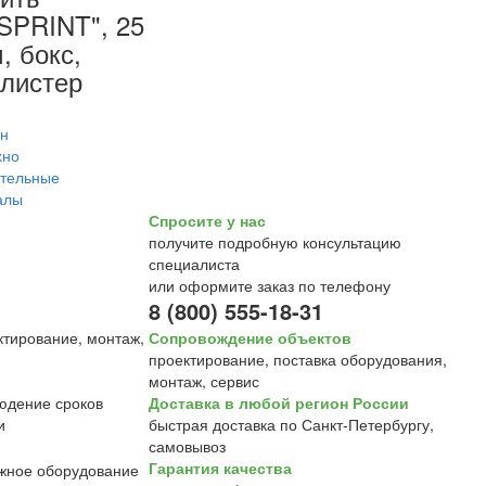
SPRINT", 25
, бокс,
листер
Спросите у нас
получите подробную консультацию
специалиста
или оформите заказ по телефону
8 (800) 555-18-31
Сопровождение объектов
проектирование, поставка оборудования,
монтаж, сервис
Доставка в любой регион России
быстрая доставка по Санкт-Петербургу,
самовывоз
Гарантия качества