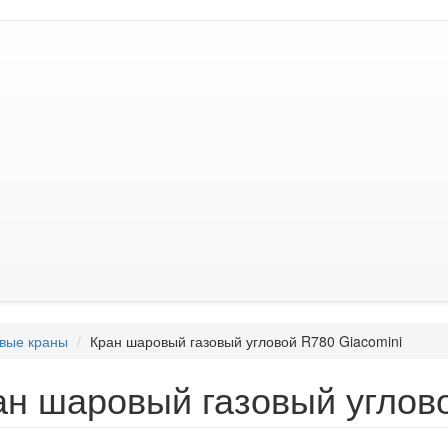
вые краны
Кран шаровый газовый угловой R780 Giacomini
ан шаровый газовый углово