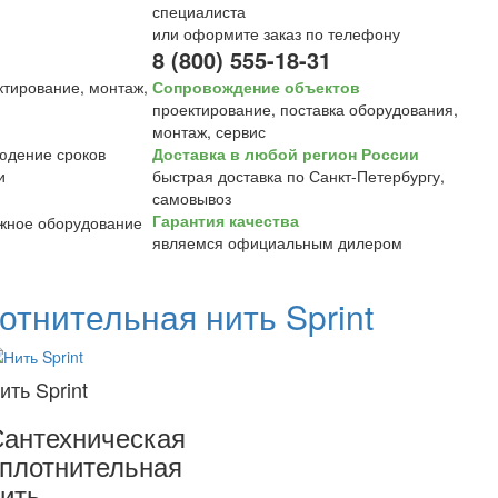
специалиста
или оформите заказ по телефону
8 (800) 555-18-31
Сопровождение объектов
проектирование, поставка оборудования,
монтаж, сервис
Доставка в любой регион России
быстрая доставка по Санкт-Петербургу,
самовывоз
Гарантия качества
являемся официальным дилером
отнительная нить Sprint
ить Sprint
антехническая
плотнительная
ить