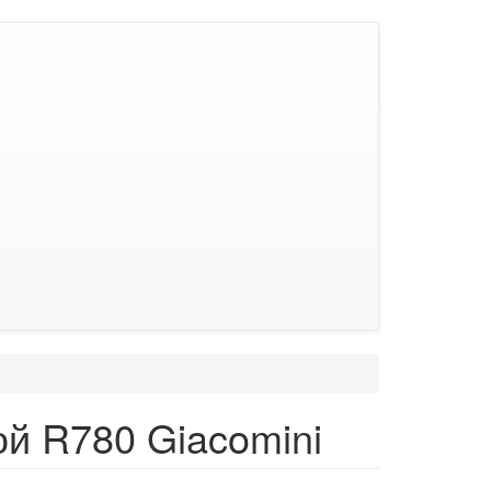
й R780 Giacomini