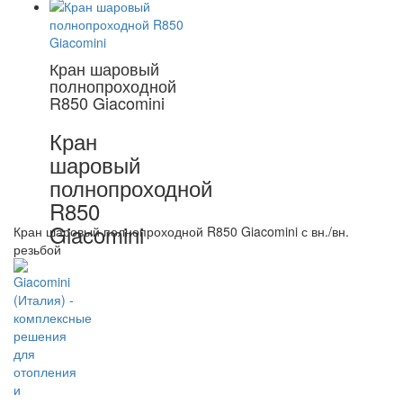
Кран шаровый
полнопроходной
R850 Giacomini
Кран
шаровый
полнопроходной
R850
Giacomini
Кран шаровый полнопроходной R850 Giacomini с вн./вн.
резьбой