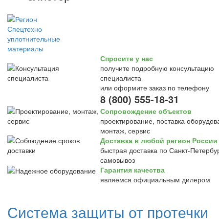
Спросите у нас
получите подробную консультацию
специалиста
или оформите заказ по телефону
8 (800) 555-18-31
Сопровождение объектов
проектирование, поставка оборудов
монтаж, сервис
Доставка в любой регион России
быстрая доставка по Санкт-Петербур
самовывоз
Гарантия качества
являемся официальным дилером
Система защиты от протечки