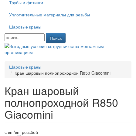
Трубы и фитинги
Уплотнительные материалы для резьбы
Шаровые краны
Поиск
Шаровые краны
Кран шаровый полнопроходной R850 Giacomini
Кран шаровый
полнопроходной R850
Giacomini
с вн./вн. резьбой