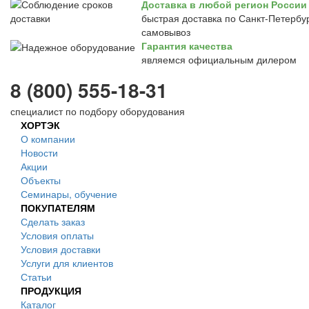
Доставка в любой регион России
быстрая доставка по Санкт-Петербур
самовывоз
Гарантия качества
являемся официальным дилером
8 (800) 555-18-31
специалист по подбору оборудования
ХОРТЭК
О компании
Новости
Акции
Объекты
Семинары, обучение
ПОКУПАТЕЛЯМ
Сделать заказ
Условия оплаты
Условия доставки
Услуги для клиентов
Статьи
ПРОДУКЦИЯ
Каталог