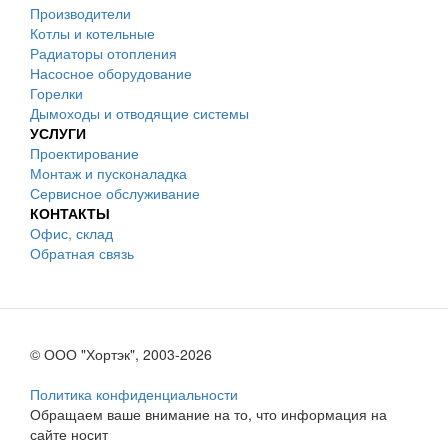
Производители
Котлы и котельные
Радиаторы отопления
Насосное оборудование
Горелки
Дымоходы и отводящие системы
УСЛУГИ
Проектирование
Монтаж и пусконаладка
Сервисное обслуживание
КОНТАКТЫ
Офис, склад
Обратная связь
© ООО "Хортэк", 2003-2026
Политика конфиденциальности
Обращаем ваше внимание на то, что информация на
сайте носит