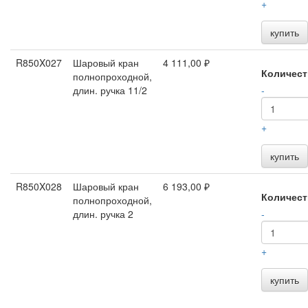
+
купить
R850X027
Шаровый кран
4 111,00 ₽
Количест
полнопроходной,
длин. ручка 11/2
-
+
купить
R850X028
Шаровый кран
6 193,00 ₽
Количест
полнопроходной,
длин. ручка 2
-
+
купить