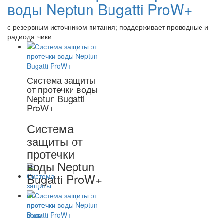
воды Neptun Bugatti ProW+
с резервным источником питания; поддерживает проводные и
радиодатчики
Система защиты
от протечки воды
Neptun Bugatti
ProW+
Система
защиты от
протечки
воды Neptun
Bugatti ProW+