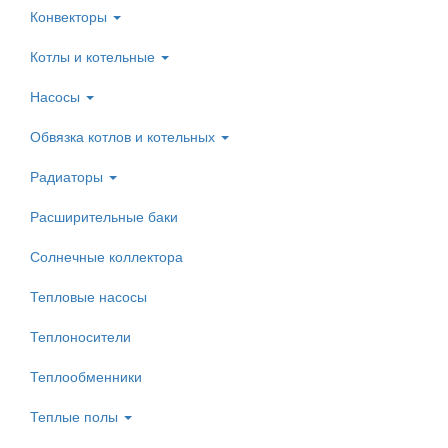
Конвекторы
Котлы и котельные
Насосы
Обвязка котлов и котельных
Радиаторы
Расширительные баки
Солнечные коллектора
Тепловые насосы
Теплоносители
Теплообменники
Теплые полы