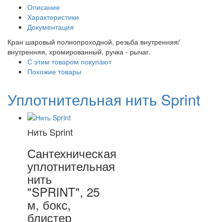
Описание
Характеристики
Документация
Кран шаровый полнопроходной, резьба внутренняя/
внутренняя, хромированный, ручка - рычаг.
С этим товаром покупают
Похожие товары
Уплотнительная нить Sprint
Нить Sprint
Сантехническая
уплотнительная
нить
"SPRINT", 25
м, бокс,
блистер