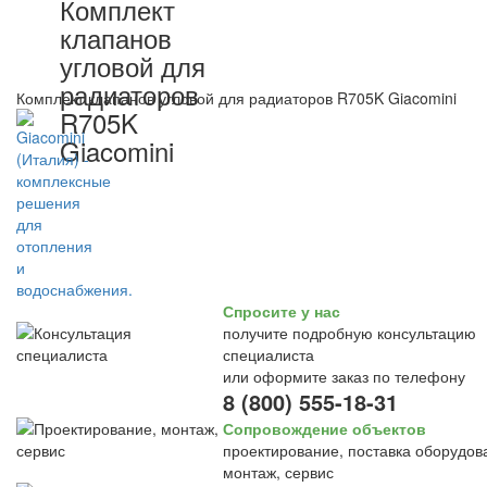
Комплект
клапанов
угловой для
радиаторов
Комплект клапанов угловой для радиаторов R705K Giacomini
R705K
Giacomini
Спросите у нас
получите подробную консультацию
специалиста
или оформите заказ по телефону
8 (800) 555-18-31
Сопровождение объектов
проектирование, поставка оборудов
монтаж, сервис