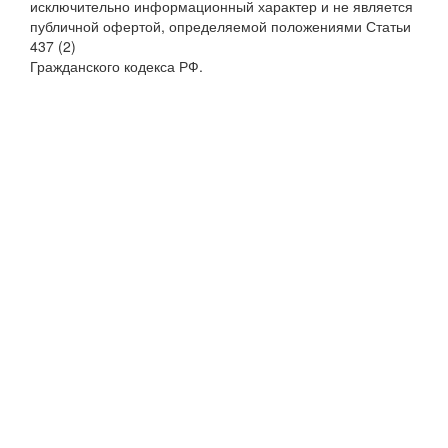
исключительно информационный характер и не является
публичной офертой, определяемой положениями Статьи
437 (2)
Гражданского кодекса РФ.