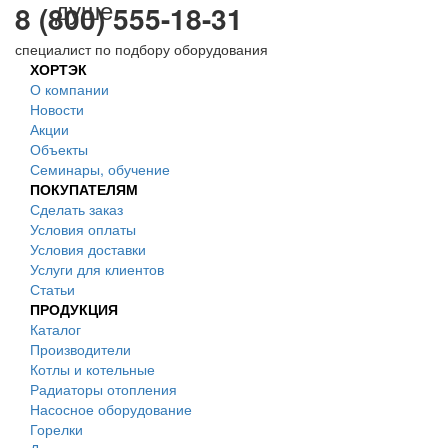
душе
8 (800) 555-18-31
специалист по подбору оборудования
ХОРТЭК
О компании
Новости
Акции
Объекты
Семинары, обучение
ПОКУПАТЕЛЯМ
Сделать заказ
Условия оплаты
Условия доставки
Услуги для клиентов
Статьи
ПРОДУКЦИЯ
Каталог
Производители
Котлы и котельные
Радиаторы отопления
Насосное оборудование
Горелки