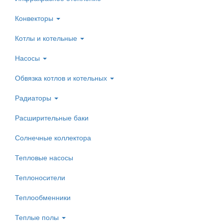
Конвекторы
Котлы и котельные
Насосы
Обвязка котлов и котельных
Радиаторы
Расширительные баки
Солнечные коллектора
Тепловые насосы
Теплоносители
Теплообменники
Теплые полы