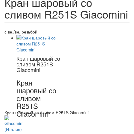
Кран шаровый со
сливом R251S Giacomini
с вн./вн. резьбой
Кран шаровый со
сливом R251S
Giacomini
Кран
шаровый со
сливом
R251S
Giacomini
Кран шаровый со сливом R251S Giacomini