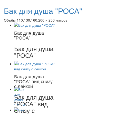
Бак для душа "РОСА"
Объём 110,130,160,200 и 250 литров
Бак для душа
"РОСА"
Бак для душа
"РОСА"
Бак для душа
"РОСА" вид снизу
с лейкой
Бак для душа
"РОСА" вид
снизу с