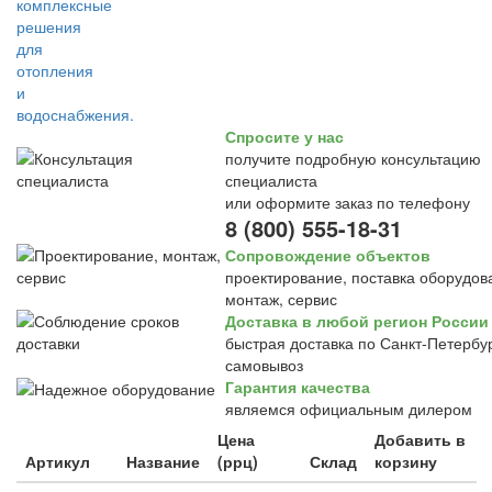
Спросите у нас
получите подробную консультацию
специалиста
или оформите заказ по телефону
8 (800) 555-18-31
Сопровождение объектов
проектирование, поставка оборудов
монтаж, сервис
Доставка в любой регион России
быстрая доставка по Санкт-Петербур
самовывоз
Гарантия качества
являемся официальным дилером
Цена
Добавить в
Артикул
Название
(ррц)
Склад
корзину