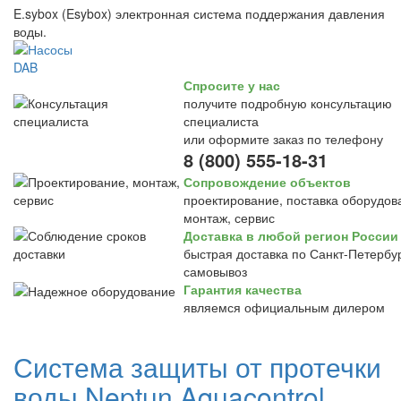
E.sybox (Esybox) электронная система поддержания давления
воды.
Спросите у нас
получите подробную консультацию
специалиста
или оформите заказ по телефону
8 (800) 555-18-31
Сопровождение объектов
проектирование, поставка оборудов
монтаж, сервис
Доставка в любой регион России
быстрая доставка по Санкт-Петербур
самовывоз
Гарантия качества
являемся официальным дилером
Система защиты от протечки
воды Neptun Aquacontrol