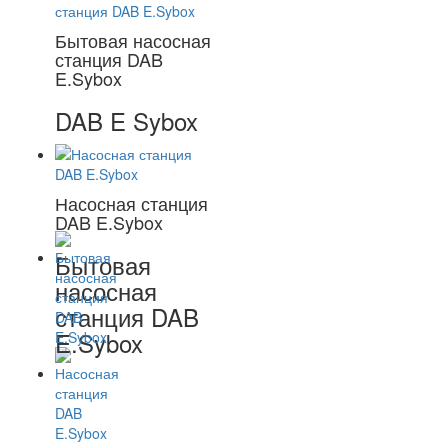
Бытовая насосная
станция DAB
E.Sybox
DAB E Sybox
Насосная станция
DAB E.Sybox
Бытовая
насосная
станция DAB
E.Sybox