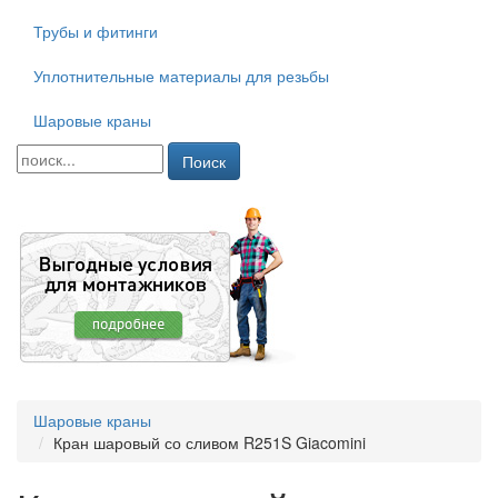
Трубы и фитинги
Уплотнительные материалы для резьбы
Шаровые краны
Поиск
Шаровые краны
Кран шаровый со сливом R251S Giacomini