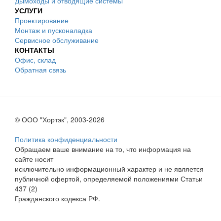
Дымоходы и отводящие системы
УСЛУГИ
Проектирование
Монтаж и пусконаладка
Сервисное обслуживание
КОНТАКТЫ
Офис, склад
Обратная связь
© ООО "Хортэк", 2003-2026
Политика конфиденциальности
Обращаем ваше внимание на то, что информация на
сайте носит
исключительно информационный характер и не является
публичной офертой, определяемой положениями Статьи
437 (2)
Гражданского кодекса РФ.