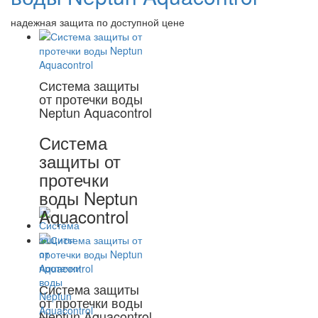
надежная защита по доступной цене
Система защиты
от протечки воды
Neptun Aquacontrol
Система
защиты от
протечки
воды Neptun
Aquacontrol
Система защиты
от протечки воды
Neptun Aquacontrol