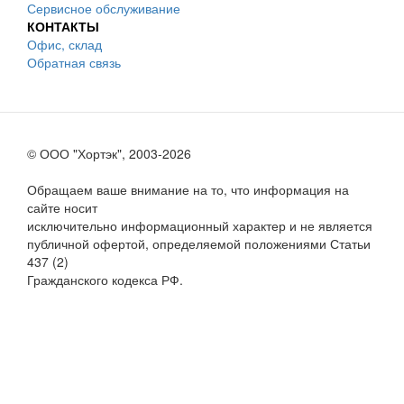
Сервисное обслуживание
КОНТАКТЫ
Офис, склад
Обратная связь
© ООО "Хортэк", 2003-2026
Обращаем ваше внимание на то, что информация на
сайте носит
исключительно информационный характер и не является
публичной офертой, определяемой положениями Статьи
437 (2)
Гражданского кодекса РФ.