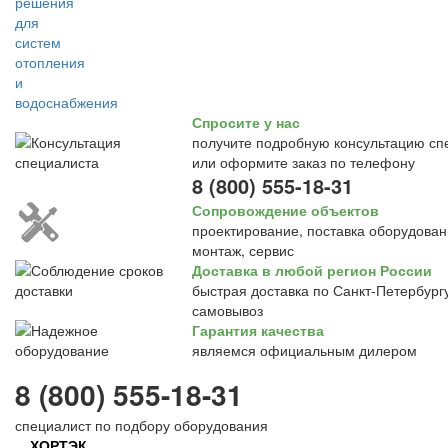
Спросите у нас
получите подробную консультацию сп
или оформите заказ по телефону
8 (800) 555-18-31
Сопровождение объектов
проектирование, поставка оборудован
монтаж, сервис
Доставка в любой регион России
быстрая доставка по Санкт-Петербургу
самовывоз
Гарантия качества
являемся официальным дилером
8 (800) 555-18-31
специалист по подбору оборудования
ХОРТЭК