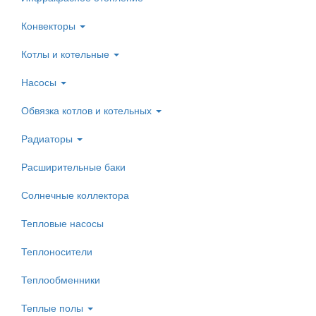
Конвекторы
Котлы и котельные
Насосы
Обвязка котлов и котельных
Радиаторы
Расширительные баки
Солнечные коллектора
Тепловые насосы
Теплоносители
Теплообменники
Теплые полы