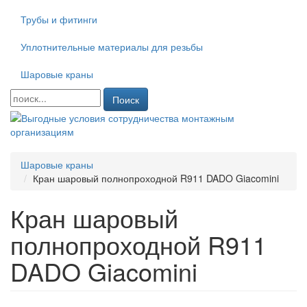
Трубы и фитинги
Уплотнительные материалы для резьбы
Шаровые краны
Поиск
Шаровые краны
Кран шаровый полнопроходной R911 DADO Giacomini
Кран шаровый
полнопроходной R911
DADO Giacomini