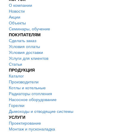
О компании
Новости
Акции
Объекты
Семинары, обучение
ПОКУПАТЕЛЯМ
Сделать заказ
Условия оплаты
Условия доставки
Услуги для клиентов
Статьи
ПРОДУКЦИЯ
Каталог
Производители
Котлы и котельные
Радиаторы отопления
Насосное оборудование
Горелки
Дымоходы и отводящие системы
УСЛУГИ
Проектирование
Монтаж и пусконаладка