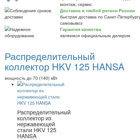
монтаж, сервис
Доставка в любой регион России
быстрая доставка по Санкт-Петербургу
самовывоз
Гарантия качества
являемся официальным дилером
Распределительный
коллектор HKV 125 HANSA
мощность до 70 (140) кВт
Распределительный
коллектор из
нержавеющей
стали HKV 125
HANSA