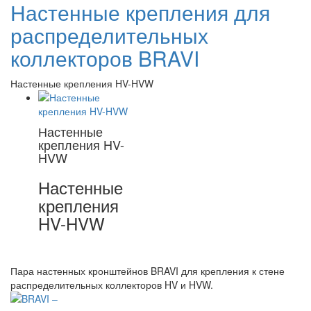
Настенные крепления для
распределительных
коллекторов BRAVI
Настенные крепления HV-HVW
Настенные
крепления HV-
HVW
Настенные
крепления
HV-HVW
Пара настенных кронштейнов BRAVI для крепления к стене
распределительных коллекторов HV и HVW.