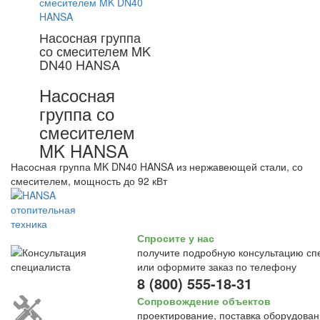
Насосная группа
со смесителем MK
DN40 HANSA
Насосная
группа со
смесителем
MK HANSA
Насосная группа MK DN40 HANSA из нержавеющей стали, со
смесителем, мощность до 92 кВт
Спросите у нас
получите подробную консультацию сп
или оформите заказ по телефону
8 (800) 555-18-31
Сопровождение объектов
проектирование, поставка оборудован