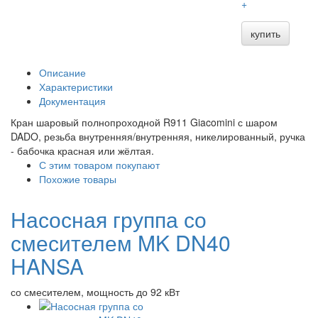
+
купить
Описание
Характеристики
Документация
Кран шаровый полнопроходной R911 Giacomini с шаром
DADO, резьба внутренняя/внутренняя, никелированный, ручка
- бабочка красная или жёлтая.
С этим товаром покупают
Похожие товары
Насосная группа со
смесителем MK DN40
HANSA
со смесителем, мощность до 92 кВт