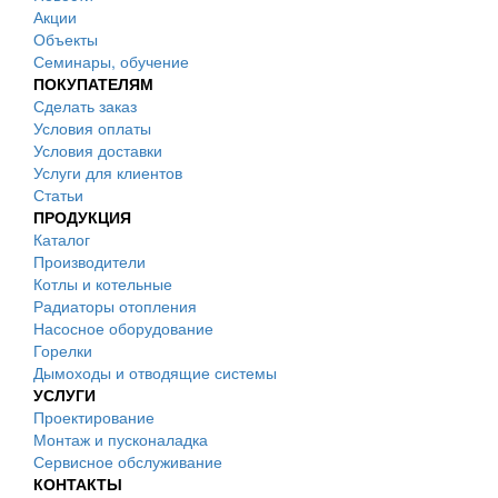
Акции
Объекты
Семинары, обучение
ПОКУПАТЕЛЯМ
Сделать заказ
Условия оплаты
Условия доставки
Услуги для клиентов
Статьи
ПРОДУКЦИЯ
Каталог
Производители
Котлы и котельные
Радиаторы отопления
Насосное оборудование
Горелки
Дымоходы и отводящие системы
УСЛУГИ
Проектирование
Монтаж и пусконаладка
Сервисное обслуживание
КОНТАКТЫ