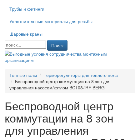
Трубы и фитинги
Уплотнительные материалы для резьбы
Шаровые краны
Поиск
Теплые полы
Терморегуляторы для теплого пола
Беспроводной центр коммутации на 8 зон для
управления насосом/котлом BC108-iRF BERG
Беспроводной центр
коммутации на 8 зон
для управления