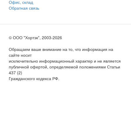
Офис, склад
Обратная связь
© ООО "Хортэк", 2003-2026
Обращаем ваше внимание на то, что информация на
сайте носит
исключительно информационный характер и не является
публичной офертой, определяемой положениями Статьи
437 (2)
Гражданского кодекса РФ.