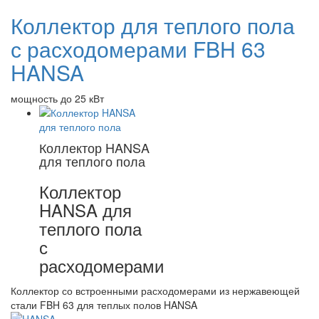
Коллектор для теплого пола
с расходомерами FBH 63
HANSA
мощность до 25 кВт
Коллектор HANSA
для теплого пола
Коллектор
HANSA для
теплого пола
с
расходомерами
Коллектор со встроенными расходомерами из нержавеющей
стали FBH 63 для теплых полов HANSA