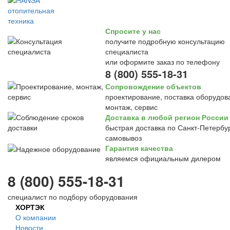
Спросите у нас
получите подробную консультацию
специалиста
или оформите заказ по телефону
8 (800) 555-18-31
Сопровождение объектов
проектирование, поставка оборудов
монтаж, сервис
Доставка в любой регион России
быстрая доставка по Санкт-Петербур
самовывоз
Гарантия качества
являемся официальным дилером
8 (800) 555-18-31
специалист по подбору оборудования
ХОРТЭК
О компании
Новости