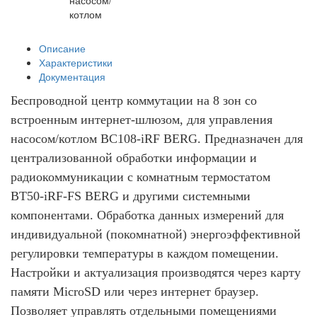
насосом/
котлом
Описание
Характеристики
Документация
Беспроводной центр коммутации на 8 зон со
встроенным интернет-шлюзом, для управления
насосом/котлом BC108-iRF BERG. Предназначен для
централизованной обработки информации и
радиокоммуникации с комнатным термостатом
BT50-iRF-FS BERG и другими системными
компонентами. Обработка данных измерений для
индивидуальной (покомнатной) энергоэффективной
регулировки температуры в каждом помещении.
Настройки и актуализация производятся через карту
памяти MicroSD или через интернет браузер.
Позволяет управлять отдельными помещениями