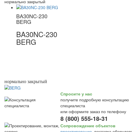
нормально закрытый
BA30NC-230
BERG
BA30NC-230
BERG
нормально закрытый
Спросите у нас
получите подробную консультацию
специалиста
или оформите заказ по телефону
8 (800) 555-18-31
Сопровождение объектов
проектирование
, поставка оборудов