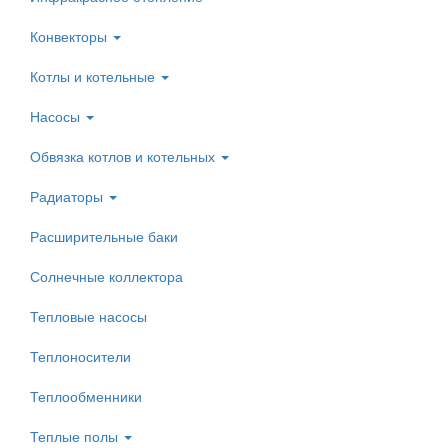
Конвекторы
Котлы и котельные
Насосы
Обвязка котлов и котельных
Радиаторы
Расширительные баки
Солнечные коллектора
Тепловые насосы
Теплоносители
Теплообменники
Теплые полы