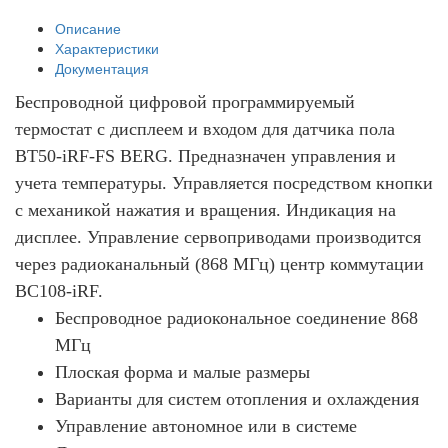
Описание
Характеристики
Документация
Беспроводной цифровой программируемый
термостат с дисплеем и входом для датчика пола
BT50-iRF-FS BERG. Предназначен управления и
учета температуры. Управляется посредством кнопки
с механикой нажатия и вращения. Индикация на
дисплее. Управление сервоприводами производится
через радиоканальный (868 МГц) центр коммутации
BC108-iRF.
Беспроводное радиокональное соединение 868
МГц
Плоская форма и малые размеры
Варианты для систем отопления и охлаждения
Управление автономное или в системе