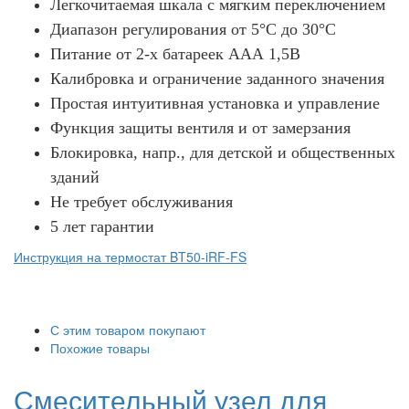
Легкочитаемая шкала с мягким переключением
Диапазон регулирования от 5°С до 30°С
Питание от 2-х батареек ААА 1,5В
Калибровка и ограничение заданного значения
Простая интуитивная установка и управление
Функция защиты вентиля и от замерзания
Блокировка, напр., для детской и общественных
зданий
Не требует обслуживания
5 лет гарантии
Инструкция на термостат BT50-iRF-FS
С этим товаром покупают
Похожие товары
Смесительный узел для