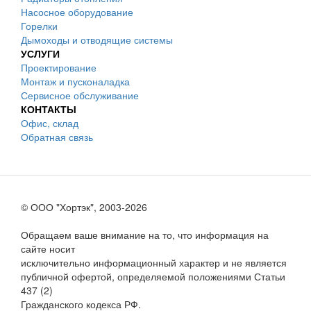
Насосное оборудование
Горелки
Дымоходы и отводящие системы
УСЛУГИ
Проектирование
Монтаж и пусконаладка
Сервисное обслуживание
КОНТАКТЫ
Офис, склад
Обратная связь
© ООО "Хортэк", 2003-2026
Обращаем ваше внимание на то, что информация на
сайте носит
исключительно информационный характер и не является
публичной офертой, определяемой положениями Статьи
437 (2)
Гражданского кодекса РФ.