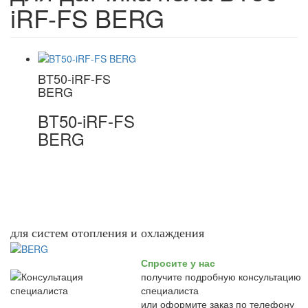
iRF-FS BERG
BT50-iRF-FS
BERG
BT50-iRF-FS
BERG
для систем отопления и охлаждения
Спросите у нас
получите подробную консультацию
специалиста
или оформите заказ по телефону