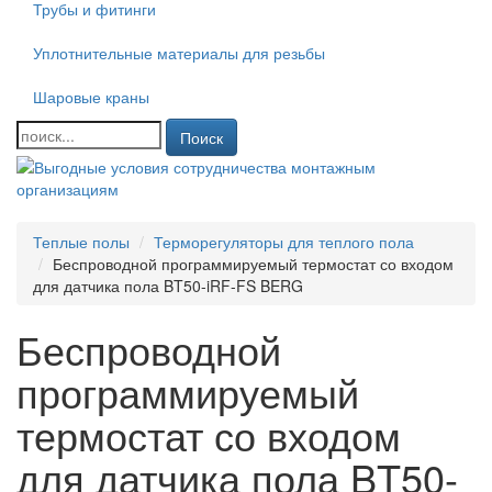
Трубы и фитинги
Уплотнительные материалы для резьбы
Шаровые краны
Поиск
Теплые полы
Терморегуляторы для теплого пола
Беспроводной программируемый термостат со входом
для датчика пола BT50-iRF-FS BERG
Беспроводной
программируемый
термостат со входом
для датчика пола BT50-