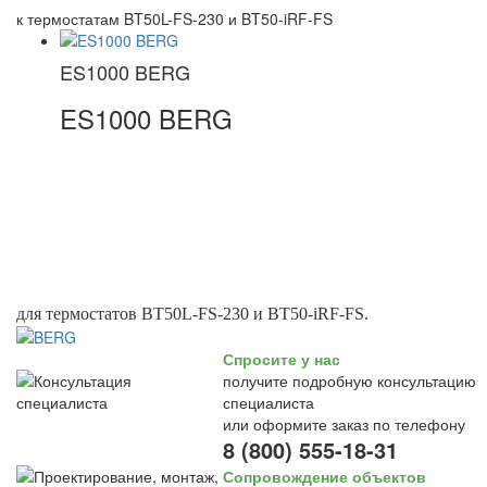
к термостатам BT50L-FS-230 и BT50-iRF-FS
ES1000 BERG
ES1000 BERG
для термостатов BT50L-FS-230 и BT50-iRF-FS.
Спросите у нас
получите подробную консультацию
специалиста
или оформите заказ по телефону
8 (800) 555-18-31
Сопровождение объектов