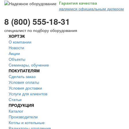
Гарантия качества
являемся официальным дилером
8 (800) 555-18-31
специалист по подбору оборудования
ХОРТЭК
О компании
Новости
Акции
Объекты
Семинары, обучение
ПОКУПАТЕЛЯМ
Сделать заказ
Условия оплаты
Условия доставки
Услуги для клиентов
Статьи
ПРОДУКЦИЯ
Каталог
Производители
Котлы и котельные
Радиаторы отопления