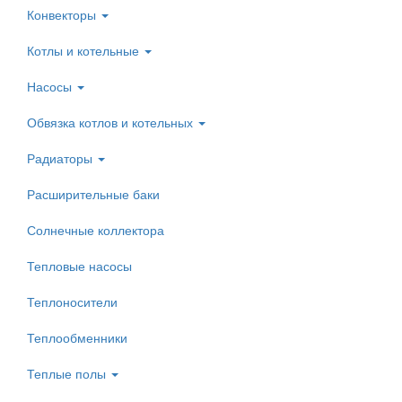
Конвекторы
Котлы и котельные
Насосы
Обвязка котлов и котельных
Радиаторы
Расширительные баки
Солнечные коллектора
Тепловые насосы
Теплоносители
Теплообменники
Теплые полы