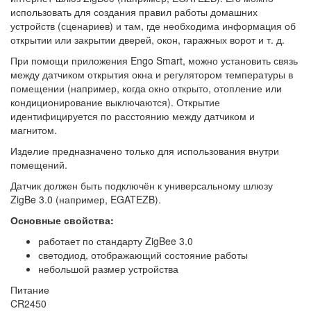
использовать для создания правил работы домашних
устройств (сценариев) и там, где необходима информация об
открытии или закрытии дверей, окон, гаражных ворот и т. д.
При помощи приложения Engo Smart, можно установить связь
между датчиком открытия окна и регулятором температуры в
помещении (например, когда окно открыто, отопление или
кондиционирование выключаются). Открытие
идентифицируется по расстоянию между датчиком и
магнитом.
Изделие предназначено только для использования внутри
помещений.
Датчик должен быть подключён к универсальному шлюзу
ZigBe 3.0 (например, EGATEZB).
Основные свойства:
работает по стандарту ZigBee 3.0
светодиод, отображающий состояние работы
небольшой размер устройства
Питание
CR2450