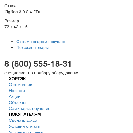
Связь
ZigBee 3.0 2,4 ГГц
Размер
72 x 42 x 16
С этим товаром покупают
Похожие товары
8 (800) 555-18-31
специалист по подбору оборудования
ХОРТЭК
О компании
Новости
Акции
Объекты
Семинары, обучение
ПОКУПАТЕЛЯМ
Сделать заказ
Условия оплаты
Условия доставки