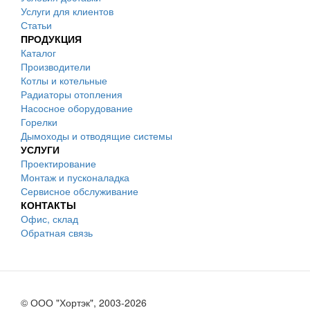
Услуги для клиентов
Статьи
ПРОДУКЦИЯ
Каталог
Производители
Котлы и котельные
Радиаторы отопления
Насосное оборудование
Горелки
Дымоходы и отводящие системы
УСЛУГИ
Проектирование
Монтаж и пусконаладка
Сервисное обслуживание
КОНТАКТЫ
Офис, склад
Обратная связь
© ООО "Хортэк", 2003-2026