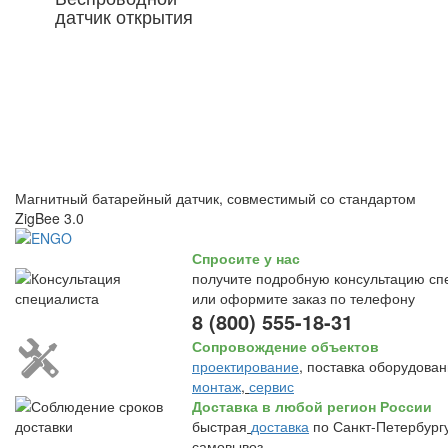
датчик открытия
Магнитный батарейный датчик, совместимый со стандартом
ZigBee 3.0
Спросите у нас
получите подробную консультацию сп
или оформите заказ по телефону
8 (800) 555-18-31
Сопровождение объектов
проектирование
, поставка оборудован
монтаж
,
сервис
Доставка в любой регион России
быстрая
доставка
по Санкт-Петербургу
самовывоз