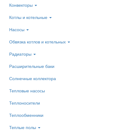
Конвекторы
Котлы и котельные
Насосы
Обвязка котлов и котельных
Радиаторы
Расширительные баки
Солнечные коллектора
Тепловые насосы
Теплоносители
Теплообменники
Теплые полы