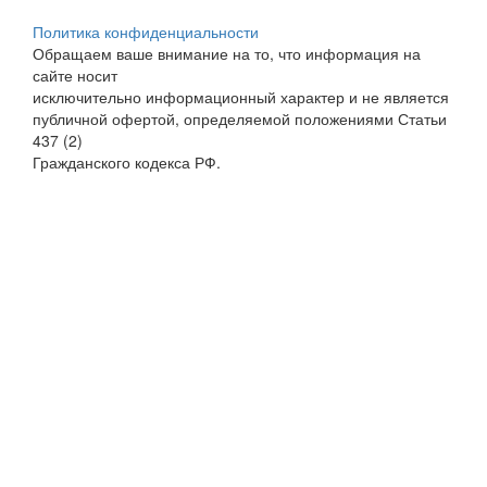
Политика конфиденциальности
Обращаем ваше внимание на то, что информация на
сайте носит
исключительно информационный характер и не является
публичной офертой, определяемой положениями Статьи
437 (2)
Гражданского кодекса РФ.