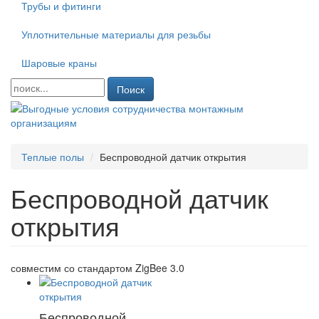
Трубы и фитинги
Уплотнительные материалы для резьбы
Шаровые краны
Поиск
Теплые полы
Беспроводной датчик открытия
Беспроводной датчик
открытия
совместим со стандартом ZigBee 3.0
Беспроводной