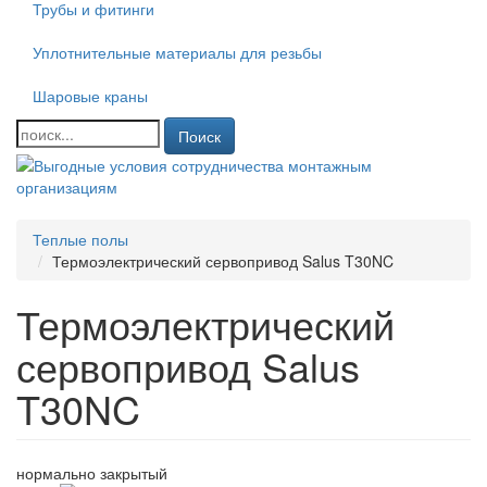
Трубы и фитинги
Уплотнительные материалы для резьбы
Шаровые краны
Поиск
Теплые полы
Термоэлектрический сервопривод Salus T30NC
Термоэлектрический
сервопривод Salus
T30NC
нормально закрытый