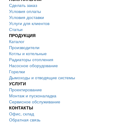
Сделать заказ
Условия оплаты
Условия доставки
Услуги для клиентов
Статьи
ПРОДУКЦИЯ
Каталог
Производители
Котлы и котельные
Радиаторы отопления
Насосное оборудование
Горелки
Дымоходы и отводящие системы
УСЛУГИ
Проектирование
Монтаж и пусконаладка
Сервисное обслуживание
КОНТАКТЫ
Офис, склад
Обратная связь