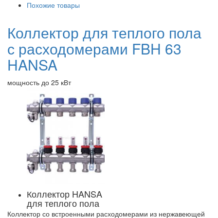
Похожие товары
Коллектор для теплого пола
с расходомерами FBH 63
HANSA
мощность до 25 кВт
Коллектор HANSA
для теплого пола
Коллектор со встроенными расходомерами из нержавеющей