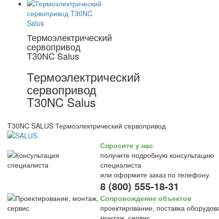
Термоэлектрический
сервопривод
T30NC Salus
Термоэлектрический
сервопривод
T30NC Salus
T30NC SALUS Термоэлектрический сервопривод
Спросите у нас
получите подробную консультацию
специалиста
или оформите заказ по телефону
8 (800) 555-18-31
Сопровождение объектов
проектирование, поставка оборудов
монтаж, сервис