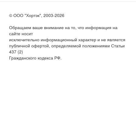
© ООО "Хортэк", 2003-2026
Обращаем ваше внимание на то, что информация на
сайте носит
исключительно информационный характер и не является
публичной офертой, определяемой положениями Статьи
437 (2)
Гражданского кодекса РФ.