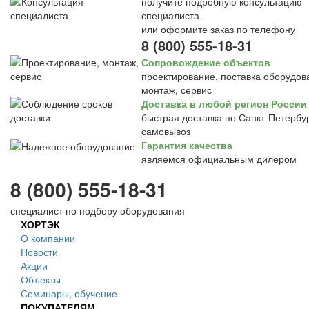
получите подробную консультацию
специалиста
или оформите заказ по телефону
8 (800) 555-18-31
Сопровождение объектов
проектирование, поставка оборудов
монтаж, сервис
Доставка в любой регион России
быстрая доставка по Санкт-Петербур
самовывоз
Гарантия качества
являемся официальным дилером
8 (800) 555-18-31
специалист по подбору оборудования
ХОРТЭК
О компании
Новости
Акции
Объекты
Семинары, обучение
ПОКУПАТЕЛЯМ