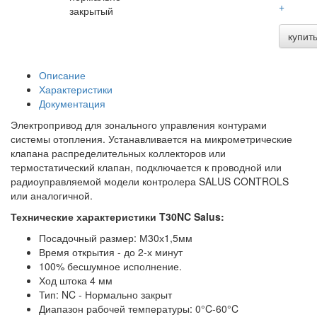
+
закрытый
купит
Описание
Характеристики
Документация
Электропривод для зонального управления контурами
системы отопления. Устанавливается на микрометрические
клапана распределительных коллекторов или
термостатический клапан, подключается к проводной или
радиоуправляемой модели контролера SALUS CONTROLS
или аналогичной.
Технические характеристики T30NC Salus:
Посадочный размер: М30х1,5мм
Время открытия - до 2-х минут
100% бесшумное исполнение.
Ход штока 4 мм
Тип: NC - Нормально закрыт
Диапазон рабочей температуры: 0°C-60°C