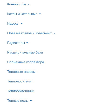
Конвекторы
Котлы и котельные
Насосы
Обвязка котлов и котельных
Радиаторы
Расширительные баки
Солнечные коллектора
Тепловые насосы
Теплоносители
Теплообменники
Теплые полы