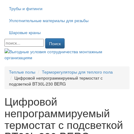
Трубы и фитинги
Уплотнительные материалы для резьбы
Шаровые краны
Поиск
Теплые полы
Терморегуляторы для теплого пола
Цифровой непрограммируемый термостат с
подсветкой BT30L-230 BERG
Цифровой
непрограммируемый
термостат с подсветкой