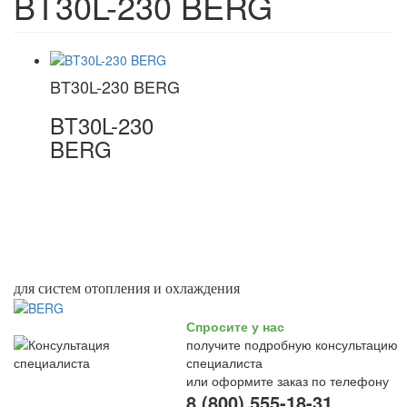
BT30L-230 BERG
BT30L-230 BERG
BT30L-230
BERG
для систем отопления и охлаждения
Спросите у нас
получите подробную консультацию
специалиста
или оформите заказ по телефону
8 (800) 555-18-31