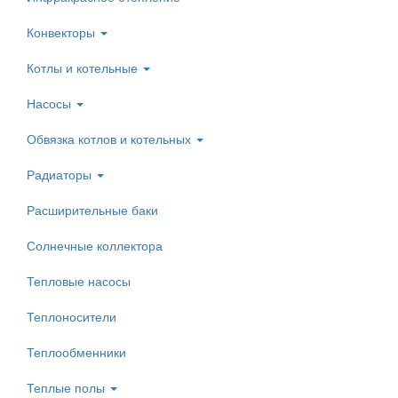
Конвекторы
Котлы и котельные
Насосы
Обвязка котлов и котельных
Радиаторы
Расширительные баки
Солнечные коллектора
Тепловые насосы
Теплоносители
Теплообменники
Теплые полы