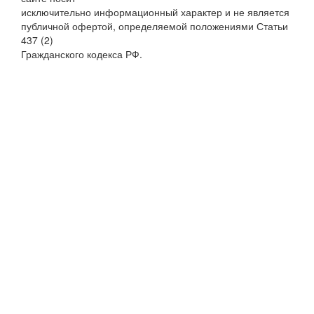
исключительно информационный характер и не является
публичной офертой, определяемой положениями Статьи
437 (2)
Гражданского кодекса РФ.