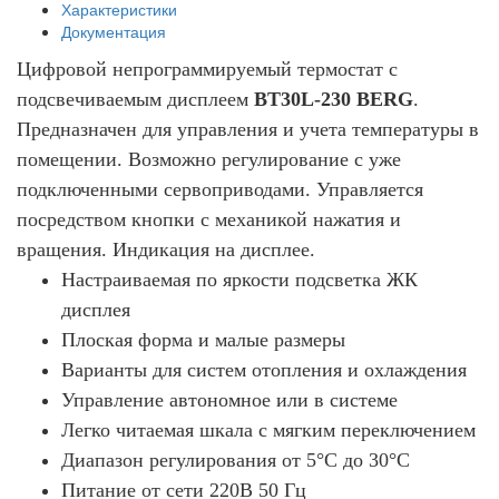
Характеристики
Документация
Цифровой непрограммируемый термостат с
подсвечиваемым дисплеем
BT30L-230 BERG
.
Предназначен для управления и учета температуры в
помещении. Возможно регулирование с уже
подключенными сервоприводами. Управляется
посредством кнопки с механикой нажатия и
вращения. Индикация на дисплее.
Настраиваемая по яркости подсветка ЖК
дисплея
Плоская форма и малые размеры
Варианты для систем отопления и охлаждения
Управление автономное или в системе
Легко читаемая шкала с мягким переключением
Диапазон регулирования от 5°С до 30°С
Питание от сети 220В 50 Гц