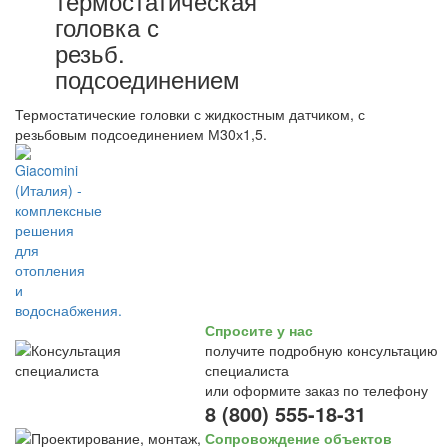
термостатическая
головка с
резьб.
подсоединением
Термостатические головки с жидкостным датчиком, с
резьбовым подсоединением М30х1,5.
Спросите у нас
получите подробную консультацию
специалиста
или оформите заказ по телефону
8 (800) 555-18-31
Сопровождение объектов