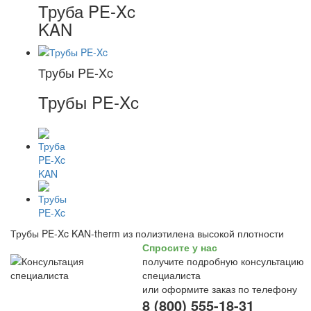
Труба PE-Xc
KAN
Трубы PE-Xc
Трубы PE-Xc
Трубы PE-Xc KAN-therm из полиэтилена высокой плотности
Спросите у нас
получите подробную консультацию
специалиста
или оформите заказ по телефону
8 (800) 555-18-31