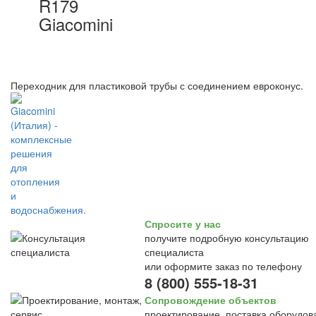
R179
Giacomini
Переходник для пластиковой трубы с соединением евроконус.
Спросите у нас
получите подробную консультацию
специалиста
или оформите заказ по телефону
8 (800) 555-18-31
Сопровождение объектов
проектирование, поставка оборудов