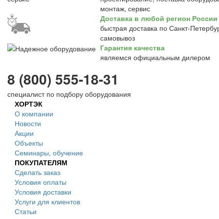
монтаж, сервис
Доставка в любой регион России
быстрая доставка по Санкт-Петербур
самовывоз
Гарантия качества
являемся официальным дилером
8 (800) 555-18-31
специалист по подбору оборудования
ХОРТЭК
О компании
Новости
Акции
Объекты
Семинары, обучение
ПОКУПАТЕЛЯМ
Сделать заказ
Условия оплаты
Условия доставки
Услуги для клиентов
Статьи