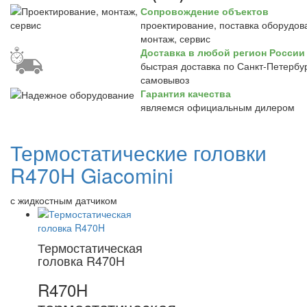
Сопровождение объектов
проектирование, поставка оборудов
монтаж, сервис
Доставка в любой регион России
быстрая доставка по Санкт-Петербур
самовывоз
Гарантия качества
являемся официальным дилером
Термостатические головки
R470H Giacomini
с жидкостным датчиком
Термостатическая
головка R470H
R470H