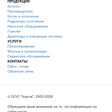
ПРОДУКЦИЯ
Каталог
Производители
Котлы и котельные
Радиаторы отопления
Насосное оборудование
Горелки
Дымоходы и отводящие системы
УСЛУГИ
Проектирование
Монтаж и пусконаладка
Сервисное обслуживание
КОНТАКТЫ
Офис, склад
Обратная связь
© ООО "Хортэк", 2003-2026
Обращаем ваше внимание на то, что информация на
сайте носит