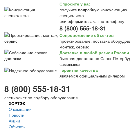
Спросите у нас
получите подробную консультацию
специалиста
или оформите заказ по телефону
8 (800) 555-18-31
Сопровождение объектов
проектирование, поставка оборудов
монтаж, сервис
Доставка в любой регион России
быстрая доставка по Санкт-Петербур
самовывоз
Гарантия качества
являемся официальным дилером
8 (800) 555-18-31
специалист по подбору оборудования
ХОРТЭК
О компании
Новости
Акции
Объекты