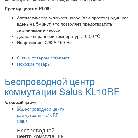
Преимущество PL06:
Автоматически включает насос (при простое) один раз
вдень на 5минут, что позволяет предотвратить
заклинивание насоса.
Диапазон рабочей температуры: 0-50 °C
Напряжение: 220 V / 50 Hz
С этим товаром покупают
Похожие товары
Беспроводной центр
коммутации Salus KL10RF
8-зонный центр
Беспроводной
центр коммутации