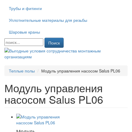
Трубы и фитинги
Уплотнительные материалы для резьбы
Шаровые краны
Поиск
Теплые полы
Модуль управления насосом Salus PL06
Модуль управления
насосом Salus PL06
Модуль