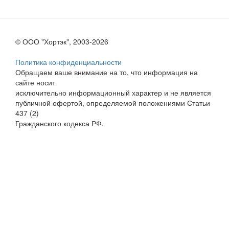
© ООО "Хортэк", 2003-2026
Политика конфиденциальности
Обращаем ваше внимание на то, что информация на
сайте носит
исключительно информационный характер и не является
публичной офертой, определяемой положениями Статьи
437 (2)
Гражданского кодекса РФ.