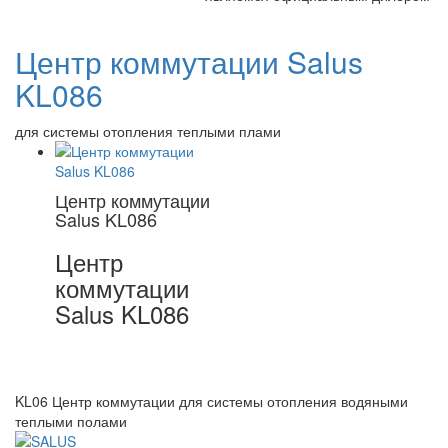
Центр коммутации Salus
KL086
для системы отопления теплыми плами
Центр коммутации
Salus KL086
Центр
коммутации
Salus KL086
KL06 Центр коммутации для системы отопления водяными
теплыми полами