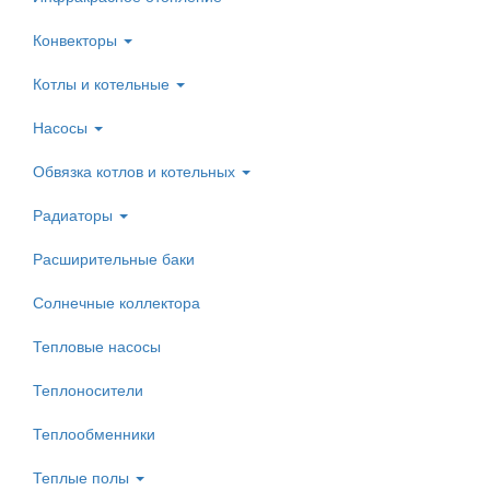
Конвекторы
Котлы и котельные
Насосы
Обвязка котлов и котельных
Радиаторы
Расширительные баки
Солнечные коллектора
Тепловые насосы
Теплоносители
Теплообменники
Теплые полы