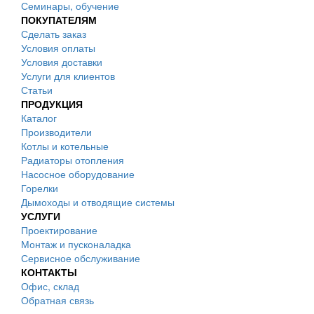
Семинары, обучение
ПОКУПАТЕЛЯМ
Сделать заказ
Условия оплаты
Условия доставки
Услуги для клиентов
Статьи
ПРОДУКЦИЯ
Каталог
Производители
Котлы и котельные
Радиаторы отопления
Насосное оборудование
Горелки
Дымоходы и отводящие системы
УСЛУГИ
Проектирование
Монтаж и пусконаладка
Сервисное обслуживание
КОНТАКТЫ
Офис, склад
Обратная связь