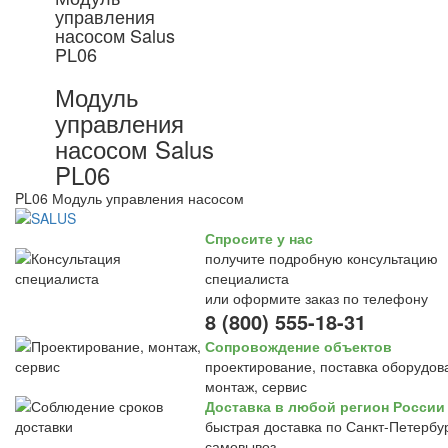
управления
насосом Salus
PL06
Модуль
управления
насосом Salus
PL06
PL06 Модуль управления насосом
Спросите у нас
получите подробную консультацию
специалиста
или оформите заказ по телефону
8 (800) 555-18-31
Сопровождение объектов
проектирование, поставка оборудов
монтаж, сервис
Доставка в любой регион России
быстрая доставка по Санкт-Петербур
самовывоз