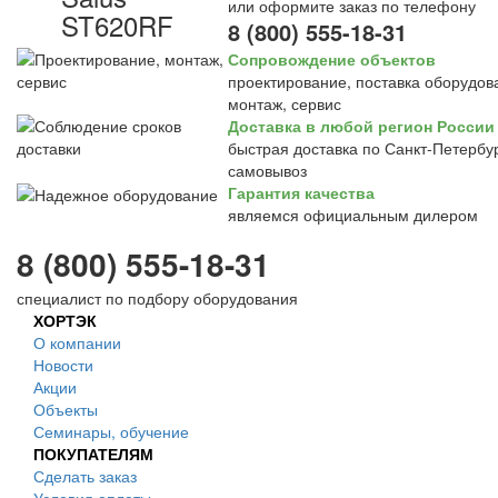
или оформите заказ по телефону
ST620RF
8 (800) 555-18-31
Сопровождение объектов
проектирование, поставка оборудов
монтаж, сервис
Доставка в любой регион России
быстрая доставка по Санкт-Петербур
самовывоз
Гарантия качества
являемся официальным дилером
8 (800) 555-18-31
специалист по подбору оборудования
ХОРТЭК
О компании
Новости
Акции
Объекты
Семинары, обучение
ПОКУПАТЕЛЯМ
Сделать заказ