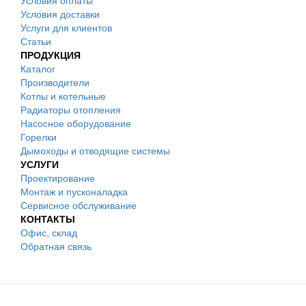
Условия оплаты
Условия доставки
Услуги для клиентов
Статьи
ПРОДУКЦИЯ
Каталог
Производители
Котлы и котельные
Радиаторы отопления
Насосное оборудование
Горелки
Дымоходы и отводящие системы
УСЛУГИ
Проектирование
Монтаж и пусконаладка
Сервисное обслуживание
КОНТАКТЫ
Офис, склад
Обратная связь