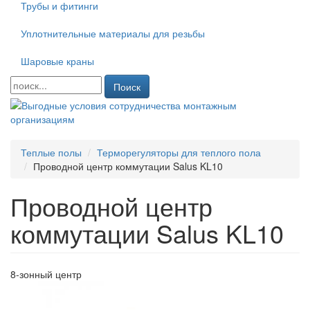
Трубы и фитинги
Уплотнительные материалы для резьбы
Шаровые краны
Поиск
Теплые полы
Терморегуляторы для теплого пола
Проводной центр коммутации Salus KL10
Проводной центр
коммутации Salus KL10
8-зонный центр