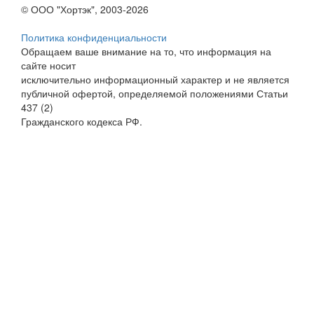
© ООО "Хортэк", 2003-2026
Политика конфиденциальности
Обращаем ваше внимание на то, что информация на
сайте носит
исключительно информационный характер и не является
публичной офертой, определяемой положениями Статьи
437 (2)
Гражданского кодекса РФ.