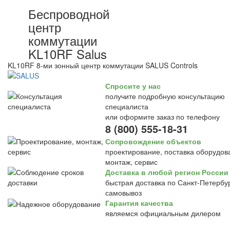
Беспроводной
центр
коммутации
KL10RF Salus
KL10RF 8-ми зонный центр коммутации SALUS Controls
Спросите у нас
получите подробную консультацию
специалиста
или оформите заказ по телефону
8 (800) 555-18-31
Сопровождение объектов
проектирование, поставка оборудов
монтаж, сервис
Доставка в любой регион России
быстрая доставка по Санкт-Петербур
самовывоз
Гарантия качества
являемся официальным дилером