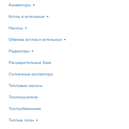
Конвекторы
Котлы и котельные
Насосы
Обвязка котлов и котельных
Радиаторы
Расширительные баки
Солнечные коллектора
Тепловые насосы
Теплоносители
Теплообменники
Теплые полы