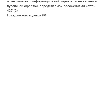
исключительно информационный характер и не является
публичной офертой, определяемой положениями Статьи
437 (2)
Гражданского кодекса РФ.