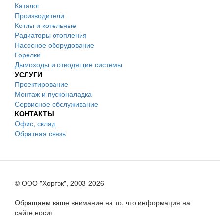
Каталог
Производители
Котлы и котельные
Радиаторы отопления
Насосное оборудование
Горелки
Дымоходы и отводящие системы
УСЛУГИ
Проектирование
Монтаж и пусконаладка
Сервисное обслуживание
КОНТАКТЫ
Офис, склад
Обратная связь
© ООО "Хортэк", 2003-2026
Обращаем ваше внимание на то, что информация на
сайте носит