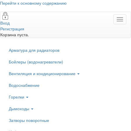
Перейти к основному содержанию
Toggl
Вход
naviga
Регистрация
Корзина пуста.
Арматура для радиаторов
Бойлеры (водонагреватели)
Вентиляция и кондиционирование
Водоснабжение
Горелки
Дымоходы
Затворы поворотные