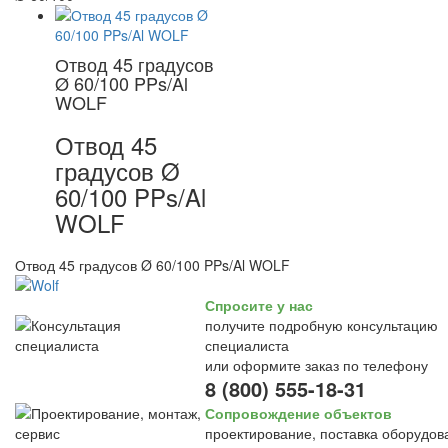
Отвод 45 градусов
Ø 60/100 PPs/Al
WOLF
Отвод 45
градусов Ø
60/100 PPs/Al
WOLF
Отвод 45 градусов Ø 60/100 PPs/Al WOLF
Спросите у нас
получите подробную консультацию
специалиста
или оформите заказ по телефону
8 (800) 555-18-31
Сопровождение объектов
проектирование, поставка оборудов