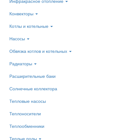
Инфракрасное отопление
Конвекторы
Котлы и котельные
Насосы
Обвязка котлов и котельных
Радиаторы
Расширительные баки
Солнечные коллектора
Тепловые насосы
Теплоносители
Теплообменники
Теплые полы