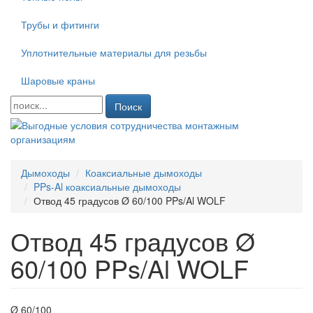
Трубы и фитинги
Уплотнительные материалы для резьбы
Шаровые краны
Поиск
Дымоходы
Коаксиальные дымоходы
PPs-Al коаксиальные дымоходы
Отвод 45 градусов Ø 60/100 PPs/Al WOLF
Отвод 45 градусов Ø
60/100 PPs/Al WOLF
Ø 60/100