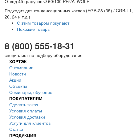
Отвод 45 градусов Ø 60/100 PPs/Al WOLF
Подходит для конденсационных котлов (FGB-28 (35) / CGB-11,
20, 24 и т.д.)
С этим товаром покупают
Похожие товары
8 (800) 555-18-31
специалист по подбору оборудования
ХОРТЭК
О компании
Новости
Акции
Объекты
Семинары, обучение
ПОКУПАТЕЛЯМ
Сделать заказ
Условия оплаты
Условия доставки
Услуги для клиентов
Статьи
ПРОДУКЦИЯ