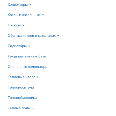
Конвекторы
Котлы и котельные
Насосы
Обвязка котлов и котельных
Радиаторы
Расширительные баки
Солнечные коллектора
Тепловые насосы
Теплоносители
Теплообменники
Теплые полы