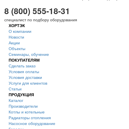
8 (800) 555-18-31
специалист по подбору оборудования
ХОРТЭК
О компании
Новости
Акции
Объекты
Семинары, обучение
ПОКУПАТЕЛЯМ
Сделать заказ
Условия оплаты
Условия доставки
Услуги для клиентов
Статьи
ПРОДУКЦИЯ
Каталог
Производители
Котлы и котельные
Радиаторы отопления
Насосное оборудование