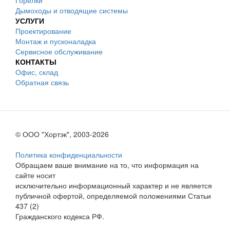
Горелки
Дымоходы и отводящие системы
УСЛУГИ
Проектирование
Монтаж и пусконаладка
Сервисное обслуживание
КОНТАКТЫ
Офис, склад
Обратная связь
© ООО "Хортэк", 2003-2026
Политика конфиденциальности
Обращаем ваше внимание на то, что информация на
сайте носит
исключительно информационный характер и не является
публичной офертой, определяемой положениями Статьи
437 (2)
Гражданского кодекса РФ.