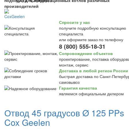
подходит для конденсационных котлов различных
производителей
Спросите у нас
получите подробную консультацию
специалиста
или оформите заказ по телефону
8 (800) 555-18-31
Сопровождение объектов
проектирование, поставка оборудов
монтаж, сервис
Доставка в любой регион России
быстрая доставка по Санкт-Петербур
самовывоз
Гарантия качества
являемся официальным дилером
Отвод 45 градусов Ø 125 PPs
Cox Geelen