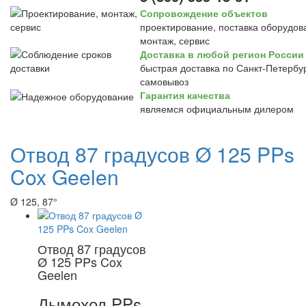
Сопровождение объектов
проектирование, поставка оборудов
монтаж, сервис
Доставка в любой регион России
быстрая доставка по Санкт-Петербур
самовывоз
Гарантия качества
являемся официальным дилером
Отвод 87 градусов Ø 125 PPs
Cox Geelen
Ø 125, 87°
Отвод 87 градусов
Ø 125 PPs Cox
Geelen
Дымоход PPs