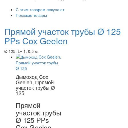
С этим товаром покупают
Похожие товары
Прямой участок трубы Ø 125
PPs Cox Geelen
Ø 125, L= 1, 0,5 м
Дымоход Cox
Geelen, Прямой
участок трубы Ø
125
Прямой
участок трубы
Ø 125 PPs
Cox Geelen