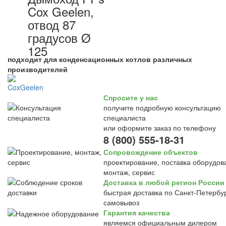
Cox Geelen,
отвод 87
градусов Ø
125
подходит для конденсационных котлов различных
производителей
Спросите у нас
получите подробную консультацию
специалиста
или оформите заказ по телефону
8 (800) 555-18-31
Сопровождение объектов
проектирование, поставка оборудов
монтаж, сервис
Доставка в любой регион России
быстрая доставка по Санкт-Петербур
самовывоз
Гарантия качества
являемся официальным дилером