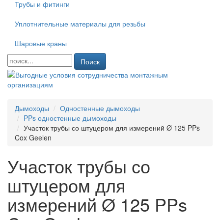
Трубы и фитинги
Уплотнительные материалы для резьбы
Шаровые краны
Поиск
Дымоходы
Одностенные дымоходы
PPs одностенные дымоходы
Участок трубы со штуцером для измерений Ø 125 PPs
Cox Geelen
Участок трубы со
штуцером для
измерений Ø 125 PPs