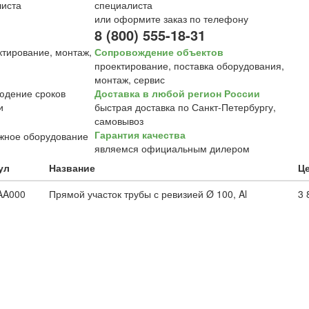
специалиста
или оформите заказ по телефону
8 (800) 555-18-31
Сопровождение объектов
проектирование, поставка оборудования,
монтаж, сервис
Доставка в любой регион России
быстрая доставка по Санкт-Петербургу,
самовывоз
Гарантия качества
являемся официальным дилером
ул
Название
Це
AA000
Прямой участок трубы с ревизией Ø 100, Al
3 