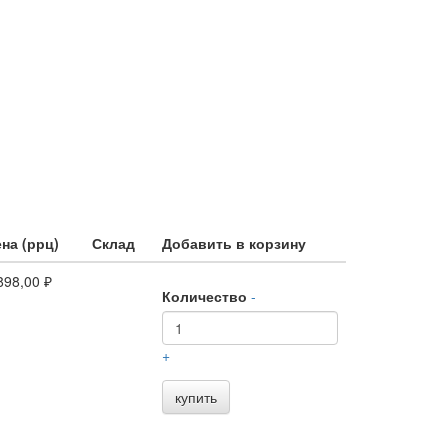
на (ррц)
Склад
Добавить в корзину
898,00 ₽
Количество
-
+
купить