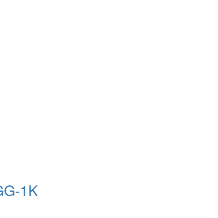
GG-1K