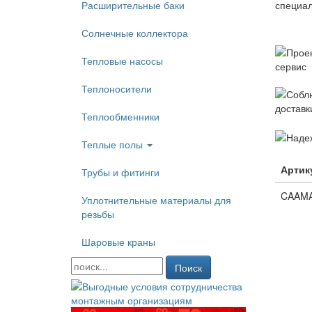
Расширительные баки
Солнечные коллектора
Тепловые насосы
Теплоносители
Теплообменники
Теплые полы
Артик
Трубы и фитинги
CAAM
Уплотнительные материалы для
резьбы
Шаровые краны
Поиск