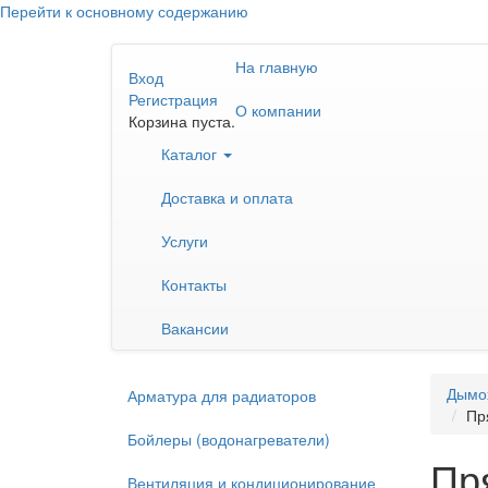
Перейти к основному содержанию
На главную
Вход
Регистрация
О компании
Корзина пуста.
Каталог
Доставка и оплата
Услуги
Контакты
Вакансии
Дымо
Арматура для радиаторов
Пр
Бойлеры (водонагреватели)
Пр
Вентиляция и кондиционирование