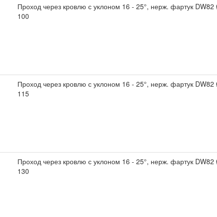
Проход через кровлю с уклоном 16 - 25°, нерж. фартук DW82
100
Проход через кровлю с уклоном 16 - 25°, нерж. фартук DW82
115
Проход через кровлю с уклоном 16 - 25°, нерж. фартук DW82
130