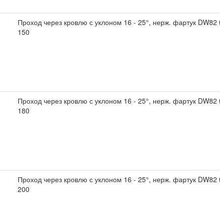
Проход через кровлю с уклоном 16 - 25°, нерж. фартук DW82
150
Проход через кровлю с уклоном 16 - 25°, нерж. фартук DW82
180
Проход через кровлю с уклоном 16 - 25°, нерж. фартук DW82
200