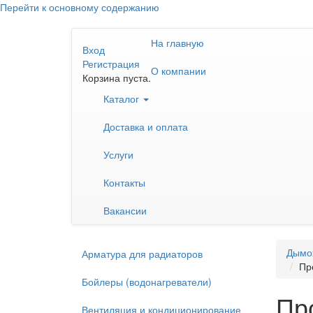
Перейти к основному содержанию
На главную
Вход
Регистрация
О компании
Корзина пуста.
Каталог
Доставка и оплата
Услуги
Контакты
Вакансии
Дымо
Арматура для радиаторов
Пр
Бойлеры (водонагреватели)
Про
Вентиляция и кондиционирование