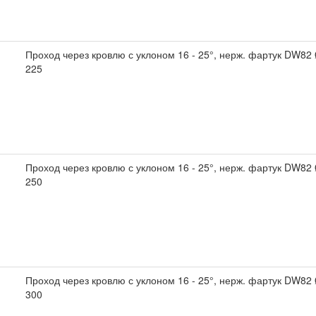
Проход через кровлю с уклоном 16 - 25°, нерж. фартук DW82
225
Проход через кровлю с уклоном 16 - 25°, нерж. фартук DW82
250
Проход через кровлю с уклоном 16 - 25°, нерж. фартук DW82
300