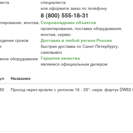
специалиста
или оформите заказ по телефону
8 (800) 555-18-31
Сопровождение объектов
проектирование, поставка оборудования,
монтаж, сервис
Доставка в любой регион России
быстрая доставка по Санкт-Петербургу,
самовывоз
Гарантия качества
являемся официальным дилером
ул
Название
80
Проход через кровлю с уклоном 16 - 25°, нерж. фартук DW82