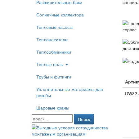
Расширительные баки
Солнечные коллектора
Тепловые насосы
Теплоносители
Теплообменники
Теплые полы
Трубы и фитинги
Артик
Уплотнительные материалы для
DW82 
резьбы
Шаровые краны
Поиск