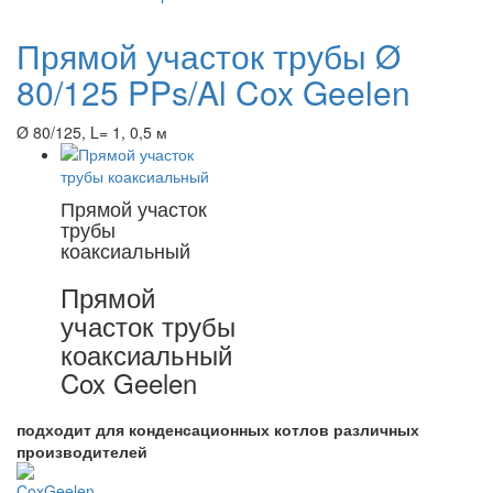
Прямой участок трубы Ø
80/125 PPs/Al Cox Geelen
Ø 80/125, L= 1, 0,5 м
Прямой участок
трубы
коаксиальный
Прямой
участок трубы
коаксиальный
Cox Geelen
подходит для конденсационных котлов различных
производителей