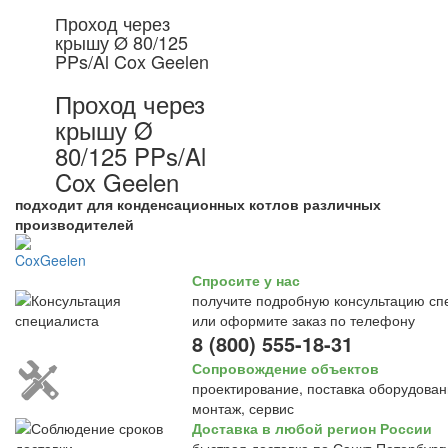
Проход через
крышу Ø 80/125
PPs/Al Cox Geelen
Проход через
крышу Ø
80/125 PPs/Al
Cox Geelen
подходит для конденсационных котлов различных
производителей
Спросите у нас
получите подробную консультацию сп
или оформите заказ по телефону
8 (800) 555-18-31
Сопровождение объектов
проектирование, поставка оборудован
монтаж, сервис
Доставка в любой регион России