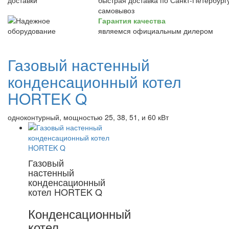
быстрая доставка по Санкт-Петербургу
самовывоз
Гарантия качества
являемся официальным дилером
Газовый настенный
конденсационный котел
HORTEK Q
одноконтурный, мощностью 25, 38, 51, и 60 кВт
Газовый
настенный
конденсационный
котел HORTEK Q
Конденсационный
котел