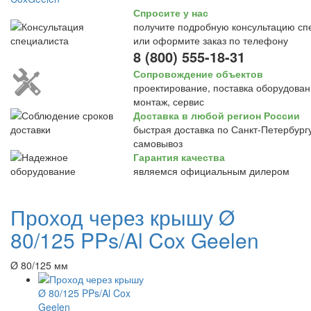
Спросите у нас
получите подробную консультацию сп
или оформите заказ по телефону
8 (800) 555-18-31
Сопровождение объектов
проектирование, поставка оборудован
монтаж, сервис
Доставка в любой регион России
быстрая доставка по Санкт-Петербургу
самовывоз
Гарантия качества
являемся официальным дилером
Проход через крышу Ø
80/125 PPs/Al Cox Geelen
Ø 80/125 мм