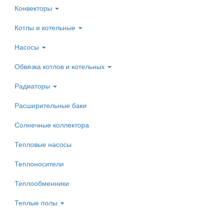
Конвекторы
Котлы и котельные
Насосы
Обвязка котлов и котельных
Радиаторы
Расширительные баки
Солнечные коллектора
Тепловые насосы
Теплоносители
Теплообменники
Теплые полы