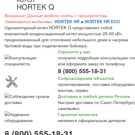
HORTEK Q
Внимание! Данные модели сняты с производства.
Заменяются моделями:
HORTEK HR
и
HORTEK HR ECO
Одноконтурный котел HORTEK Q представляет собой
компактный конденсационный котел мощностью 25-60 кВт,
предназначенный для отопления небольшого дома и нагрева
бытовой воды при подключении бойлера.
Спросите у нас
получите подробную консультацию сп
или оформите заказ по телефону
8 (800) 555-18-31
Сопровождение объектов
проектирование, поставка оборудован
монтаж, сервис
Доставка в любой регион России
быстрая доставка по Санкт-Петербургу
самовывоз
Гарантия качества
являемся официальным дилером
8 (800) 555-18-31