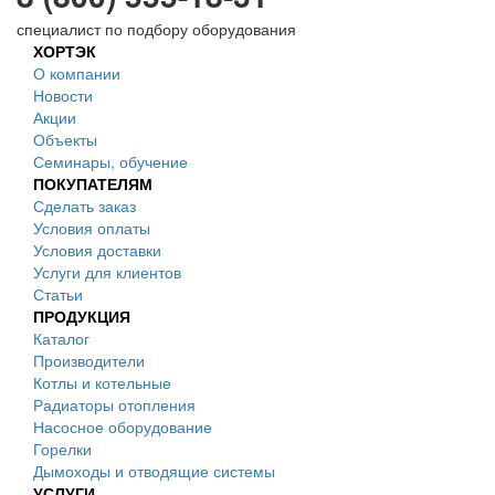
специалист по подбору оборудования
ХОРТЭК
О компании
Новости
Акции
Объекты
Семинары, обучение
ПОКУПАТЕЛЯМ
Сделать заказ
Условия оплаты
Условия доставки
Услуги для клиентов
Статьи
ПРОДУКЦИЯ
Каталог
Производители
Котлы и котельные
Радиаторы отопления
Насосное оборудование
Горелки
Дымоходы и отводящие системы
УСЛУГИ