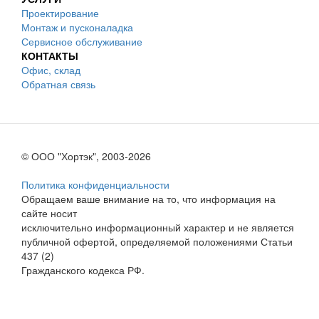
Проектирование
Монтаж и пусконаладка
Сервисное обслуживание
КОНТАКТЫ
Офис, склад
Обратная связь
© ООО "Хортэк", 2003-2026
Политика конфиденциальности
Обращаем ваше внимание на то, что информация на
сайте носит
исключительно информационный характер и не является
публичной офертой, определяемой положениями Статьи
437 (2)
Гражданского кодекса РФ.