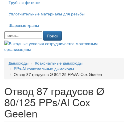
Трубы и фитинги
Уплотнительные материалы для резьбы
Шаровые краны
Поиск
Дымоходы
Коаксиальные дымоходы
PPs-Al коаксиальные дымоходы
Отвод 87 градусов Ø 80/125 PPs/Al Cox Geelen
Отвод 87 градусов Ø
80/125 PPs/Al Cox
Geelen