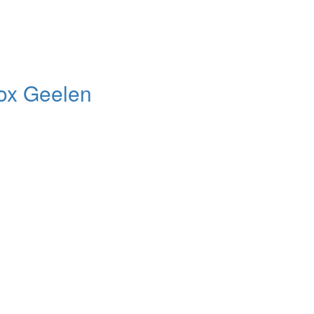
ox Geelen