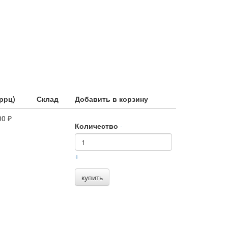
ррц)
Склад
Добавить в корзину
00 ₽
Количество
-
+
купить