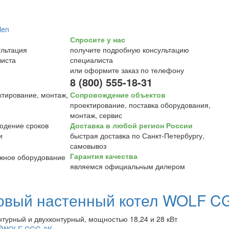
Спросите у нас
получите подробную консультацию
специалиста
или оформите заказ по телефону
8 (800) 555-18-31
Сопровождение объектов
проектирование, поставка оборудования,
монтаж, сервис
Доставка в любой регион России
быстрая доставка по Санкт-Петербургу,
самовывоз
Гарантия качества
являемся официальным дилером
овый настенный котел WOLF C
нтурный и двухконтурный, мощностью 18,24 и 28 кВт