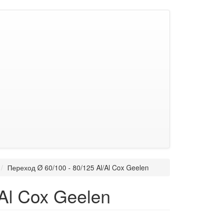
Переход Ø 60/100 - 80/125 Al/Al Cox Geelen
Al Cox Geelen