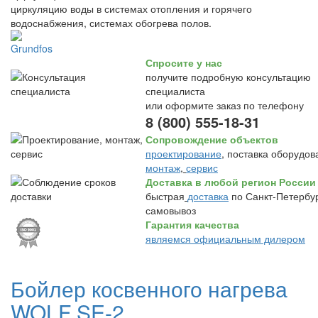
циркуляцию воды в системах отопления и горячего
водоснабжения, системах обогрева полов.
Спросите у нас
получите подробную консультацию
специалиста
или оформите заказ по телефону
8 (800) 555-18-31
Сопровождение объектов
проектирование
, поставка оборудов
монтаж
,
сервис
Доставка в любой регион России
быстрая
доставка
по Санкт-Петербур
самовывоз
Гарантия качества
являемся официальным дилером
Бойлер косвенного нагрева
WOLF SE-2