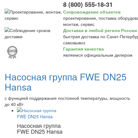
8 (800) 555-18-31
Сопровождение объектов
проектирование, поставка оборудов
монтаж, сервис
Доставка в любой регион России
быстрая доставка по Санкт-Петербур
самовывоз
Гарантия качества
являемся официальным дилером
Насосная группа FWE DN25
Hansa
с функцией поддержания постояной температуры, мощность
до 40 кВт
Насосная группа
FWE DN25 Hansa