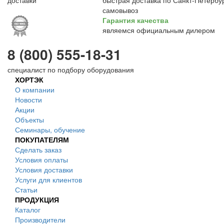
быстрая доставка по Санкт-Петербур
самовывоз
Гарантия качества
являемся официальным дилером
8 (800) 555-18-31
специалист по подбору оборудования
ХОРТЭК
О компании
Новости
Акции
Объекты
Семинары, обучение
ПОКУПАТЕЛЯМ
Сделать заказ
Условия оплаты
Условия доставки
Услуги для клиентов
Статьи
ПРОДУКЦИЯ
Каталог
Производители