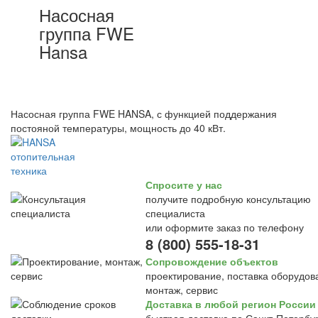
Насосная
группа FWE
Hansa
Насосная группа FWE HANSA, с функцией поддержания
постояной температуры, мощность до 40 кВт.
Спросите у нас
получите подробную консультацию
специалиста
или оформите заказ по телефону
8 (800) 555-18-31
Сопровождение объектов
проектирование, поставка оборудов
монтаж, сервис
Доставка в любой регион России