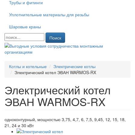
Трубы и фитинги
Уплотнительные материалы для резьбы
Шаровые краны
Поиск
Котлы и котельные
Электрические котлы
Электрический котел ЭВАН WARMOS-RX
Электрический котел
ЭВАН WARMOS-RX
одноконтурный, мощностью 3,75, 4,7, 6, 7,5, 9,45, 12, 15, 18,
21, 24 и 30 кВт