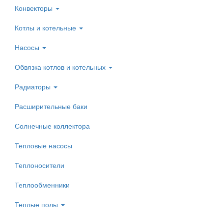
Конвекторы
Котлы и котельные
Насосы
Обвязка котлов и котельных
Радиаторы
Расширительные баки
Солнечные коллектора
Тепловые насосы
Теплоносители
Теплообменники
Теплые полы