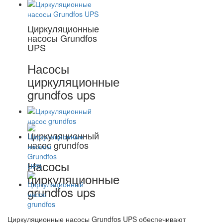
Циркуляционные
насосы Grundfos
UPS
Насосы
циркуляционные
grundfos ups
Циркуляционный
насос grundfos
Насосы
циркуляционные
grundfos ups
Циркуляционные насосы Grundfos UPS обеспечивают