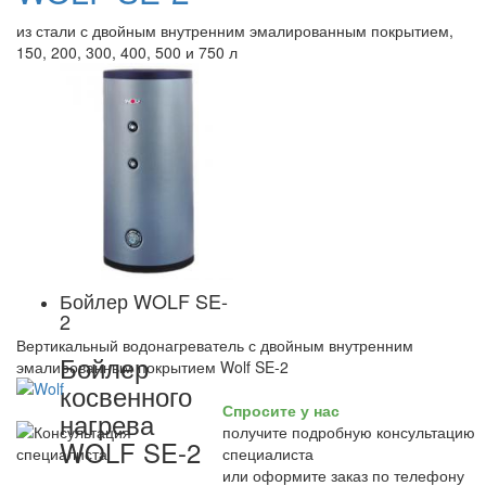
из стали с двойным внутренним эмалированным покрытием,
150, 200, 300, 400, 500 и 750 л
Бойлер WOLF SE-
2
Вертикальный водонагреватель с двойным внутренним
Бойлер
эмалированным покрытием Wolf SE-2
косвенного
Спросите у нас
нагрева
получите подробную консультацию
WOLF SE-2
специалиста
или оформите заказ по телефону