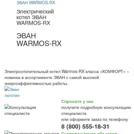
Электрический
котел ЭВАН
WARMOS-RX
ЭВАН
WARMOS-RX
Электроотопительный котел Warmos-RX класса «КОМФОРТ» –
новинка в ассортименте ЭВАН с самой высокой
энергоэффективностью работы.
Спросите у нас
получите подробную консультацию
специалиста
или оформите заказ по телефону
8 (800) 555-18-31
Сопровождение объектов