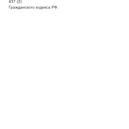
437 (2)
Гражданского кодекса РФ.