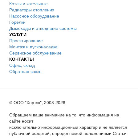
Котлы и котельные
Радиаторы отопления
Насосное оборудование
Горелки
Дымоходы и отводящие системы
УСЛУГИ
Проектирование
Монтаж и пусконаладка
Сервисное обслуживание
КОНТАКТЫ
Офис, склад
Обратная связь
© ООО "Хортэк", 2003-2026
Обращаем ваше внимание на то, что информация на
сайте носит
исключительно информационный характер и не является
публичной офертой, определяемой положениями Статьи