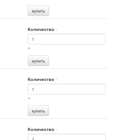
купить
Количество
-
+
купить
Количество
-
+
купить
Количество
-