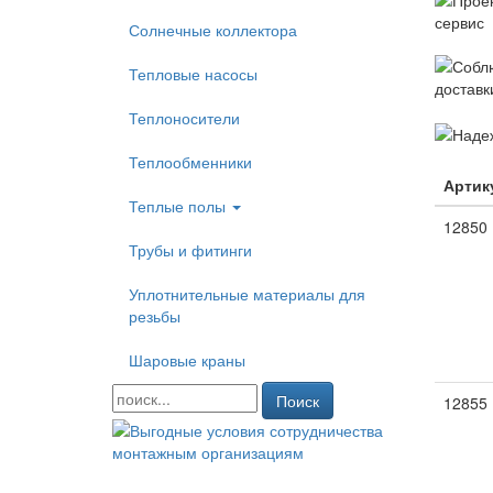
Солнечные коллектора
Тепловые насосы
Теплоносители
Теплообменники
Артик
Теплые полы
12850
Трубы и фитинги
Уплотнительные материалы для
резьбы
Шаровые краны
Поиск
12855