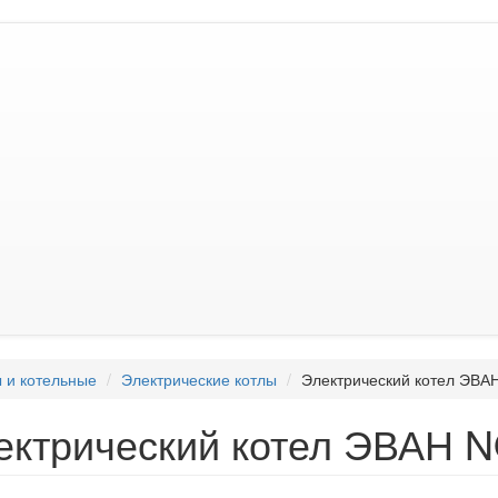
 и котельные
Электрические котлы
Электрический котел ЭВ
ектрический котел ЭВАН 