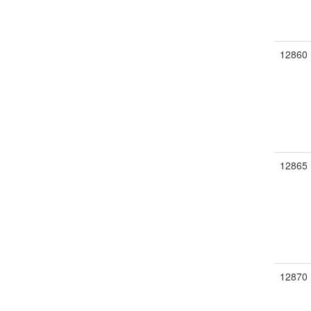
12860
12865
12870