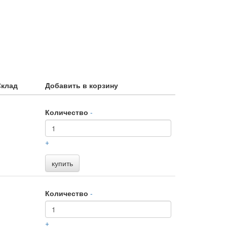
Склад
Добавить в корзину
Количество
-
+
купить
Количество
-
+