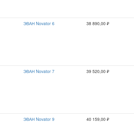
ЭВАН Novator 6
38 890,00 ₽
ЭВАН Novator 7
39 520,00 ₽
ЭВАН Novator 9
40 159,00 ₽