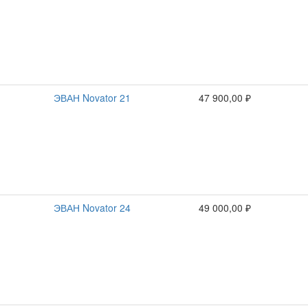
ЭВАН Novator 21
47 900,00 ₽
ЭВАН Novator 24
49 000,00 ₽