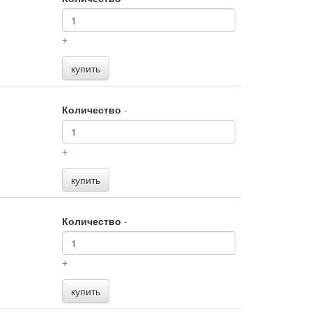
+
купить
Количество
-
+
купить
Количество
-
+
купить