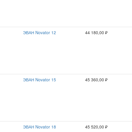
ЭВАН Novator 12
44 180,00 ₽
ЭВАН Novator 15
45 360,00 ₽
ЭВАН Novator 18
45 520,00 ₽