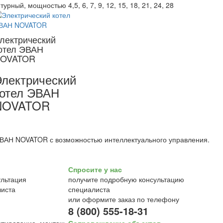
урный, мощностью 4,5, 6, 7, 9, 12, 15, 18, 21, 24, 28
лектрический
отел ЭВАН
OVATOR
лектрический
отел ЭВАН
NOVATOR
ВАН NOVATOR с возможностью интеллектуального управления.
Спросите у нас
получите подробную консультацию
специалиста
или оформите заказ по телефону
8 (800) 555-18-31