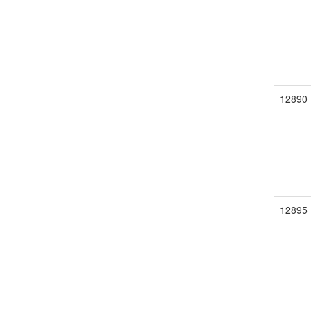
12890
12895