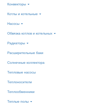
Конвекторы
Котлы и котельные
Насосы
Обвязка котлов и котельных
Радиаторы
Расширительные баки
Солнечные коллектора
Тепловые насосы
Теплоносители
Теплообменники
Теплые полы