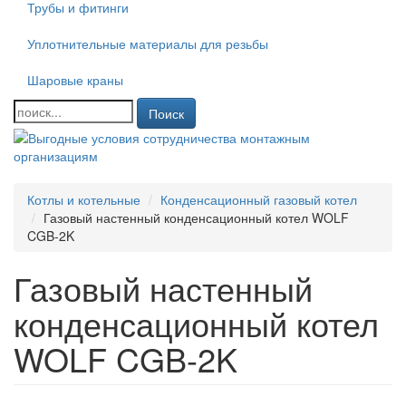
Трубы и фитинги
Уплотнительные материалы для резьбы
Шаровые краны
Поиск
Котлы и котельные
Конденсационный газовый котел
Газовый настенный конденсационный котел WOLF
CGB-2K
Газовый настенный
конденсационный котел
WOLF CGB-2K