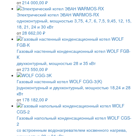
от
214 000,00 ₽
Электрический котел ЭВАН WARMOS-RX
одноконтурный, мощностью 3,75, 4,7, 6, 7,5, 9,45, 12, 15,
18, 21, 24 и 30 кВт
от
28 662,00 ₽
Газовый настенный конденсационный котел WOLF FGB-
K
двухконтурный, мощностью 28 и 35 кВт
от
273 550,00 ₽
Газовый настенный котел WOLF CGG-3(K)
jодноконтурный и двухконтурный, мощностью 18,24 и 28
кВт
от
178 182,00 ₽
Газовый напольный конденсационный котел WOLF CGS-
2
со встроенным водонагревателем косвенного нагрева,