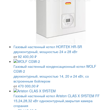
Газовый настенный котел HORTEK HR-SR
двухконтурный, мощностью 24 и 28 кВт
от
92 400,00 ₽
Газовый настенный конденсационный котел WOLF
CGW-2
двухконтурный, мощностью 14, 20 и 24 кВт, со
встроенным бойлером
от
470 000,00 ₽
Газовый настенный котел Ariston CLAS X SYSTEM FF
15,24,28,32 кВт одноконтурный,закрытая камера
сгорания