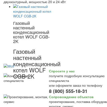
двухконтурный, мощностью 20 и 24 кВт
Газовый
настенный
конденсационный
котел WOLF CGB-
2K
Газовый
настенный
конденсационный
котел WOLF
Спросите у нас
CGB-2K
получите подробную консультацию
специалиста
или оформите заказ по телефону
8 (800) 555-18-31
Сопровождение объектов
проектирование, поставка оборудов
монтаж, сервис