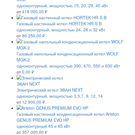
одноконтурный, мощностью 15, 20, 29, 40 кВт
от
418 000,00 ₽
Газовый настенный котел HORTEK HR-S B
однохконтурный, мощностью 24, 28 и 32 кВт
от
89 250,00 ₽
Газовый напольный конденсационный котел WOLF
MGK-2
одноконтурный, мощностью 390, 470, 550 и 630 кВт
от
0,00 ₽
Электрический котел ЭВАН NEXT
одноконтурный, мощностью 3,5,7, 9, 12, 14
от
12 900,00 ₽
Газовый настенный конденсационный котел Ariston
GENUS PREMIUM EVO HP
одноконтурный 45 и 65 кВт
от
357 000,00 ₽