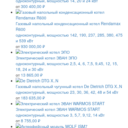
одноконтурный, мощностью 14, 20 и 24 кВт
от
300 400,00 ₽
Газовый напольный конденсационный котел Rendamax
R600
одноконтурный, мощностью 142, 190, 237, 285, 380, 475
и 539 кВт
от
930 000,00 ₽
Электрический котел ЭВАН ЭПО
одноконтурный, мощностью 2,5, 4, 6, 7,5, 9,45, 12, 15,
18, 24 и 30 кВт
от
13 865,00 ₽
Газовый напольный чугунный котел De Dietrich DTG X..N
одноконтурный, мощностью 23, 30, 36, 42, 48 и 54 кВт
от
183 635,00 ₽
Электрический котел ЭВАН WARMOS START
одноконтурный, мощностью 3, 5,7, 9,12, 14 кВт
от
8 755,00 ₽