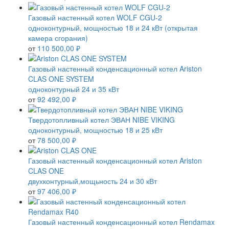
Газовый настенный котел WOLF CGU-2
одноконтурный, мощностью 18 и 24 кВт (открытая
камера сгорания)
от
110 500,00 ₽
Газовый настенный конденсационный котел Ariston
CLAS ONE SYSTEM
одноконтурный 24 и 35 кВт
от
92 492,00 ₽
Твердотопливный котел ЭВАН NIBE VIKING
одноконтурный, мощностью 18 и 25 кВт
от
78 500,00 ₽
Газовый настенный конденсационный котел Ariston
CLAS ONE
двухконтурный,мощьность 24 и 30 кВт
от
97 406,00 ₽
Газовый настенный конденсационный котел Rendamax