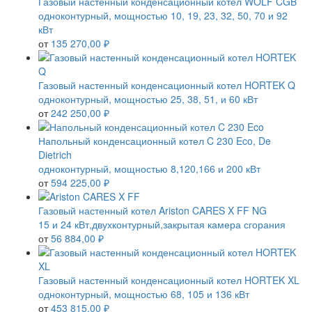
Газовый настенный конденсационный котел WOLF CGB
одноконтурный, мощностью 10, 19, 23, 32, 50, 70 и 92
кВт
от
135 270,00 ₽
Газовый настенный конденсационный котел HORTEK Q
одноконтурный, мощностью 25, 38, 51, и 60 кВт
от
242 250,00 ₽
Напольный конденсационный котел C 230 Eco, De
Dietrich
одноконтурный, мощностью 8,120,166 и 200 кВт
от
594 225,00 ₽
Газовый настенный котел Ariston CARES X FF NG
15 и 24 кВт,двухконтурный,закрытая камера сгорания
от
56 884,00 ₽
Газовый настенный конденсационный котел HORTEK XL
одноконтурный, мощностью 68, 105 и 136 кВт
от
453 815,00 ₽