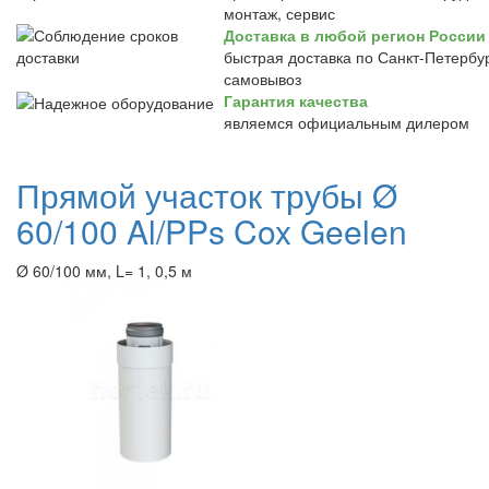
монтаж, сервис
Доставка в любой регион России
быстрая доставка по Санкт-Петербур
самовывоз
Гарантия качества
являемся официальным дилером
Прямой участок трубы Ø
60/100 Al/PPs Cox Geelen
Ø 60/100 мм, L= 1, 0,5 м