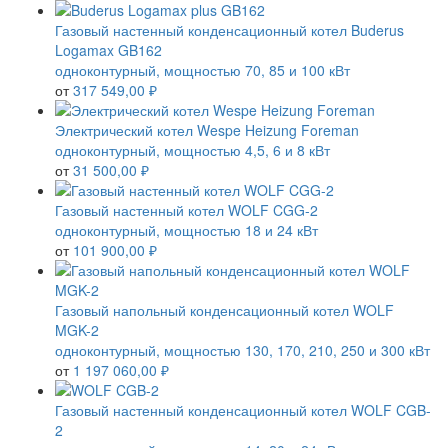
Газовый настенный конденсационный котел Buderus
Logamax GB162
одноконтурный, мощностью 70, 85 и 100 кВт
от
317 549,00 ₽
Электрический котел Wespe Heizung Foreman
одноконтурный, мощностью 4,5, 6 и 8 кВт
от
31 500,00 ₽
Газовый настенный котел WOLF CGG-2
одноконтурный, мощностью 18 и 24 кВт
от
101 900,00 ₽
Газовый напольный конденсационный котел WOLF
MGK-2
одноконтурный, мощностью 130, 170, 210, 250 и 300 кВт
от
1 197 060,00 ₽
Газовый настенный конденсационный котел WOLF CGB-
2