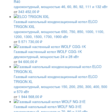
R40
одноконтурный, мощностью 46, 60, 80, 92, 111 и 132 кВт
от
343 452,00 ₽
Газовый напольный конденсационный котел ELCO
TRIGON XXL
одноконтурный, мощностью 650, 750, 850, 1000, 1100,
1200, 1300, 1500, 1700, 1900 кВт
от
5 571 730,00 ₽
Газовый настенный котел WOLF CGG-1K
двухконтурный, мощностью 24 и 28 кВт
от
94 600,00 ₽
Газовый напольный конденсационный котел ELCO
TRIGON XL
одноконтурный, мощностью 150, 200, 250, 300, 400, 500
и 570 кВт
от
1 944 568,00 ₽
Газовый напольный котел WOLF NG-31E
одноконтурный, мощностью 70, 90 и 110 кВт