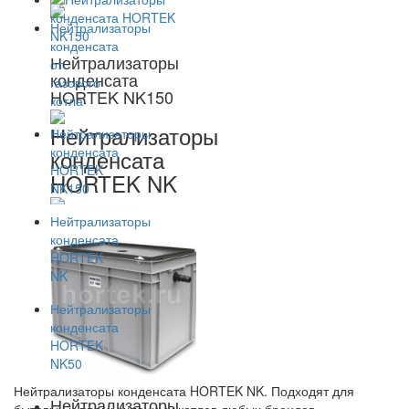
Нейтрализаторы
конденсата
HORTEK NK150
Нейтрализаторы
конденсата
HORTEK NK
Нейтрализаторы конденсата HORTEK NK. Подходят для
Нейтрализаторы