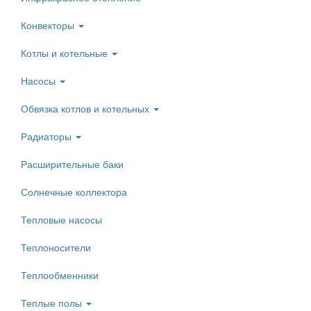
Конвекторы
Котлы и котельные
Насосы
Обвязка котлов и котельных
Радиаторы
Расширительные баки
Солнечные коллектора
Тепловые насосы
Теплоносители
Теплообменники
Теплые полы