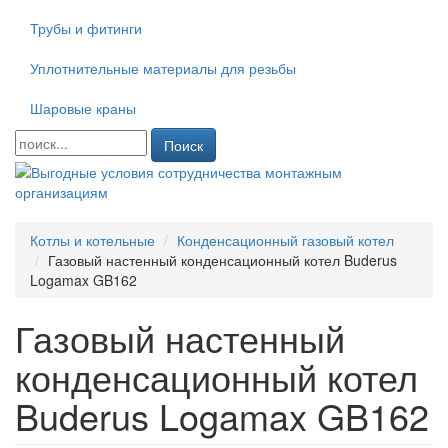
Трубы и фитинги
Уплотнительные материалы для резьбы
Шаровые краны
Поиск
Котлы и котельные
Конденсационный газовый котел
Газовый настенный конденсационный котел Buderus
Logamax GB162
Газовый настенный
конденсационный котел
Buderus Logamax GB162