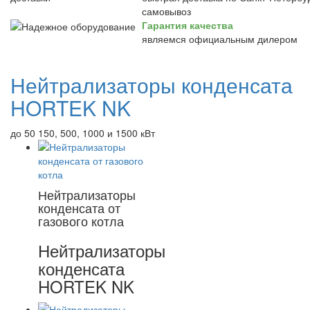
самовывоз
Гарантия качества
являемся официальным дилером
Нейтрализаторы конденсата
HORTEK NK
до 50 150, 500, 1000 и 1500 кВт
Нейтрализаторы
конденсата от
газового котла
Нейтрализаторы
конденсата
HORTEK NK