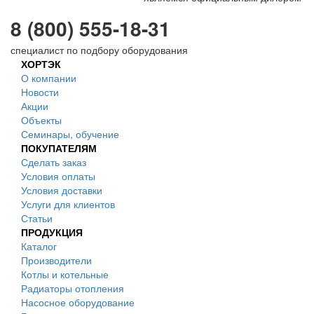
8 (800) 555-18-31
специалист по подбору оборудования
ХОРТЭК
О компании
Новости
Акции
Объекты
Семинары, обучение
ПОКУПАТЕЛЯМ
Сделать заказ
Условия оплаты
Условия доставки
Услуги для клиентов
Статьи
ПРОДУКЦИЯ
Каталог
Производители
Котлы и котельные
Радиаторы отопления
Насосное оборудование