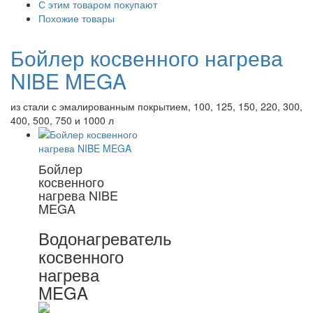
С этим товаром покупают
Похожие товары
Бойлер косвенного нагрева
NIBE MEGA
из стали с эмалированным покрытием, 100, 125, 150, 220, 300,
400, 500, 750 и 1000 л
Бойлер
косвенного
нагрева NIBE
MEGA
Водонагреватель
косвенного
нагрева
MEGA