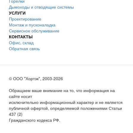
Горелки
Дымоходы и отводящие системы
УСЛУГИ
Проектирование
Монтаж и пусконаладка
Сервисное обслуживание
КОНТАКТЫ
Офис, склад
Обратная связь
© ООО "Хортэк", 2003-2026
Обращаем ваше внимание на то, что информация на
сайте носит
исключительно информационный характер и не является
публичной офертой, определяемой положениями Статьи
437 (2)
Гражданского кодекса РФ.