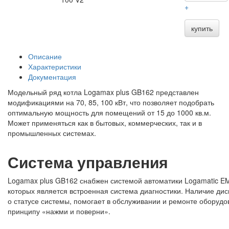
+
купить
Описание
Характеристики
Документация
Модельный ряд котла Logamax plus GB162 представлен
модификациями на 70, 85, 100 кВт, что позволяет подобрать
оптимальную мощность для помещений от 15 до 1000 кв.м.
Может применяться как в бытовых, коммерческих, так и в
промышленных системах.
Система управления
Logamax plus GB162 снабжен системой автоматики Logamatic EM
которых является встроенная система диагностики. Наличие 
о статусе системы, помогает в обслуживании и ремонте оборуд
принципу «нажми и поверни».