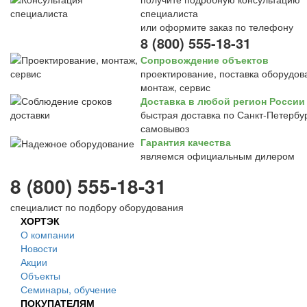
специалиста
или оформите заказ по телефону
8 (800) 555-18-31
Сопровождение объектов
проектирование, поставка оборудов
монтаж, сервис
Доставка в любой регион России
быстрая доставка по Санкт-Петербур
самовывоз
Гарантия качества
являемся официальным дилером
8 (800) 555-18-31
специалист по подбору оборудования
ХОРТЭК
О компании
Новости
Акции
Объекты
Семинары, обучение
ПОКУПАТЕЛЯМ