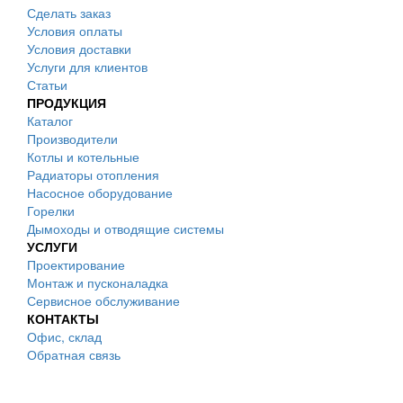
Сделать заказ
Условия оплаты
Условия доставки
Услуги для клиентов
Статьи
ПРОДУКЦИЯ
Каталог
Производители
Котлы и котельные
Радиаторы отопления
Насосное оборудование
Горелки
Дымоходы и отводящие системы
УСЛУГИ
Проектирование
Монтаж и пусконаладка
Сервисное обслуживание
КОНТАКТЫ
Офис, склад
Обратная связь