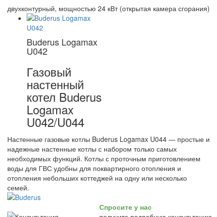
двухконтурный, мощностью 24 кВт (открытая камера сгорания)
Buderus Logamax
U042
Газовый
настенный
котел Buderus
Logamax
U042/U044
Настенные газовые котлы Buderus Logamax U044 — простые и
надежные настенные котлы с набором только самых
необходимых функций. Котлы с проточным приготовлением
воды для ГВС удобны для поквартирного отопления и
отопления небольших коттеджей на одну или несколько
семей.
Спросите у нас
получите подробную консультацию