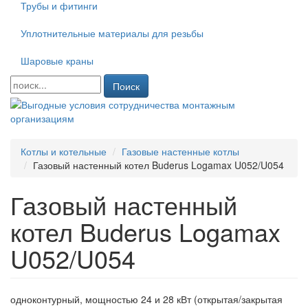
Трубы и фитинги
Уплотнительные материалы для резьбы
Шаровые краны
Поиск
Котлы и котельные
Газовые настенные котлы
Газовый настенный котел Buderus Logamax U052/U054
Газовый настенный
котел Buderus Logamax
U052/U054
одноконтурный, мощностью 24 и 28 кВт (открытая/закрытая