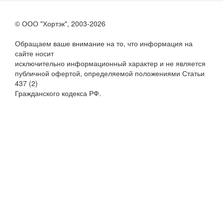
© ООО "Хортэк", 2003-2026
Обращаем ваше внимание на то, что информация на
сайте носит
исключительно информационный характер и не является
публичной офертой, определяемой положениями Статьи
437 (2)
Гражданского кодекса РФ.