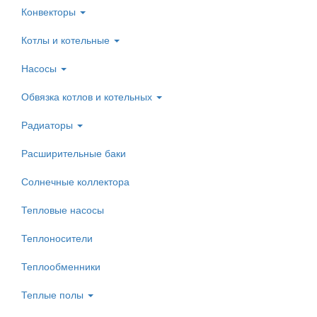
Конвекторы
Котлы и котельные
Насосы
Обвязка котлов и котельных
Радиаторы
Расширительные баки
Солнечные коллектора
Тепловые насосы
Теплоносители
Теплообменники
Теплые полы