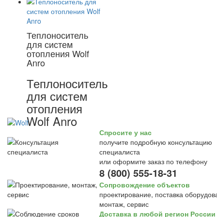
Теплоноситель
для систем
отопления Wolf
Anro
Теплоноситель
для систем
отопления
Wolf Anro
Спросите у нас
получите подробную консультацию
специалиста
или оформите заказ по телефону
8 (800) 555-18-31
Сопровождение объектов
проектирование, поставка оборудов
монтаж, сервис
Доставка в любой регион России