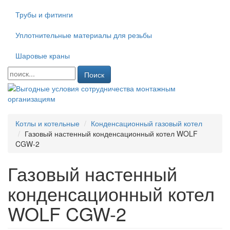
Трубы и фитинги
Уплотнительные материалы для резьбы
Шаровые краны
Поиск
Котлы и котельные
Конденсационный газовый котел
Газовый настенный конденсационный котел WOLF
CGW-2
Газовый настенный
конденсационный котел
WOLF CGW-2