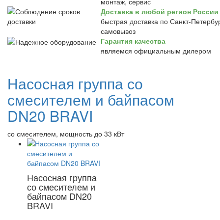
монтаж, сервис
Доставка в любой регион России
быстрая доставка по Санкт-Петербур
самовывоз
Гарантия качества
являемся официальным дилером
Насосная группа со
смесителем и байпасом
DN20 BRAVI
со смесителем, мощность до 33 кВт
Насосная группа
со смесителем и
байпасом DN20
BRAVI