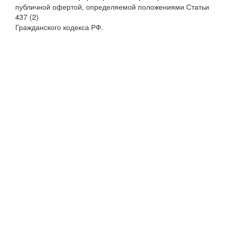
публичной офертой, определяемой положениями Статьи
437 (2)
Гражданского кодекса РФ.