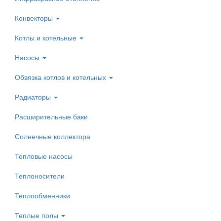
Конвекторы
Котлы и котельные
Насосы
Обвязка котлов и котельных
Радиаторы
Расширительные баки
Солнечные коллектора
Тепловые насосы
Теплоносители
Теплообменники
Теплые полы