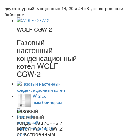
двухконтурный, мощностью 14, 20 и 24 кВт, со встроенным
бойлером
WOLF CGW-2
Газовый
настенный
конденсационный
котел WOLF
CGW-2
Газовый
настенный
конденсационный
котёл Wolf CGW-2
со встроенным