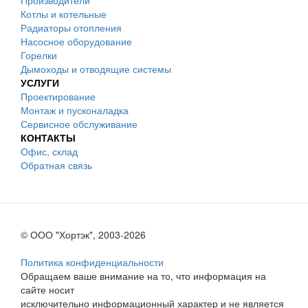
Производители
Котлы и котельные
Радиаторы отопления
Насосное оборудование
Горелки
Дымоходы и отводящие системы
УСЛУГИ
Проектирование
Монтаж и пусконаладка
Сервисное обслуживание
КОНТАКТЫ
Офис, склад
Обратная связь
© ООО "Хортэк", 2003-2026
Политика конфиденциальности
Обращаем ваше внимание на то, что информация на
сайте носит
исключительно информационный характер и не является