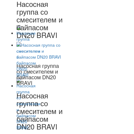
Насосная
группа со
смесителем и
байпасом
DN20 BRAVI
Насосная группа
со смесителем и
байпасом DN20
BRAVI
Насосная
группа со
смесителем и
байпасом
DN20 BRAVI