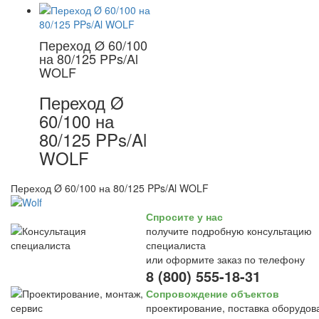
Переход Ø 60/100
на 80/125 PPs/Al
WOLF
Переход Ø
60/100 на
80/125 PPs/Al
WOLF
Переход Ø 60/100 на 80/125 PPs/Al WOLF
Спросите у нас
получите подробную консультацию
специалиста
или оформите заказ по телефону
8 (800) 555-18-31
Сопровождение объектов
проектирование, поставка оборудов