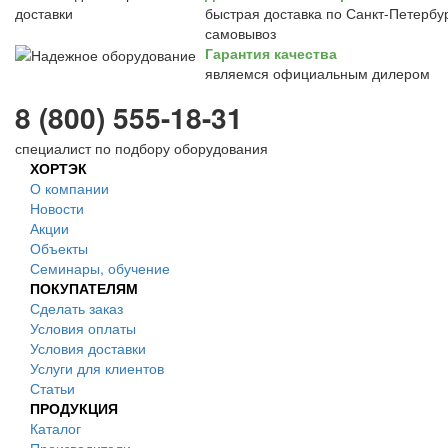
быстрая доставка по Санкт-Петербур
самовывоз
Гарантия качества
являемся официальным дилером
8 (800) 555-18-31
специалист по подбору оборудования
ХОРТЭК
О компании
Новости
Акции
Объекты
Семинары, обучение
ПОКУПАТЕЛЯМ
Сделать заказ
Условия оплаты
Условия доставки
Услуги для клиентов
Статьи
ПРОДУКЦИЯ
Каталог