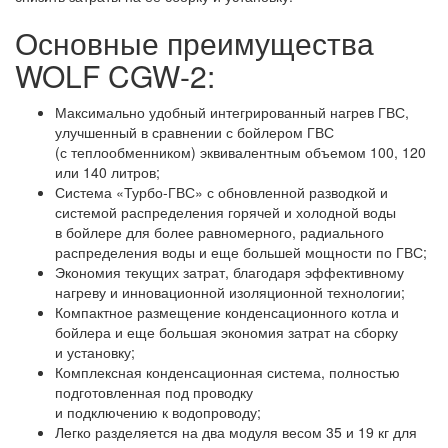
Основные преимущества
WOLF CGW-2:
Максимально удобный интегрированный нагрев ГВС,
улучшенный в сравнении с бойлером ГВС
(с теплообменником) эквивалентным объемом 100, 120
или 140 литров;
Система «Турбо-ГВС» с обновленной разводкой и
системой распределения горячей и холодной воды
в бойлере для более равномерного, радиального
распределения воды и еще большей мощности по ГВС;
Экономия текущих затрат, благодаря эффективному
нагреву и инновационной изоляционной технологии;
Компактное размещение конденсационного котла и
бойлера и еще большая экономия затрат на сборку
и установку;
Комплексная конденсационная система, полностью
подготовленная под проводку
и подключению к водопроводу;
Легко разделяется на два модуля весом 35 и 19 кг для