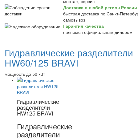
монтаж, сервис
Доставка в любой регион России
быстрая доставка по Санкт-Петербур
самовывоз
Гарантия качества
являемся официальным дилером
Гидравлические разделители
HW60/125 BRAVI
мощность до 50 кВт
Гидравлические
разделители
HW125 BRAVI
Гидравлические
разделители