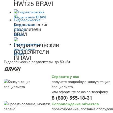
HW125 BRAVI
Гидравлические
разделители
BRAVI
Гидравлические
разделители
BRAVI
Гидравлические разделители до 50 кВт
Спросите у нас
получите подробную консультацию
специалиста
или оформите заказ по телефону
8 (800) 555-18-31
Сопровождение объектов
проектирование, поставка оборудов