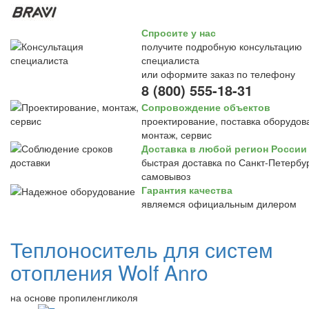
Спросите у нас
получите подробную консультацию
специалиста
или оформите заказ по телефону
8 (800) 555-18-31
Сопровождение объектов
проектирование, поставка оборудов
монтаж, сервис
Доставка в любой регион России
быстрая доставка по Санкт-Петербур
самовывоз
Гарантия качества
являемся официальным дилером
Теплоноситель для систем
отопления Wolf Anro
на основе пропиленгликоля