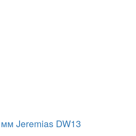
 мм Jeremias DW13