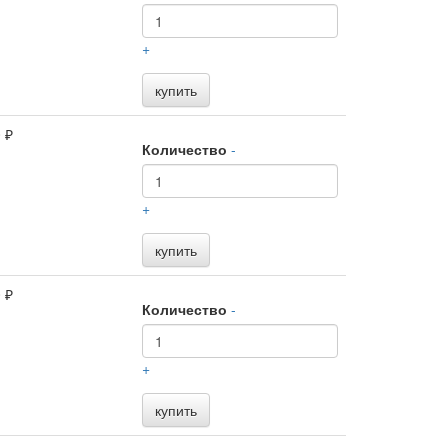
+
купить
 ₽
Количество
-
+
купить
 ₽
Количество
-
+
купить