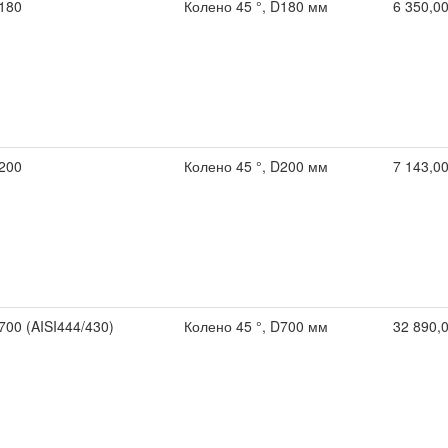
180
Колено 45 °, D180 мм
6 350,00
200
Колено 45 °, D200 мм
7 143,00
00 (AISI444/430)
Колено 45 °, D700 мм
32 890,0