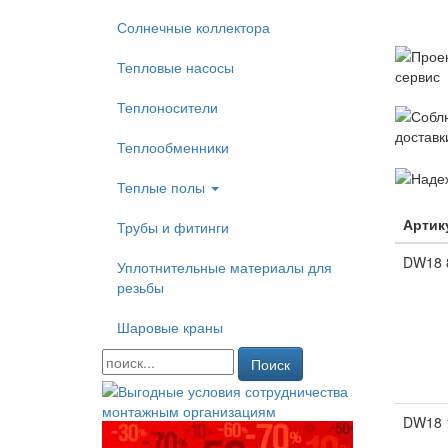
Солнечные коллектора
Тепловые насосы
Теплоносители
Теплообменники
Теплые полы
Артик
Трубы и фитинги
DW18 
Уплотнительные материалы для
резьбы
Шаровые краны
Поиск
DW18 