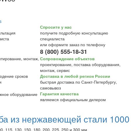
Спросите у нас
получите подробную консультацию
специалиста
или оформите заказ по телефону
8 (800) 555-18-31
Сопровождение объектов
проектирование, поставка оборудования,
монтаж, сервис
Доставка в любой регион России
быстрая доставка по Санкт-Петербургу,
самовывоз
Гарантия качества
являемся официальным дилером
ба из нержавеющей стали 1000
0, 115, 130, 150, 180, 200, 225, 250 и 300 мм