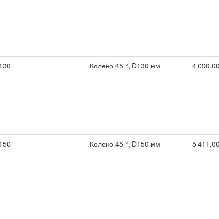
130
Колено 45 °, D130 мм
4 690,00
150
Колено 45 °, D150 мм
5 411,00