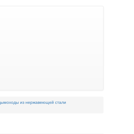
дымоходы из нержавеющей стали