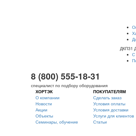
О
Х
Д
ДКП31 Д
С
П
8 (800) 555-18-31
специалист по подбору оборудования
ХОРТЭК
ПОКУПАТЕЛЯМ
О компании
Сделать заказ
Новости
Условия оплаты
Акции
Условия доставки
Объекты
Услуги для клиентов
Семинары, обучение
Статьи