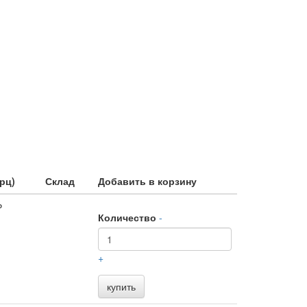
рц)
Склад
Добавить в корзину
₽
Количество
-
+
купить