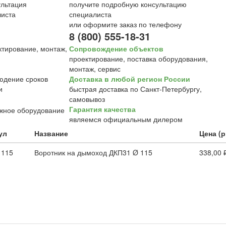
получите подробную консультацию
специалиста
или оформите заказ по телефону
8 (800) 555-18-31
Сопровождение объектов
проектирование, поставка оборудования,
монтаж, сервис
Доставка в любой регион России
быстрая доставка по Санкт-Петербургу,
самовывоз
Гарантия качества
являемся официальным дилером
ул
Название
Цена (р
 115
Воротник на дымоход ДКП31 Ø 115
338,00 