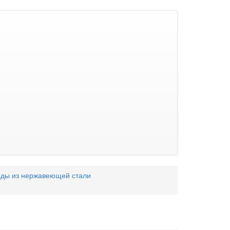
ды из нержавеющей стали