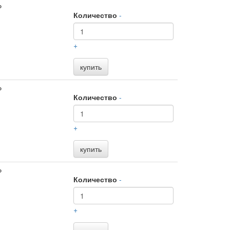
₽
Количество
-
+
купить
₽
Количество
-
+
купить
₽
Количество
-
+