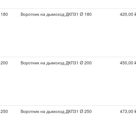
 180
Воротник на дымоход ДКП31 Ø 180
420,00 
 200
Воротник на дымоход ДКП31 Ø 200
450,00 
 250
Воротник на дымоход ДКП31 Ø 250
473,00 