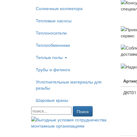
Солнечные коллектора
Тепловые насосы
Теплоносители
Теплообменники
Теплые полы
Трубы и фитинги
Артик
Уплотнительные материалы для
резьбы
ДКП31
Шаровые краны
Поиск