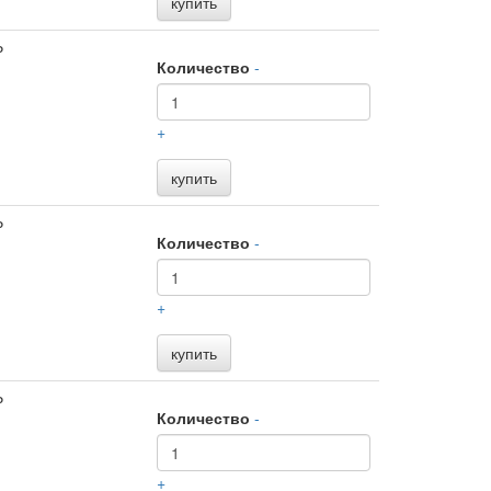
купить
₽
Количество
-
+
купить
₽
Количество
-
+
купить
₽
Количество
-
+