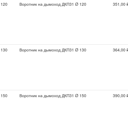
 120
Воротник на дымоход ДКП31 Ø 120
351,00 
 130
Воротник на дымоход ДКП31 Ø 130
364,00 
 150
Воротник на дымоход ДКП31 Ø 150
390,00 