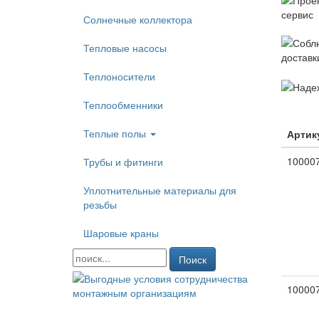
Солнечные коллектора
Тепловые насосы
Теплоносители
Теплообменники
Теплые полы
Артик
10000
Трубы и фитинги
Уплотнительные материалы для
резьбы
Шаровые краны
Поиск
10000