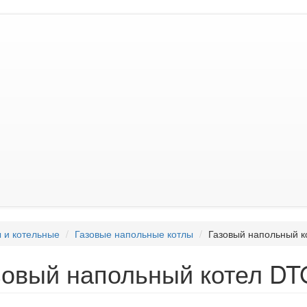
 и котельные
Газовые напольные котлы
Газовый напольный к
зовый напольный котел DT