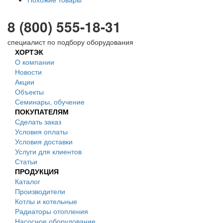
8 (800) 555-18-31
специалист по подбору оборудования
ХОРТЭК
О компании
Новости
Акции
Объекты
Семинары, обучение
ПОКУПАТЕЛЯМ
Сделать заказ
Условия оплаты
Условия доставки
Услуги для клиентов
Статьи
ПРОДУКЦИЯ
Каталог
Производители
Котлы и котельные
Радиаторы отопления
Насосное оборудование