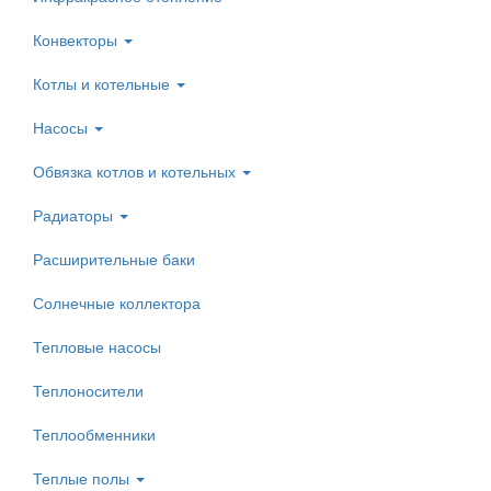
Конвекторы
Котлы и котельные
Насосы
Обвязка котлов и котельных
Радиаторы
Расширительные баки
Солнечные коллектора
Тепловые насосы
Теплоносители
Теплообменники
Теплые полы