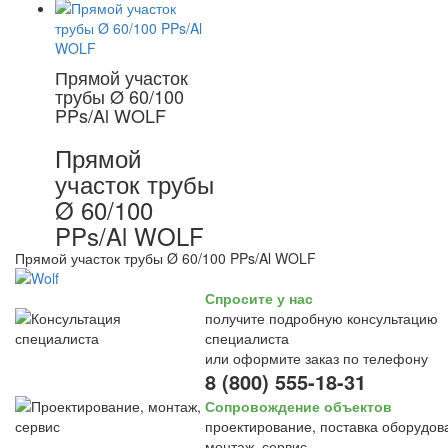
Прямой участок
трубы Ø 60/100
PPs/Al WOLF
Прямой
участок трубы
Ø 60/100
PPs/Al WOLF
Прямой участок трубы Ø 60/100 PPs/Al WOLF
Спросите у нас
получите подробную консультацию
специалиста
или оформите заказ по телефону
8 (800) 555-18-31
Сопровождение объектов
проектирование, поставка оборудов
монтаж, сервис