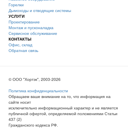
Горелки
Дымоходы и отводящие системы
УСЛУГИ
Проектирование
Монтаж и пусконаладка
Сервисное обслуживание
КОНТАКТЫ
Офис, склад
Обратная связь
© ООО "Хортэк", 2003-2026
Политика конфиденциальности
Обращаем ваше внимание на то, что информация на
сайте носит
исключительно информационный характер и не является
публичной офертой, определяемой положениями Статьи
437 (2)
Гражданского кодекса РФ.