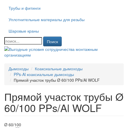
Трубы и фитинги
Уплотнительные материалы для резьбы
Шаровые краны
Поиск
Дымоходы
Коаксиальные дымоходы
PPs-Al коаксиальные дымоходы
Прямой участок трубы Ø 60/100 PPs/Al WOLF
Прямой участок трубы Ø
60/100 PPs/Al WOLF
Ø 60/100