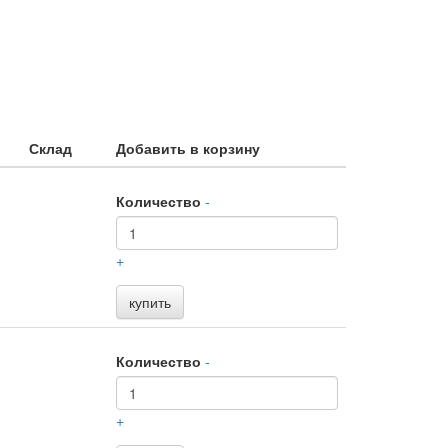
Склад
Добавить в корзину
Количество
-
+
купить
Количество
-
+