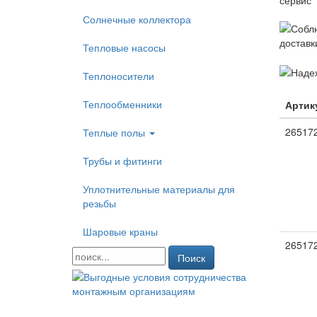
Солнечные коллектора
Тепловые насосы
Теплоносители
Теплообменники
Артик
26517
Теплые полы
Трубы и фитинги
Уплотнительные материалы для
резьбы
Шаровые краны
26517
Поиск