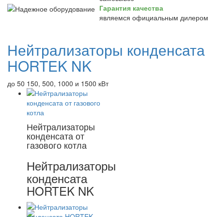
Гарантия качества
являемся официальным дилером
Нейтрализаторы конденсата
HORTEK NK
до 50 150, 500, 1000 и 1500 кВт
Нейтрализаторы
конденсата от
газового котла
Нейтрализаторы
конденсата
HORTEK NK