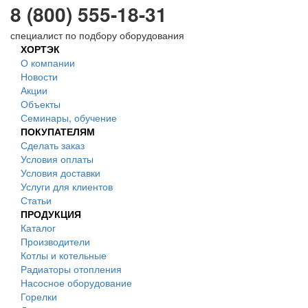
8 (800) 555-18-31
специалист по подбору оборудования
ХОРТЭК
О компании
Новости
Акции
Объекты
Семинары, обучение
ПОКУПАТЕЛЯМ
Сделать заказ
Условия оплаты
Условия доставки
Услуги для клиентов
Статьи
ПРОДУКЦИЯ
Каталог
Производители
Котлы и котельные
Радиаторы отопления
Насосное оборудование
Горелки