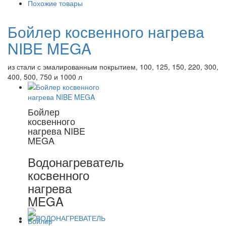
Похожие товары
Бойлер косвенного нагрева
NIBE MEGA
из стали с эмалированным покрытием, 100, 125, 150, 220, 300,
400, 500, 750 и 1000 л
Бойлер
косвенного
нагрева NIBE
MEGA
Водонагреватель
косвенного
нагрева
MEGA