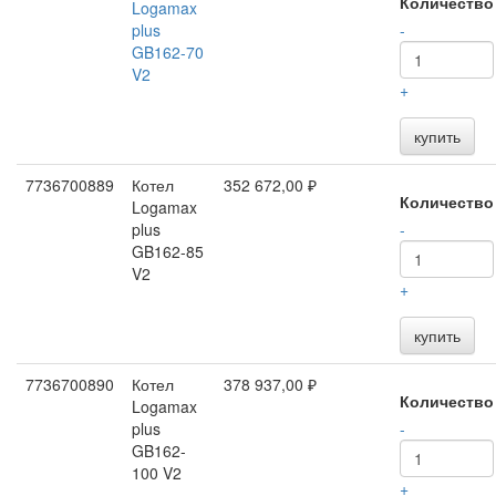
Количество
Logamax
plus
-
GB162-70
V2
+
купить
7736700889
Котел
352 672,00 ₽
Количество
Logamax
plus
-
GB162-85
V2
+
купить
7736700890
Котел
378 937,00 ₽
Количество
Logamax
plus
-
GB162-
100 V2
+