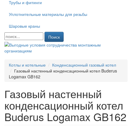
Трубы и фитинги
Уплотнительные материалы для резьбы
Шаровые краны
Поиск
Котлы и котельные
Конденсационный газовый котел
Газовый настенный конденсационный котел Buderus
Logamax GB162
Газовый настенный
конденсационный котел
Buderus Logamax GB162