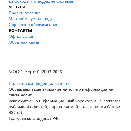
Дымоходы и отводящие системы
УСЛУГИ
Проектирование
Монтаж и пусконаладка
Сервисное обслуживание
КОНТАКТЫ
Офис, склад
Обратная связь
© ООО "Хортэк", 2003-2026
Политика конфиденциальности
Обращаем ваше внимание на то, что информация на
сайте носит
исключительно информационный характер и не является
публичной офертой, определяемой положениями Статьи
437 (2)
Гражданского кодекса РФ.