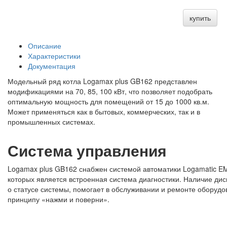
купить
Описание
Характеристики
Документация
Модельный ряд котла Logamax plus GB162 представлен
модификациями на 70, 85, 100 кВт, что позволяет подобрать
оптимальную мощность для помещений от 15 до 1000 кв.м.
Может применяться как в бытовых, коммерческих, так и в
промышленных системах.
Система управления
Logamax plus GB162 снабжен системой автоматики Logamatic EM
которых является встроенная система диагностики. Наличие 
о статусе системы, помогает в обслуживании и ремонте оборуд
принципу «нажми и поверни».